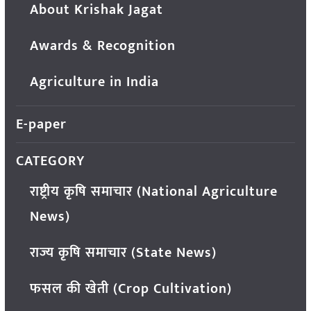
About Krishak Jagat
Awards & Recognition
Agriculture in India
E-paper
CATEGORY
राष्ट्रीय कृषि समाचार (National Agriculture
News)
राज्य कृषि समाचार (State News)
फसल की खेती (Crop Cultivation)