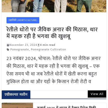
उद्यानिकी (HORTICULTURE)
रेतीले धोरो पर जैविक अनार की मिठास, थार
में महक रही है भगवा की खुशबू
November 23, 2024
4 min read
Pomegranate
,
Pomegranate Cultivation
23 नवंबर 2024, भोपाल: रेतीले धोरो पर जैविक अनार
की मिठास, थार में महक रही है भगवा की खुशबू – एक
ऐसा समय भी था जब रेतीले धोरों में खेती करना बहुत
मुश्किल होता था और यहाँ के किसान रोजी रोटी व
View All
एग्रीकल्चर मशीन