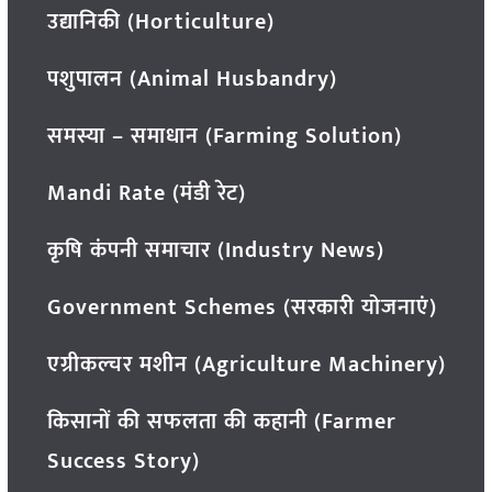
उद्यानिकी (Horticulture)
पशुपालन (Animal Husbandry)
समस्या – समाधान (Farming Solution)
Mandi Rate (मंडी रेट)
कृषि कंपनी समाचार (Industry News)
Government Schemes (सरकारी योजनाएं)
एग्रीकल्चर मशीन (Agriculture Machinery)
किसानों की सफलता की कहानी (Farmer
Success Story)