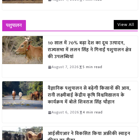
View All
पशुपालन
10 साल में 70% बढ़ा देश का दूध उत्पादन,
राज्यसभा में ललन सिंह ने गिनाईं पशुपालन क्षेत्र
की उपलब्धियां
August 7, 2026
5 min read
वैज्ञानिक पशुपालन से बढ़ेगी किसानों की आय,
रानी लक्ष्मीबाई केंद्रीय कृषि विश्वविद्यालय के
कार्यक्रम में बोले शिवराज सिंह चौहान
August 6, 2026
4 min read
आईसीएआर ने विकसित किया अफ्रीकी स्वाइन