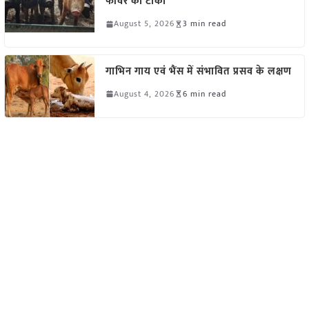
फीवर का टीका
August 5, 2026
3 min read
गाभिन गाय एवं भैंस में संभावित प्रसव के लक्षण
August 4, 2026
6 min read