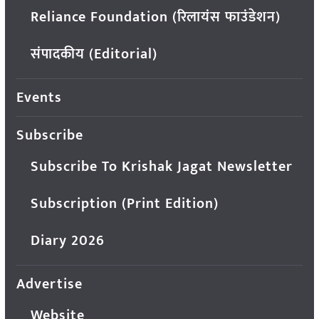
Reliance Foundation (रिलायंस फाउंडेशन)
संपादकीय (Editorial)
Events
Subscribe
Subscribe To Krishak Jagat Newsletter
Subscription (Print Edition)
Diary 2026
Advertise
Website