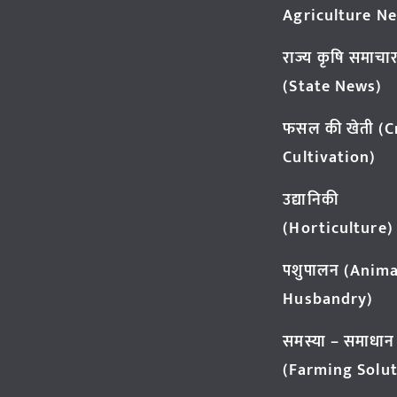
Agriculture N
राज्य कृषि समाचा
(State News)
फसल की खेती (
Cultivation)
उद्यानिकी
(Horticulture)
पशुपालन (Anima
Husbandry)
समस्या – समाधान
(Farming Solut