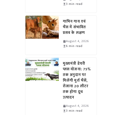
3 min read
गाभिन गाय एवं
भैंस में संभावित
प्रसव के लक्षण
August 4, 2026
6 min read
मुख्यमंत्री डेयरी
प्लस योजना: 75%
तक अनुदान पर
मिलेंगी मुर्रा भैंसें,
रोजाना 20 लीटर
तक होगा दूध
उत्पादन
August 4, 2026
3 min read