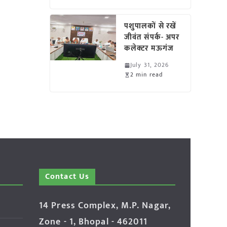
पशुपालकों से रखें
जीवंत संपर्क- अपर
कलेक्टर मऊगंज
July 31, 2026
2 min read
Contact Us
14 Press Complex, M.P. Nagar,
Zone - 1, Bhopal - 462011