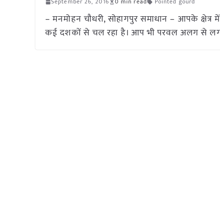
September 26, 2016
0 min read
Pointed gourd
– मनमोहन चौधरी, सोहागपुर समाधान – आपके क्षेत्र में 
कई दशकों से चल रहा है। आप भी परवल अलग से लगा 