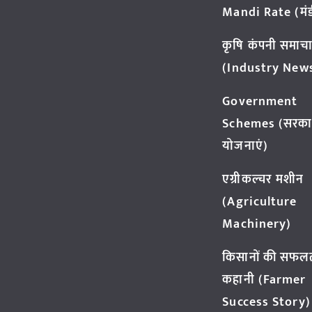
Mandi Rate (मंडी
कृषि कंपनी समाच
(Industry New
Government
Schemes (सरका
योजनाएं)
एग्रीकल्चर मशीन
(Agriculture
Machinery)
किसानों की सफल
कहानी (Farmer
Success Story)