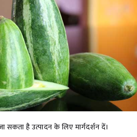
 जा सकता है उत्पादन के लिए मार्गदर्शन दें।