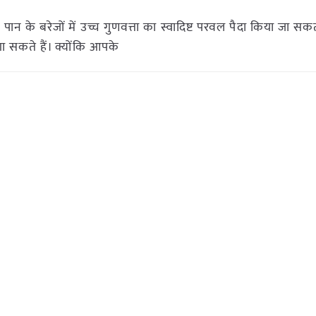
पान के बरेजों में उच्च गुणवत्ता का स्वादिष्ट परवल पैदा किया जा सक
सकते हैं। क्योंकि आपके