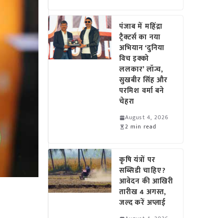
पंजाब में महिंद्रा
ट्रैक्टर्स का नया
अभियान ‘दुनिया
विच इक्को
ललकार’ लॉन्च,
सुखबीर सिंह और
परमिश वर्मा बने
चेहरा
August 4, 2026
2 min read
कृषि यंत्रों पर
सब्सिडी चाहिए?
आवेदन की आखिरी
तारीख 4 अगस्त,
जल्द करें अप्लाई