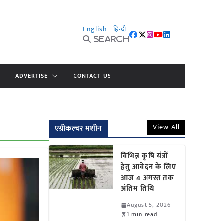
English
|
हिन्दी
Search
ADVERTISE
CONTACT US
View All
एग्रीकल्चर मशीन
विभिन्न कृषि यंत्रों
हेतु आवेदन के लिए
आज 4 अगस्त तक
अंतिम तिथि
August 5, 2026
1 min read