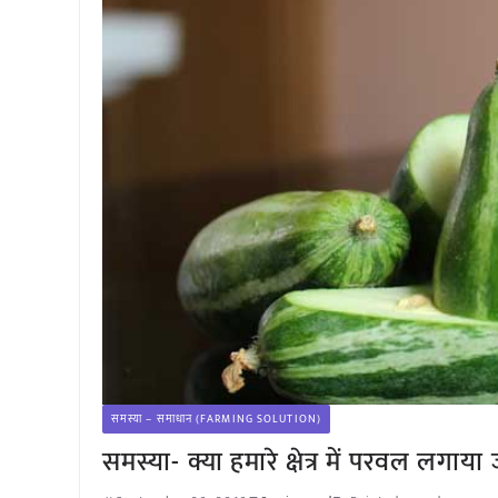
समस्या – समाधान (FARMING SOLUTION)
समस्या- क्या हमारे क्षेत्र में परवल लगाया