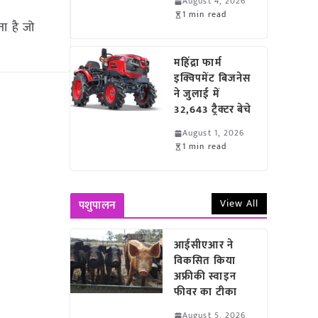
August 4, 2026
1 min read
ता है जो
महिंद्रा फार्म
इक्विपमेंट बिजनेस
ने जुलाई में
32,643 ट्रैक्टर बेचे
August 1, 2026
1 min read
View All
पशुपालन
आईसीएआर ने
विकसित किया
अफ्रीकी स्वाइन
फीवर का टीका
August 5, 2026