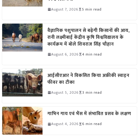
August 7, 2026
5 min read
वैज्ञानिक पशुपालन से बढ़ेगी किसानों की आय,
रानी लक्ष्मीबाई केंद्रीय कृषि विश्वविद्यालय के
कार्यक्रम में बोले शिवराज सिंह चौहान
August 6, 2026
4 min read
आईसीएआर ने विकसित किया अफ्रीकी स्वाइन
फीवर का टीका
August 5, 2026
3 min read
गाभिन गाय एवं भैंस में संभावित प्रसव के लक्षण
August 4, 2026
6 min read