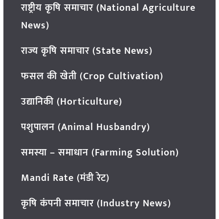
राष्ट्रीय कृषि समाचार (National Agriculture
News)
राज्य कृषि समाचार (State News)
फसल की खेती (Crop Cultivation)
उद्यानिकी (Horticulture)
पशुपालन (Animal Husbandry)
समस्या – समाधान (Farming Solution)
Mandi Rate (मंडी रेट)
कृषि कंपनी समाचार (Industry News)