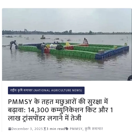
राष्ट्रीय कृषि समाचार (NATIONAL AGRICULTURE NEWS)
PMMSY के तहत मछुआरों की सुरक्षा में
बढ़ावा: 14,300 कम्युनिकेशन किट और 1
लाख ट्रांसपोंडर लगाने में तेजी
December 3, 2025
3 min read
PMMSY
,
कृषि समाचार