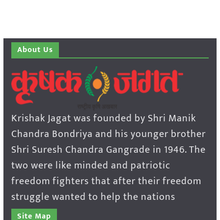
About Us
Krishak Jagat was founded by Shri Manik
Chandra Bondriya and his younger brother
Shri Suresh Chandra Gangrade in 1946. The
two were like minded and patriotic
freedom fighters that after their freedom
struggle wanted to help the nations
Site Map