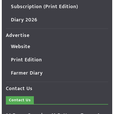
Subscription (Print Edition)
Diary 2026
Advertise
Website
Print Edition
Farmer Diary
Contact Us
Contact Us