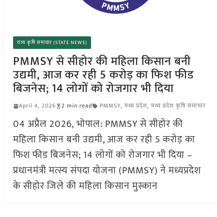
राज्य कृषि समाचार (STATE NEWS)
PMMSY से सीहोर की महिला किसान बनी
उद्यमी, आज कर रही 5 करोड़ का फिश फीड
बिजनेस; 14 लोगों को रोजगार भी दिया
April 4, 2026
2 min read
PMMSY
,
मध्य प्रदेश
,
मध्य प्रदेश कृषि समाचार
04 अप्रैल 2026, भोपाल: PMMSY से सीहोर की
महिला किसान बनी उद्यमी, आज कर रही 5 करोड़ का
फिश फीड बिजनेस; 14 लोगों को रोजगार भी दिया –
प्रधानमंत्री मत्स्य संपदा योजना (PMMSY) ने मध्यप्रदेश
के सीहोर जिले की महिला किसान मुस्कान