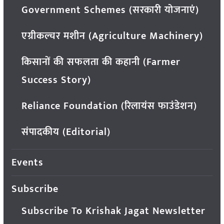
Government Schemes (सरकारी योजनाएं)
एग्रीकल्चर मशीन (Agriculture Machinery)
किसानों की सफलता की कहानी (Farmer
Success Story)
Reliance Foundation (रिलायंस फाउंडेशन)
संपादकीय (Editorial)
Events
Subscribe
Subscribe To Krishak Jagat Newsletter