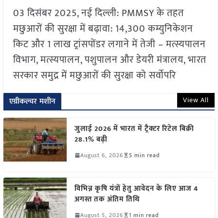
03 दिसंबर 2025, नई दिल्ली: PMMSY के तहत
मछुआरों की सुरक्षा में बढ़ावा: 14,300 कम्युनिकेशन
किट और 1 लाख ट्रांसपोंडर लगाने में तेजी – मत्स्यपालन
विभाग, मत्स्यपालन, पशुपालन और डेयरी मंत्रालय, भारत
सरकार समुद्र में मछुआरों की सुरक्षा को सर्वोपरि
View All
एग्रीकल्चर मशीन
जुलाई 2026 में भारत में ट्रैक्टर रिटेल बिक्री
28.1% बढ़ी
August 6, 2026
5 min read
विभिन्न कृषि यंत्रों हेतु आवेदन के लिए आज 4
अगस्त तक अंतिम तिथि
August 5, 2026
1 min read