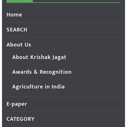
Home
SEARCH
About Us
About Krishak Jagat
Awards & Recognition
Agriculture in India
E-paper
CATEGORY