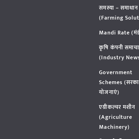
समस्या – समाधान
(Farming Solut
Mandi Rate (मंडी
कृषि कंपनी समाच
(Industry New
Government
Schemes (सरका
योजनाएं)
एग्रीकल्चर मशीन
(Agriculture
Machinery)