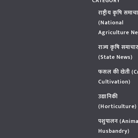
CATEGORY
राष्ट्रीय कृषि समाच
(National
Agriculture N
राज्य कृषि समाचा
(State News)
फसल की खेती (
Cultivation)
उद्यानिकी
(Horticulture)
पशुपालन (Anima
Husbandry)