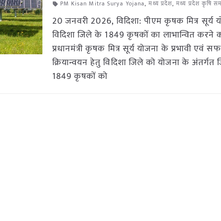
PM Kisan Mitra Surya Yojana
,
मध्य प्रदेश
,
मध्य प्रदेश कृषि स
20 जनवरी 2026, विदिशा: पीएम कृषक मित्र सूर्य यो
विदिशा जिले के 1849 कृषकों का लाभान्वित करने का
प्रधानमंत्री कृषक मित्र सूर्य योजना के प्रभावी एवं स
क्रियान्वयन हेतु विदिशा जिले को योजना के अंतर्गत 
1849 कृषकों को