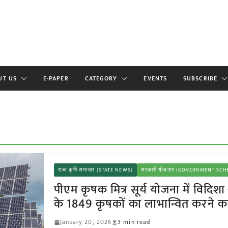
UT US
E-PAPER
CATEGORY
EVENTS
SUBSCRIBE
राज्य कृषि समाचार (STATE NEWS)
सरकारी योजनाएं (GOVERNMENT SC
पीएम कृषक मित्र सूर्य योजना में विदिशा
के 1849 कृषकों का लाभान्वित करने का 
January 20, 2026
3 min read