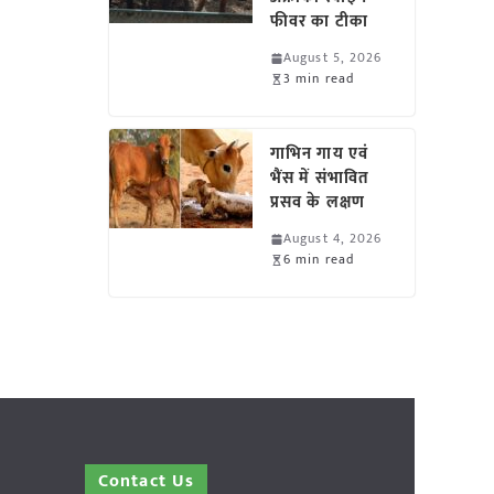
फीवर का टीका
August 5, 2026
3 min read
गाभिन गाय एवं
भैंस में संभावित
प्रसव के लक्षण
August 4, 2026
6 min read
Contact Us