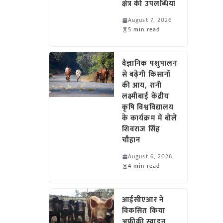
क्षेत्र की उपलब्धियां
August 7, 2026
5 min read
वैज्ञानिक पशुपालन
से बढ़ेगी किसानों
की आय, रानी
लक्ष्मीबाई केंद्रीय
कृषि विश्वविद्यालय
के कार्यक्रम में बोले
शिवराज सिंह
चौहान
August 6, 2026
4 min read
आईसीएआर ने
विकसित किया
अफ्रीकी स्वाइन