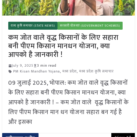
राज्य कृषि समाचार (STATE NEWS)
सरकारी योजनाएं (GOVERNMENT SCHEMES)
कम जोत वाले वृद्ध किसानों के लिए सहारा
बनी पीएम किसान मानधन योजना, क्या
आपको है जानकारी !
July 9, 2025
3 min read
PM Kisan Mandhan Yojana
,
मध्य प्रदेश
,
मध्य प्रदेश कृषि समाचार
09 जुलाई 2025, भोपाल: कम जोत वाले वृद्ध किसानों
के लिए सहारा बनी पीएम किसान मानधन योजना, क्या
आपको है जानकारी ! – कम जोत वाले वृद्ध किसानों के
लिए पीएम किसान मान धन योजना सहारा बन गई है
और इसका