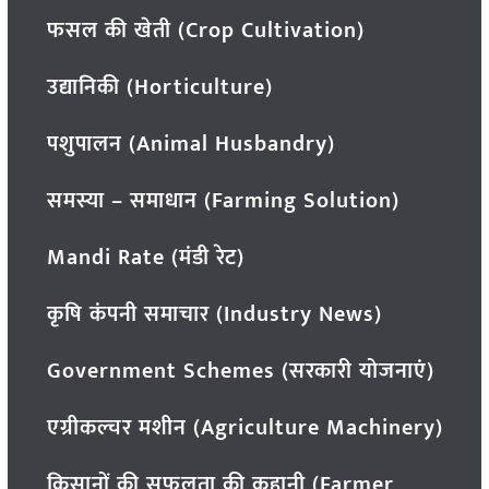
फसल की खेती (Crop Cultivation)
उद्यानिकी (Horticulture)
पशुपालन (Animal Husbandry)
समस्या – समाधान (Farming Solution)
Mandi Rate (मंडी रेट)
कृषि कंपनी समाचार (Industry News)
Government Schemes (सरकारी योजनाएं)
एग्रीकल्चर मशीन (Agriculture Machinery)
किसानों की सफलता की कहानी (Farmer