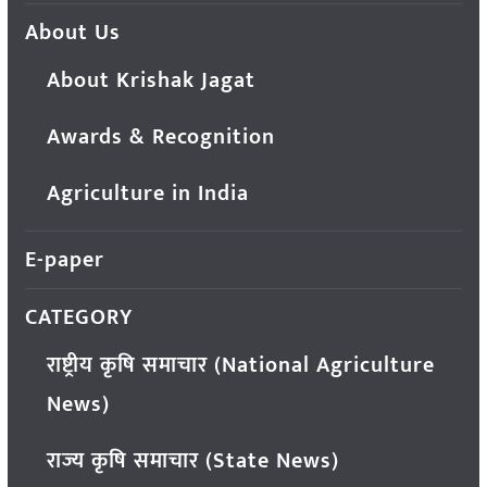
About Us
About Krishak Jagat
Awards & Recognition
Agriculture in India
E-paper
CATEGORY
राष्ट्रीय कृषि समाचार (National Agriculture
News)
राज्य कृषि समाचार (State News)