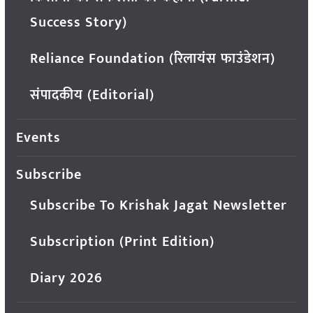
Success Story)
Reliance Foundation (रिलायंस फाउंडेशन)
संपादकीय (Editorial)
Events
Subscribe
Subscribe To Krishak Jagat Newsletter
Subscription (Print Edition)
Diary 2026