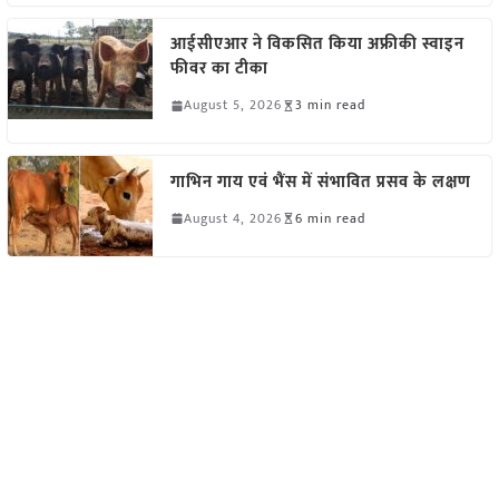
आईसीएआर ने विकसित किया अफ्रीकी स्वाइन
फीवर का टीका
August 5, 2026
3 min read
गाभिन गाय एवं भैंस में संभावित प्रसव के लक्षण
August 4, 2026
6 min read