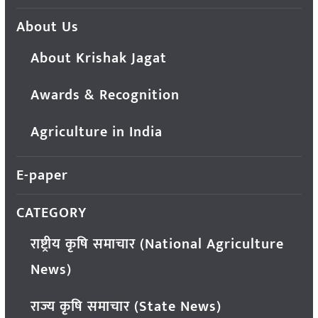
About Us
About Krishak Jagat
Awards & Recognition
Agriculture in India
E-paper
CATEGORY
राष्ट्रीय कृषि समाचार (National Agriculture
News)
राज्य कृषि समाचार (State News)