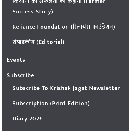
किसानों की सफलता की कहानी (Farmer
Success Story)
Reliance Foundation (रिलायंस फाउंडेशन)
संपादकीय (Editorial)
Events
Subscribe
Subscribe To Krishak Jagat Newsletter
Subscription (Print Edition)
Diary 2026