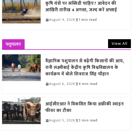
कृषि यंत्रों पर सब्सिडी चाहिए? आवेदन की
आखिरी तारीख 4 अगस्त, जल्द करें अप्लाई
August 4, 2026
1 min read
View All
पशुपालन
वैज्ञानिक पशुपालन से बढ़ेगी किसानों की आय,
रानी लक्ष्मीबाई केंद्रीय कृषि विश्वविद्यालय के
कार्यक्रम में बोले शिवराज सिंह चौहान
August 6, 2026
4 min read
आईसीएआर ने विकसित किया अफ्रीकी स्वाइन
फीवर का टीका
August 5, 2026
3 min read