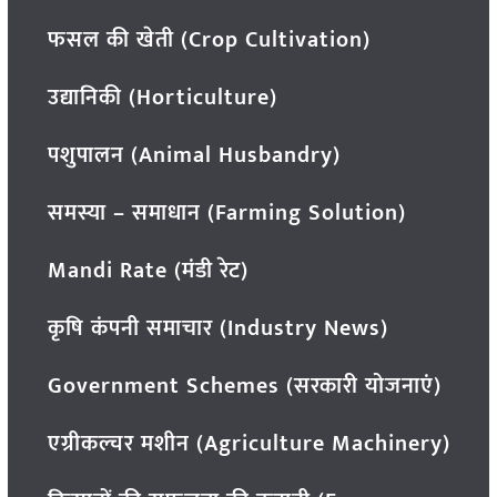
फसल की खेती (Crop Cultivation)
उद्यानिकी (Horticulture)
पशुपालन (Animal Husbandry)
समस्या – समाधान (Farming Solution)
Mandi Rate (मंडी रेट)
कृषि कंपनी समाचार (Industry News)
Government Schemes (सरकारी योजनाएं)
एग्रीकल्चर मशीन (Agriculture Machinery)