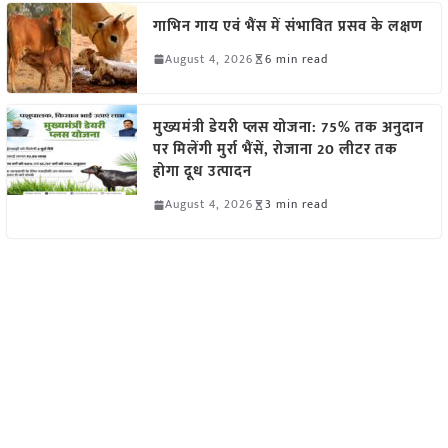
गाभिन गाय एवं भैंस में संभावित प्रसव के लक्षण
August 4, 2026
6 min read
मुख्यमंत्री डेयरी प्लस योजना: 75% तक अनुदान
पर मिलेंगी मुर्रा भैंसें, रोजाना 20 लीटर तक
होगा दूध उत्पादन
August 4, 2026
3 min read