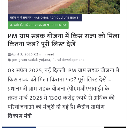
राष्ट्रीय कृषि समाचार (NATIONAL AGRICULTURE NEWS)
सरकारी योजनाएं (GOVERNMENT SCHEMES)
PM ग्राम सड़क योजना में किस राज्य को मिला
कितना फंड? पूरी लिस्ट देखें
April 3, 2025
2 min read
pm gram sadak yojana
,
Rural development
03 अप्रैल 2025, नई दिल्ली: PM ग्राम सड़क योजना में
किस राज्य को मिला कितना फंड? पूरी लिस्ट देखें –
प्रधानमंत्री ग्राम सड़क योजना (पीएमजीएसवाई) के
तहत मार्च 2025 में 1300 करोड़ रुपये से अधिक की
परियोजनाओं को मंजूरी दी गई है। केंद्रीय ग्रामीण
विकास मंत्री