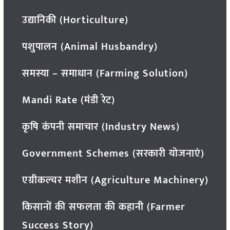
उद्यानिकी (Horticulture)
पशुपालन (Animal Husbandry)
समस्या – समाधान (Farming Solution)
Mandi Rate (मंडी रेट)
कृषि कंपनी समाचार (Industry News)
Government Schemes (सरकारी योजनाएं)
एग्रीकल्चर मशीन (Agriculture Machinery)
किसानों की सफलता की कहानी (Farmer
Success Story)