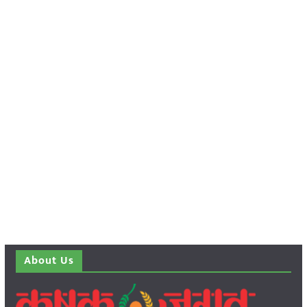
About Us