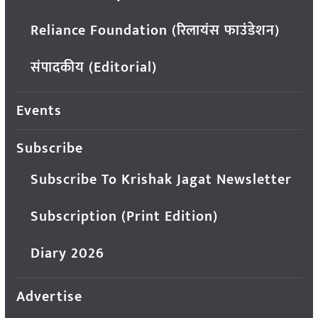
Reliance Foundation (रिलायंस फाउंडेशन)
संपादकीय (Editorial)
Events
Subscribe
Subscribe To Krishak Jagat Newsletter
Subscription (Print Edition)
Diary 2026
Advertise