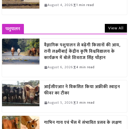
August 4, 2026
1 min read
View All
पशुपालन
वैज्ञानिक पशुपालन से बढ़ेगी किसानों की आय,
रानी लक्ष्मीबाई केंद्रीय कृषि विश्वविद्यालय के
कार्यक्रम में बोले शिवराज सिंह चौहान
August 6, 2026
4 min read
आईसीएआर ने विकसित किया अफ्रीकी स्वाइन
फीवर का टीका
August 5, 2026
3 min read
गाभिन गाय एवं भैंस में संभावित प्रसव के लक्षण