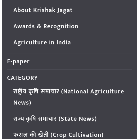
About Krishak Jagat
Awards & Recognition
Agriculture in India
E-paper
CATEGORY
राष्ट्रीय कृषि समाचार (National Agriculture
News)
राज्य कृषि समाचार (State News)
फसल की खेती (Crop Cultivation)