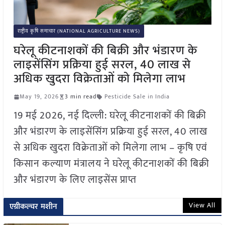
राष्ट्रीय कृषि समाचार (NATIONAL AGRICULTURE NEWS)
घरेलू कीटनाशकों की बिक्री और भंडारण के
लाइसेंसिंग प्रक्रिया हुई सरल, 40 लाख से
अधिक खुदरा विक्रेताओं को मिलेगा लाभ
May 19, 2026
3 min read
Pesticide Sale in India
19 मई 2026, नई दिल्ली: घरेलू कीटनाशकों की बिक्री
और भंडारण के लाइसेंसिंग प्रक्रिया हुई सरल, 40 लाख
से अधिक खुदरा विक्रेताओं को मिलेगा लाभ – कृषि एवं
किसान कल्याण मंत्रालय ने घरेलू कीटनाशकों की बिक्री
और भंडारण के लिए लाइसेंस प्राप्त
View All
एग्रीकल्चर मशीन