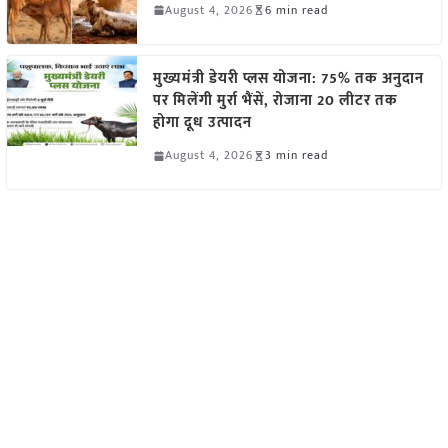
August 4, 2026
6 min read
मुख्यमंत्री डेयरी प्लस योजना: 75% तक अनुदान
पर मिलेंगी मुर्रा भैंसें, रोजाना 20 लीटर तक
होगा दूध उत्पादन
August 4, 2026
3 min read