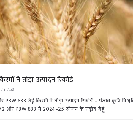
मों ने तोड़ा उत्पादन रिकॉर्ड
ूँ की किस्में
W 833 गेहूं किस्मों ने तोड़ा उत्पादन रिकॉर्ड – पंजाब कृषि विश्वव
72 और PBW 833 ने 2024–25 सीजन के राष्ट्रीय गेहूं