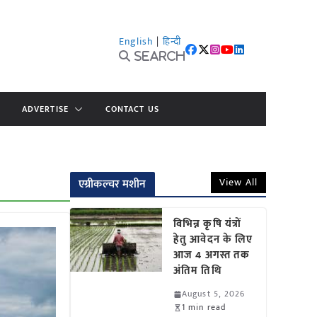
English
|
हिन्दी
Search
ADVERTISE
CONTACT US
View All
एग्रीकल्चर मशीन
विभिन्न कृषि यंत्रों
हेतु आवेदन के लिए
आज 4 अगस्त तक
अंतिम तिथि
August 5, 2026
1 min read