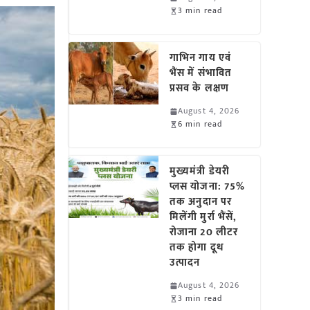
3 min read
गाभिन गाय एवं
भैंस में संभावित
प्रसव के लक्षण
August 4, 2026
6 min read
मुख्यमंत्री डेयरी
प्लस योजना: 75%
तक अनुदान पर
मिलेंगी मुर्रा भैंसें,
रोजाना 20 लीटर
तक होगा दूध
उत्पादन
August 4, 2026
3 min read