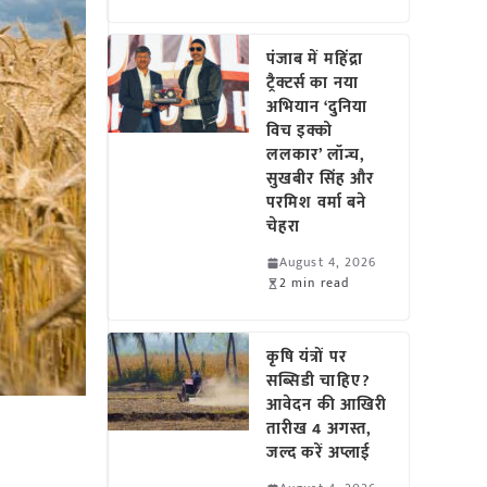
पंजाब में महिंद्रा
ट्रैक्टर्स का नया
अभियान ‘दुनिया
विच इक्को
ललकार’ लॉन्च,
सुखबीर सिंह और
परमिश वर्मा बने
चेहरा
August 4, 2026
2 min read
कृषि यंत्रों पर
सब्सिडी चाहिए?
आवेदन की आखिरी
तारीख 4 अगस्त,
जल्द करें अप्लाई