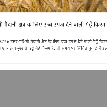
मैदानी क्षेत्र के लिए उच्च उपज देने वाली गेहूँ किस्म
: उत्तर-पश्चिमी मैदानी क्षेत्र के लिए उच्च उपज देने वाली गेहूँ क
 एक उच्च-yielding गेहूँ किस्म है, जो समय पर सिंचित बुवाई में उत्कृष