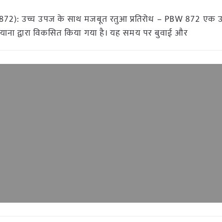
W 872): उच्च उपज के साथ मजबूत रतुआ प्रतिरोध – PBW 872 एक 
 लुधियाना द्वारा विकसित किया गया है। यह समय पर बुवाई और