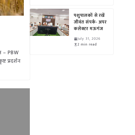
पशुपालकों से रखें
जीवंत संपर्क- अपर
कलेक्टर मऊगंज
July 31, 2026
2 min read
िस्म – PBW
्ट प्रदर्शन