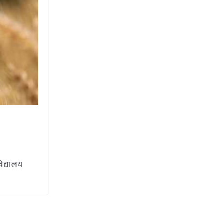
िद्यालय