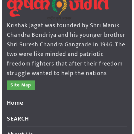
Krishak Jagat was founded by Shri Manik
Chandra Bondriya and his younger brother
Shri Suresh Chandra Gangrade in 1946. The
two were like minded and patriotic
freedom fighters that after their freedom
struggle wanted to help the nations
Site Map
Home
SEARCH