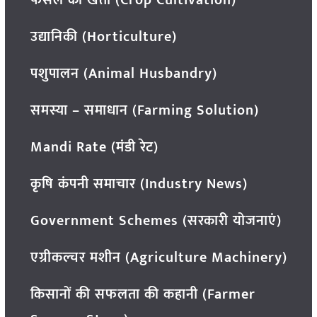
फसल की खेती (Crop Cultivation)
उद्यानिकी (Horticulture)
पशुपालन (Animal Husbandry)
समस्या – समाधान (Farming Solution)
Mandi Rate (मंडी रेट)
कृषि कंपनी समाचार (Industry News)
Government Schemes (सरकारी योजनाएं)
एग्रीकल्चर मशीन (Agriculture Machinery)
किसानों की सफलता की कहानी (Farmer