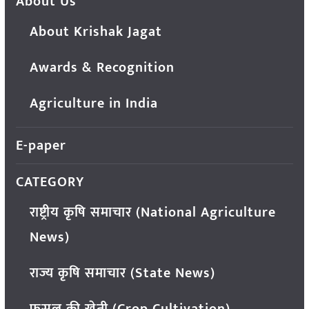
About Us
About Krishak Jagat
Awards & Recognition
Agriculture in India
E-paper
CATEGORY
राष्ट्रीय कृषि समाचार (National Agriculture
News)
राज्य कृषि समाचार (State News)