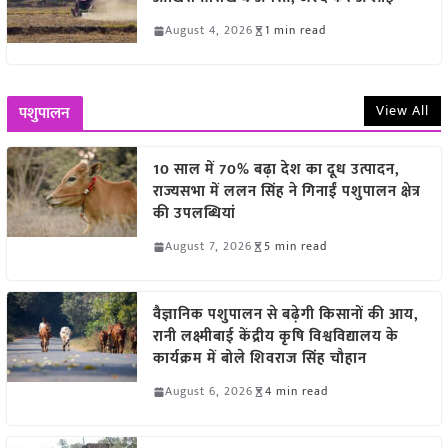
August 4, 2026
1 min read
View All
पशुपालन
10 साल में 70% बढ़ा देश का दूध उत्पादन,
राज्यसभा में ललन सिंह ने गिनाईं पशुपालन क्षेत्र
की उपलब्धियां
August 7, 2026
5 min read
वैज्ञानिक पशुपालन से बढ़ेगी किसानों की आय,
रानी लक्ष्मीबाई केंद्रीय कृषि विश्वविद्यालय के
कार्यक्रम में बोले शिवराज सिंह चौहान
August 6, 2026
4 min read