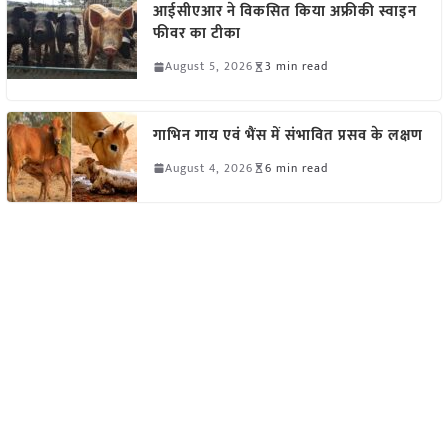
आईसीएआर ने विकसित किया अफ्रीकी स्वाइन
फीवर का टीका
August 5, 2026
3 min read
गाभिन गाय एवं भैंस में संभावित प्रसव के लक्षण
August 4, 2026
6 min read