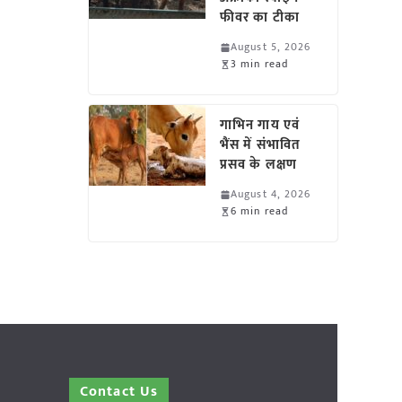
फीवर का टीका
August 5, 2026
3 min read
गाभिन गाय एवं
भैंस में संभावित
प्रसव के लक्षण
August 4, 2026
6 min read
Contact Us