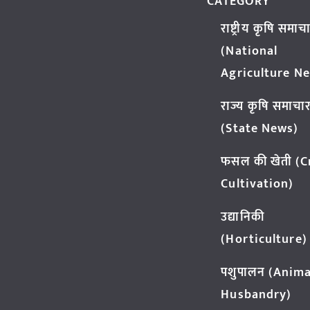
CATEGORY
राष्ट्रीय कृषि समाच
(National
Agriculture N
राज्य कृषि समाचा
(State News)
फसल की खेती (
Cultivation)
उद्यानिकी
(Horticulture)
पशुपालन (Anima
Husbandry)