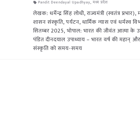
Pandit Deendayal Upadhyay
,
मध्य प्रदेश
लेखक: धर्मेन्द्र सिंह लोधी, राज्यमंत्री (स्वतंत्र प्रभार), 
शासन संस्कृति, पर्यटन, धार्मिक न्यास एवं धर्मस्व व
सितम्बर 2025, भोपाल: भारत की जीवंत आत्मा के 
पंडित दीनदयाल उपाध्याय – भारत वर्ष की महान् औ
संस्कृति को समय-समय