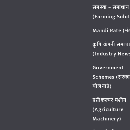
समस्या – समाधान
(Farming Solut
Mandi Rate (मंडी
कृषि कंपनी समाच
(Industry New
Government
Schemes (सरका
योजनाएं)
एग्रीकल्चर मशीन
(Agriculture
Machinery)