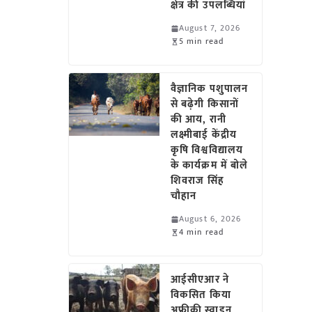
क्षेत्र की उपलब्धियां
August 7, 2026
5 min read
वैज्ञानिक पशुपालन
से बढ़ेगी किसानों
की आय, रानी
लक्ष्मीबाई केंद्रीय
कृषि विश्वविद्यालय
के कार्यक्रम में बोले
शिवराज सिंह
चौहान
August 6, 2026
4 min read
आईसीएआर ने
विकसित किया
अफ्रीकी स्वाइन