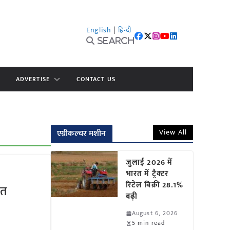
English
|
हिन्दी
Search
ADVERTISE
CONTACT US
View All
एग्रीकल्चर मशीन
जुलाई 2026 में
भारत में ट्रैक्टर
रिटेल बिक्री 28.1%
ित
बढ़ी
August 6, 2026
5 min read