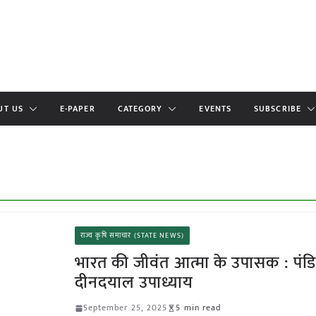
UT US
E-PAPER
CATEGORY
EVENTS
SUBSCRIBE
राज्य कृषि समाचार (STATE NEWS)
भारत की जीवंत आत्मा के उपासक : पंड
दीनदयाल उपाध्याय
September 25, 2025
5 min read