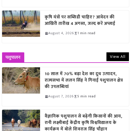
कृषि यंत्रों पर सब्सिडी चाहिए? आवेदन की
आखिरी तारीख 4 अगस्त, जल्द करें अप्लाई
August 4, 2026
1 min read
View All
पशुपालन
10 साल में 70% बढ़ा देश का दूध उत्पादन,
राज्यसभा में ललन सिंह ने गिनाईं पशुपालन क्षेत्र
की उपलब्धियां
August 7, 2026
5 min read
वैज्ञानिक पशुपालन से बढ़ेगी किसानों की आय,
रानी लक्ष्मीबाई केंद्रीय कृषि विश्वविद्यालय के
कार्यक्रम में बोले शिवराज सिंह चौहान