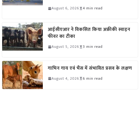
August 6, 2026
4 min read
आईसीएआर ने विकसित किया अफ्रीकी स्वाइन
फीवर का टीका
August 5, 2026
3 min read
गाभिन गाय एवं भैंस में संभावित प्रसव के लक्षण
August 4, 2026
6 min read