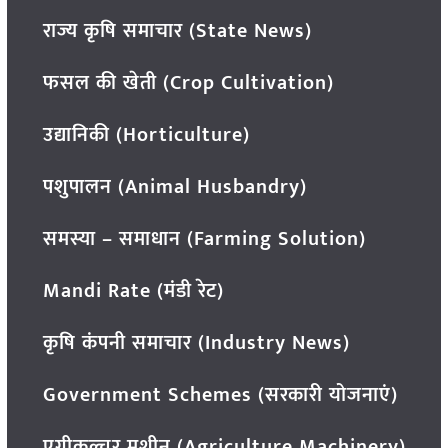
राज्य कृषि समाचार (State News)
फसल की खेती (Crop Cultivation)
उद्यानिकी (Horticulture)
पशुपालन (Animal Husbandry)
समस्या – समाधान (Farming Solution)
Mandi Rate (मंडी रेट)
कृषि कंपनी समाचार (Industry News)
Government Schemes (सरकारी योजनाएं)
एग्रीकल्चर मशीन (Agriculture Machinery)