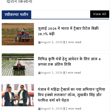
दौरान किसानों
View All
एग्रीकल्चर मशीन
जुलाई 2026 में भारत में ट्रैक्टर रिटेल बिक्री
28.1% बढ़ी
August 6, 2026
5 min read
विभिन्न कृषि यंत्रों हेतु आवेदन के लिए आज 4
अगस्त तक अंतिम तिथि
August 5, 2026
1 min read
पंजाब में महिंद्रा ट्रैक्टर्स का नया अभियान ‘दुनिया
विच इक्को ललकार’ लॉन्च, सुखबीर सिंह और
परमिश वर्मा बने चेहरा
August 4, 2026
2 min read