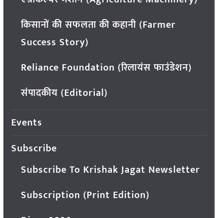
किसानों की सफलता की कहानी (Farmer
Success Story)
Reliance Foundation (रिलायंस फाउंडेशन)
संपादकीय (Editorial)
Events
Subscribe
Subscribe To Krishak Jagat Newsletter
Subscription (Print Edition)