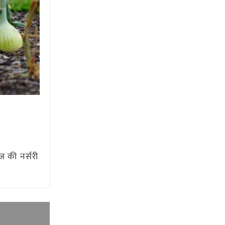
ज की नर्सरी