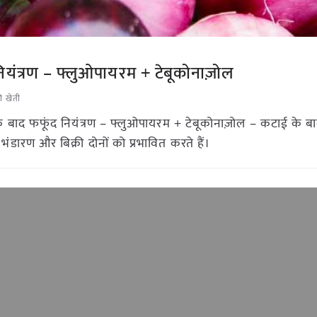
ियंत्रण – फ्लुओपायरम + टेबूकोनाज़ोल
ी खेती
 बाद फफूंद नियंत्रण – फ्लुओपायरम + टेबूकोनाज़ोल – कटाई के बा
 भंडारण और बिक्री दोनों को प्रभावित करते हैं।