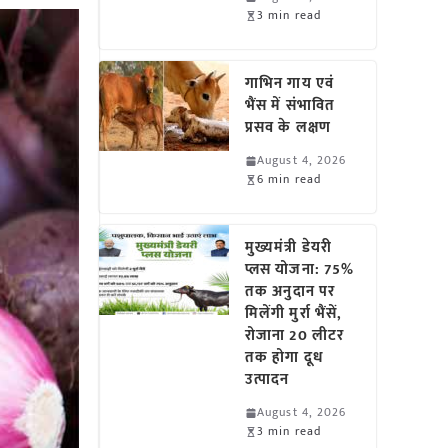
3 min read
गाभिन गाय एवं
भैंस में संभावित
प्रसव के लक्षण
August 4, 2026
6 min read
मुख्यमंत्री डेयरी
प्लस योजना: 75%
तक अनुदान पर
मिलेंगी मुर्रा भैंसें,
रोजाना 20 लीटर
तक होगा दूध
उत्पादन
August 4, 2026
3 min read