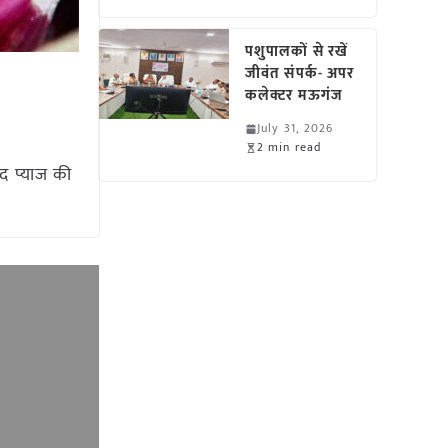
पशुपालकों से रखें
जीवंत संपर्क- अपर
कलेक्टर मऊगंज
July 31, 2026
2 min read
द प्याज की