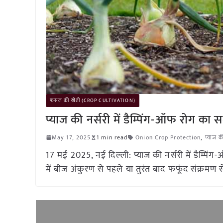
फसल की खेती (CROP CULTIVATION)
प्याज की नर्सरी में डैम्पिंग-ऑफ रोग का स
May 17, 2025
1 min read
Onion Crop Protection
,
प्याज क
17 मई 2025, नई दिल्ली: प्याज की नर्सरी में डैम्पिंग
में बीज अंकुरण से पहले या तुरंत बाद फफूंद संक्रमण स