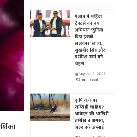
पंजाब में महिंद्रा
ट्रैक्टर्स का नया
अभियान ‘दुनिया
विच इक्को
ललकार’ लॉन्च,
सुखबीर सिंह और
परमिश वर्मा बने
चेहरा
August 4, 2026
2 min read
कृषि यंत्रों पर
सब्सिडी चाहिए?
आवेदन की आखिरी
तारीख 4 अगस्त,
र्शिका
जल्द करें अप्लाई