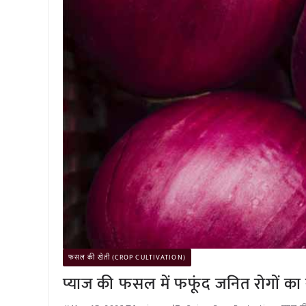
फसल की खेती (CROP CULTIVATION)
प्याज की फसल में फफूंद जनित रोगों का सम