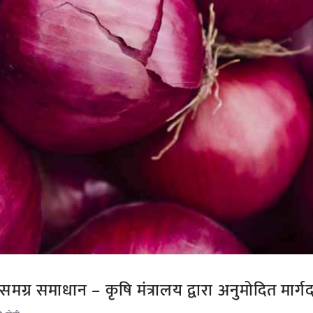
ग्र समाधान – कृषि मंत्रालय द्वारा अनुमोदित मार्गद