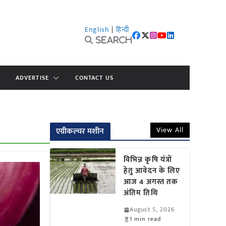
English
|
हिन्दी
Search
ADVERTISE
CONTACT US
View All
एग्रीकल्चर मशीन
विभिन्न कृषि यंत्रों
हेतु आवेदन के लिए
आज 4 अगस्त तक
अंतिम तिथि
August 5, 2026
1 min read