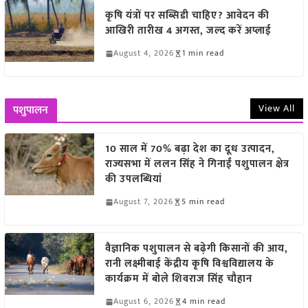
कृषि यंत्रों पर सब्सिडी चाहिए? आवेदन की
आखिरी तारीख 4 अगस्त, जल्द करें अप्लाई
August 4, 2026
1 min read
View All
पशुपालन
10 साल में 70% बढ़ा देश का दूध उत्पादन,
राज्यसभा में ललन सिंह ने गिनाईं पशुपालन क्षेत्र
की उपलब्धियां
August 7, 2026
5 min read
वैज्ञानिक पशुपालन से बढ़ेगी किसानों की आय,
रानी लक्ष्मीबाई केंद्रीय कृषि विश्वविद्यालय के
कार्यक्रम में बोले शिवराज सिंह चौहान
August 6, 2026
4 min read