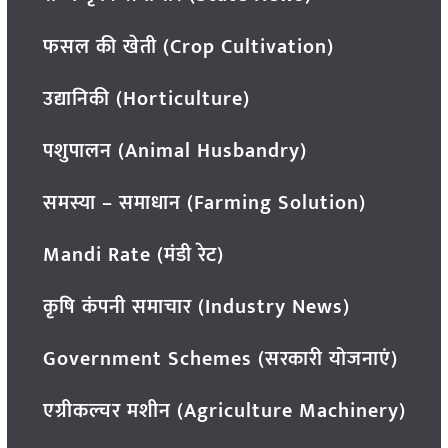
फसल की खेती (Crop Cultivation)
उद्यानिकी (Horticulture)
पशुपालन (Animal Husbandry)
समस्या – समाधान (Farming Solution)
Mandi Rate (मंडी रेट)
कृषि कंपनी समाचार (Industry News)
Government Schemes (सरकारी योजनाएं)
एग्रीकल्चर मशीन (Agriculture Machinery)