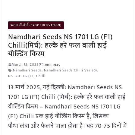
फसल की खेती (CROP CULTIVATION)
Namdhari Seeds NS 1701 LG (F1)
Chilli(मिर्च): हल्के हरे फल वाली हाई
यील्डिंग किस्म
March 13, 2025
1 min read
Namdhari Seeds
,
Namdhari Seeds Chilli Variety
,
NS 1701 LG (F1) Chilli
13 मार्च 2025, नई दिल्ली: Namdhari Seeds NS
1701 LG (F1) Chilli (मिर्च): हल्के हरे फल वाली हाई
यील्डिंग किस्म – Namdhari Seeds NS 1701 LG
(F1) Chilli एक हाई यील्डिंग किस्म है, जिसका
पौधा लंबा और फैलने वाला होता है। यह 70-75 दिनों में