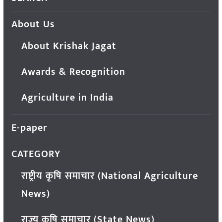
About Us
About Krishak Jagat
Awards & Recognition
Agriculture in India
E-paper
CATEGORY
राष्ट्रीय कृषि समाचार (National Agriculture
News)
राज्य कृषि समाचार (State News)