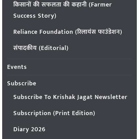
किसानों की सफलता की कहानी (Farmer
Success Story)
Reliance Foundation (रिलायंस फाउंडेशन)
संपादकीय (Editorial)
Events
Subscribe
Subscribe To Krishak Jagat Newsletter
Subscription (Print Edition)
Diary 2026