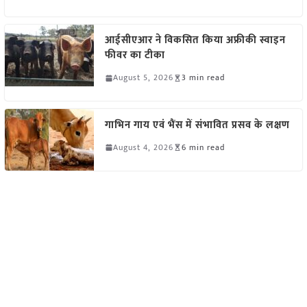
आईसीएआर ने विकसित किया अफ्रीकी स्वाइन
फीवर का टीका
August 5, 2026
3 min read
गाभिन गाय एवं भैंस में संभावित प्रसव के लक्षण
August 4, 2026
6 min read