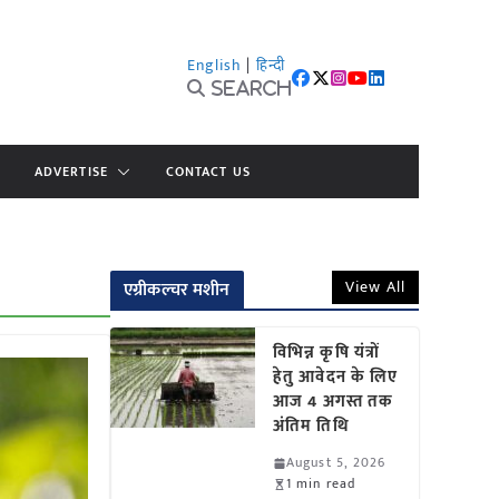
English
|
हिन्दी
Search
ADVERTISE
CONTACT US
View All
एग्रीकल्चर मशीन
विभिन्न कृषि यंत्रों
हेतु आवेदन के लिए
आज 4 अगस्त तक
अंतिम तिथि
August 5, 2026
1 min read