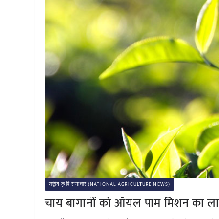
राष्ट्रीय कृषि समाचार (NATIONAL AGRICULTURE NEWS)
चाय बागानों को ऑयल पाम मिशन का ला