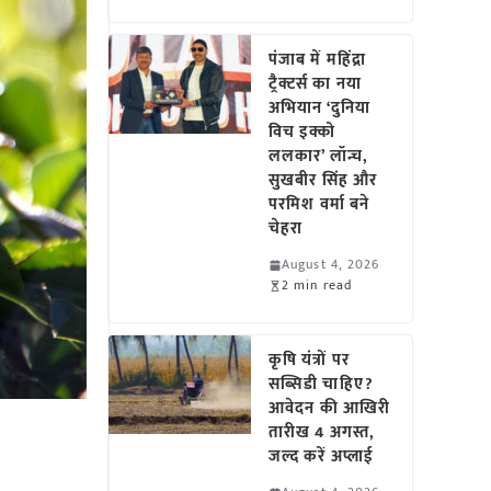
पंजाब में महिंद्रा
ट्रैक्टर्स का नया
अभियान ‘दुनिया
विच इक्को
ललकार’ लॉन्च,
सुखबीर सिंह और
परमिश वर्मा बने
चेहरा
August 4, 2026
2 min read
कृषि यंत्रों पर
सब्सिडी चाहिए?
आवेदन की आखिरी
तारीख 4 अगस्त,
जल्द करें अप्लाई