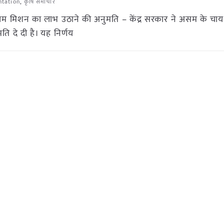
ntation
,
कृषि समाचार
ाम मिशन का लाभ उठाने की अनुमति – केंद्र सरकार ने असम के चाय 
 दे दी है। यह निर्णय