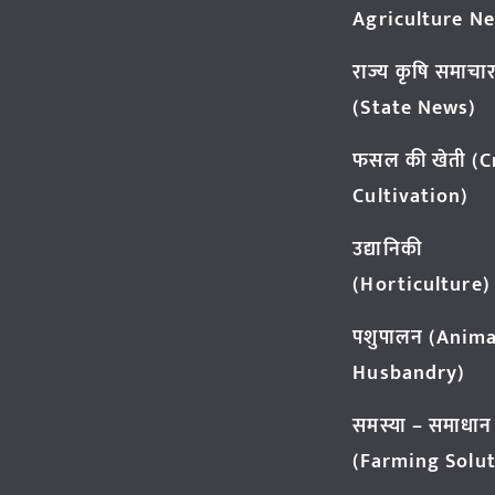
Agriculture N
राज्य कृषि समाचा
(State News)
फसल की खेती (
Cultivation)
उद्यानिकी
(Horticulture)
पशुपालन (Anima
Husbandry)
समस्या – समाधान
(Farming Solut