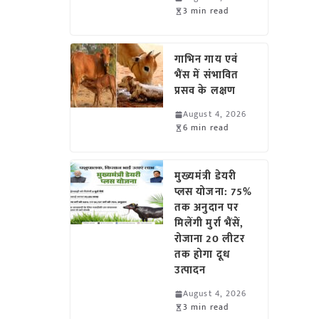
3 min read
गाभिन गाय एवं
भैंस में संभावित
प्रसव के लक्षण
August 4, 2026
6 min read
मुख्यमंत्री डेयरी
प्लस योजना: 75%
तक अनुदान पर
मिलेंगी मुर्रा भैंसें,
रोजाना 20 लीटर
तक होगा दूध
उत्पादन
August 4, 2026
3 min read