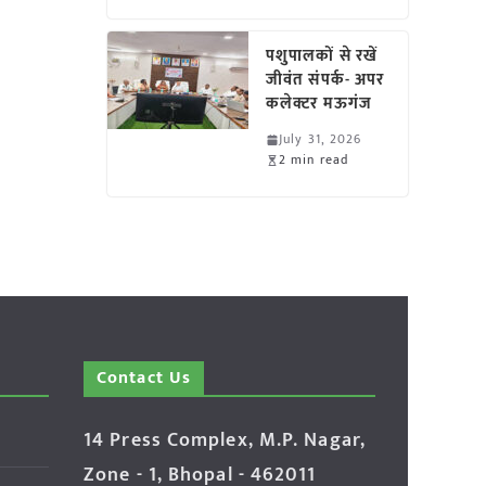
पशुपालकों से रखें
जीवंत संपर्क- अपर
कलेक्टर मऊगंज
July 31, 2026
2 min read
Contact Us
14 Press Complex, M.P. Nagar,
Zone - 1, Bhopal - 462011