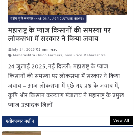
राष्ट्रीय कृषि समाचार (NATIONAL AGRICULTURE NEWS)
महाराष्ट्र के प्याज किसानों की समस्या पर
लोकसभा में सरकार ने किया जवाब
July 24, 2025
3 min read
Maharashtra Onion Farmers
,
nion Price Maharashtra
24 जुलाई 2025, नई दिल्ली: महाराष्ट्र के प्याज
किसानों की समस्या पर लोकसभा में सरकार ने किया
जवाब – आज लोकसभा में पूछे गए प्रश्न के जवाब में,
कृषि और किसान कल्याण मंत्रालय ने महाराष्ट्र के प्रमुख
प्याज उत्पादक जिलों
View All
एग्रीकल्चर मशीन