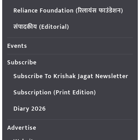
Reliance Foundation (रिलायंस फाउंडेशन)
संपादकीय (Editorial)
Events
Subscribe
Subscribe To Krishak Jagat Newsletter
Subscription (Print Edition)
Diary 2026
Advertise