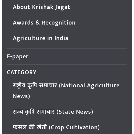
About Krishak Jagat
Awards & Recognition
Agriculture in India
E-paper
CATEGORY
राष्ट्रीय कृषि समाचार (National Agriculture
News)
राज्य कृषि समाचार (State News)
फसल की खेती (Crop Cultivation)