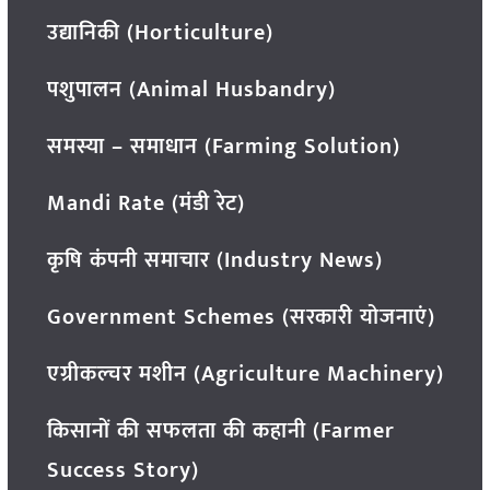
उद्यानिकी (Horticulture)
पशुपालन (Animal Husbandry)
समस्या – समाधान (Farming Solution)
Mandi Rate (मंडी रेट)
कृषि कंपनी समाचार (Industry News)
Government Schemes (सरकारी योजनाएं)
एग्रीकल्चर मशीन (Agriculture Machinery)
किसानों की सफलता की कहानी (Farmer
Success Story)