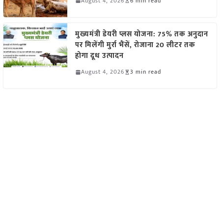
August 4, 2026
6 min read
मुख्यमंत्री डेयरी प्लस योजना: 75% तक अनुदान
पर मिलेंगी मुर्रा भैंसें, रोजाना 20 लीटर तक
होगा दूध उत्पादन
August 4, 2026
3 min read