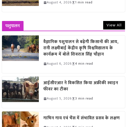
August 4, 2026
1 min read
View All
पशुपालन
वैज्ञानिक पशुपालन से बढ़ेगी किसानों की आय,
रानी लक्ष्मीबाई केंद्रीय कृषि विश्वविद्यालय के
कार्यक्रम में बोले शिवराज सिंह चौहान
August 6, 2026
4 min read
आईसीएआर ने विकसित किया अफ्रीकी स्वाइन
फीवर का टीका
August 5, 2026
3 min read
गाभिन गाय एवं भैंस में संभावित प्रसव के लक्षण