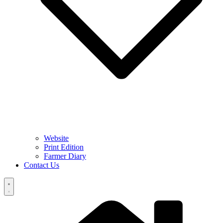
Website
Print Edition
Farmer Diary
Contact Us