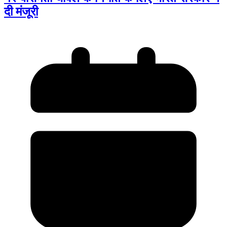
दी मंजूरी