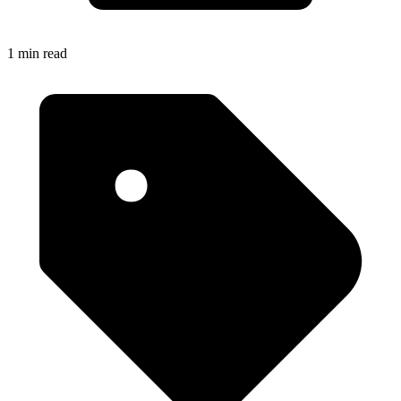
1 min read