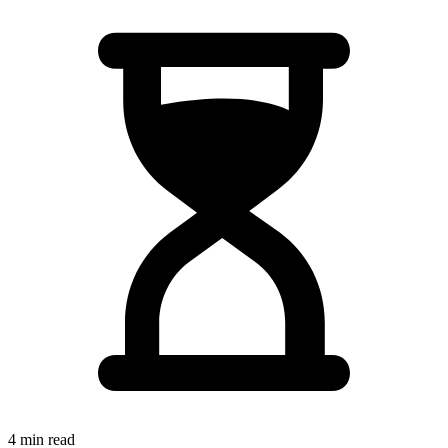
4 min read