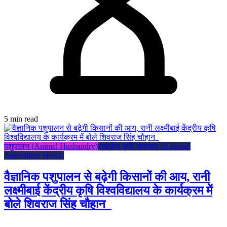
5 min read
पशुपालन (Animal Husbandry)
राष्ट्रीय कृषि समाचार (National
Agriculture News)
वैज्ञानिक पशुपालन से बढ़ेगी किसानों की आय, रानी
लक्ष्मीबाई केंद्रीय कृषि विश्वविद्यालय के कार्यक्रम में
बोले शिवराज सिंह चौहान