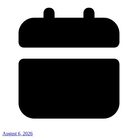
August 6, 2026