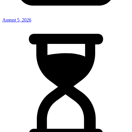
August 5, 2026