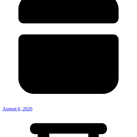
August 6, 2026