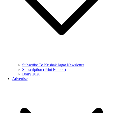
Subscribe To Krishak Jagat Newsletter
Subscription (Print Edition)
Diary 2026
Advertise