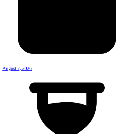
August 7, 2026