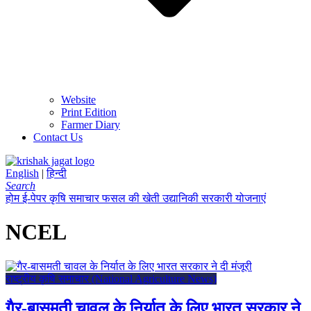
Website
Print Edition
Farmer Diary
Contact Us
English
|
हिन्दी
Search
होम
ई-पेपर
कृषि समाचार
फसल की खेती
उद्यानिकी
सरकारी योजनाएं
NCEL
राष्ट्रीय कृषि समाचार (National Agriculture News)
गैर-बासमती चावल के निर्यात के लिए भारत सरकार ने