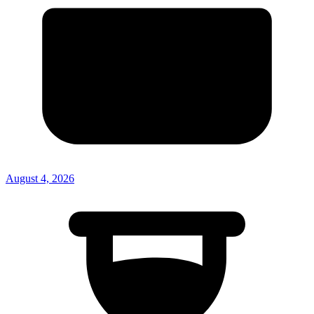
August 4, 2026