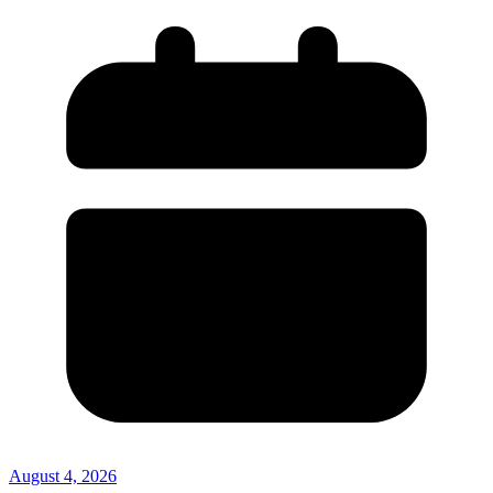
August 4, 2026