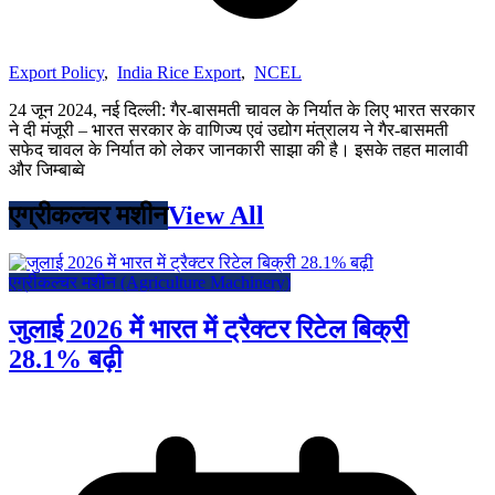
Export Policy
,
India Rice Export
,
NCEL
24 जून 2024, नई दिल्ली: गैर-बासमती चावल के निर्यात के लिए भारत सरकार
ने दी मंजूरी – भारत सरकार के वाणिज्य एवं उद्योग मंत्रालय ने गैर-बासमती
सफेद चावल के निर्यात को लेकर जानकारी साझा की है। इसके तहत मालावी
और जिम्बाब्वे
एग्रीकल्चर मशीन
View All
एग्रीकल्चर मशीन (Agriculture Machinery)
जुलाई 2026 में भारत में ट्रैक्टर रिटेल बिक्री
28.1% बढ़ी