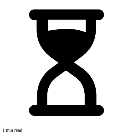
1 min read