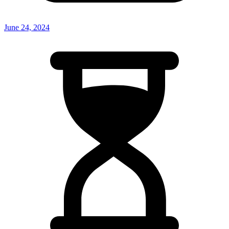
June 24, 2024