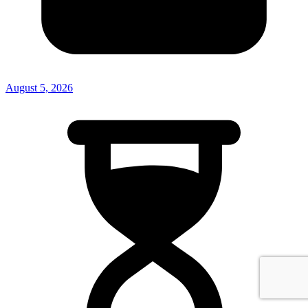
August 5, 2026