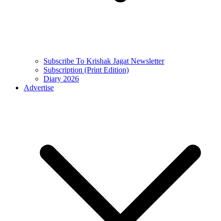
Subscribe To Krishak Jagat Newsletter
Subscription (Print Edition)
Diary 2026
Advertise