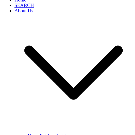
SEARCH
About Us