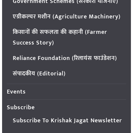
Government Schemes (सरकारी योजनाएं)
एग्रीकल्चर मशीन (Agriculture Machinery)
किसानों की सफलता की कहानी (Farmer
Success Story)
Reliance Foundation (रिलायंस फाउंडेशन)
संपादकीय (Editorial)
Events
Subscribe
Subscribe To Krishak Jagat Newsletter