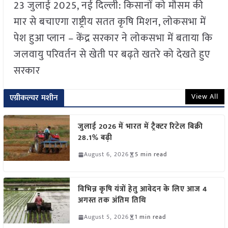
23 जुलाई 2025, नई दिल्ली: किसानों को मौसम की
मार से बचाएगा राष्ट्रीय सतत कृषि मिशन, लोकसभा में
पेश हुआ प्लान – केंद्र सरकार ने लोकसभा में बताया कि
जलवायु परिवर्तन से खेती पर बढ़ते खतरे को देखते हुए
सरकार
View All
एग्रीकल्चर मशीन
जुलाई 2026 में भारत में ट्रैक्टर रिटेल बिक्री
28.1% बढ़ी
August 6, 2026
5 min read
विभिन्न कृषि यंत्रों हेतु आवेदन के लिए आज 4
अगस्त तक अंतिम तिथि
August 5, 2026
1 min read