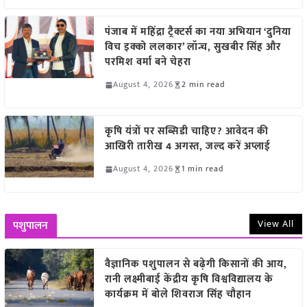
पंजाब में महिंद्रा ट्रैक्टर्स का नया अभियान ‘दुनिया
विच इक्को ललकार’ लॉन्च, सुखबीर सिंह और
परमिश वर्मा बने चेहरा
August 4, 2026
2 min read
कृषि यंत्रों पर सब्सिडी चाहिए? आवेदन की
आखिरी तारीख 4 अगस्त, जल्द करें अप्लाई
August 4, 2026
1 min read
View All
पशुपालन
वैज्ञानिक पशुपालन से बढ़ेगी किसानों की आय,
रानी लक्ष्मीबाई केंद्रीय कृषि विश्वविद्यालय के
कार्यक्रम में बोले शिवराज सिंह चौहान