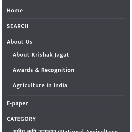
Home
SEARCH
About Us
About Krishak Jagat
Awards & Recognition
Agriculture in India
E-paper
CATEGORY