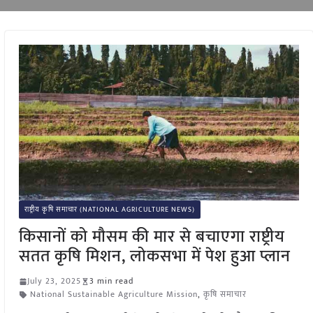
राष्ट्रीय कृषि समाचार (NATIONAL AGRICULTURE NEWS)
किसानों को मौसम की मार से बचाएगा राष्ट्रीय
सतत कृषि मिशन, लोकसभा में पेश हुआ प्लान
July 23, 2025
3 min read
National Sustainable Agriculture Mission
,
कृषि समाचार