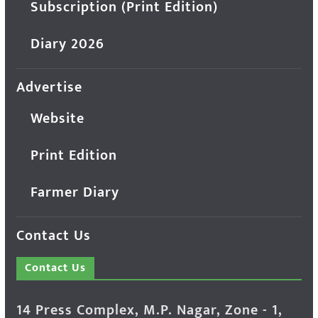
Subscription (Print Edition)
Diary 2026
Advertise
Website
Print Edition
Farmer Diary
Contact Us
Contact Us
14 Press Complex, M.P. Nagar, Zone - 1,