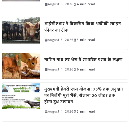
August 6, 2026
4 min read
आईसीएआर ने विकसित किया अफ्रीकी स्वाइन
फीवर का टीका
August 5, 2026
3 min read
गाभिन गाय एवं भैंस में संभावित प्रसव के लक्षण
August 4, 2026
6 min read
मुख्यमंत्री डेयरी प्लस योजना: 75% तक अनुदान
पर मिलेंगी मुर्रा भैंसें, रोजाना 20 लीटर तक
होगा दूध उत्पादन
August 4, 2026
3 min read