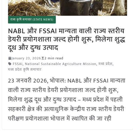
राज्य कृषि समाचार (STATE NEWS)
NABL और FSSAI मान्यता वाली राज्य स्तरीय
डेयरी प्रयोगशाला जल्द होगी शुरू, मिलेगा शुद्ध
दूध और दुग्ध उत्पाद
January 23, 2026
2 min read
FSSAI
,
National Sustainable Agriculture Mission
,
मध्य प्रदेश
,
मध्य प्रदेश कृषि समाचार
23 जनवरी 2026, भोपाल: NABL और FSSAI मान्यता
वाली राज्य स्तरीय डेयरी प्रयोगशाला जल्द होगी शुरू,
मिलेगा शुद्ध दूध और दुग्ध उत्पाद – मध्य प्रदेश में पहली
सहकारी क्षेत्र की अत्याधुनिक केन्द्रीय राज्य स्तरीय डेयरी
परीक्षण प्रयोगशाला भोपाल में स्थापित की जा रही