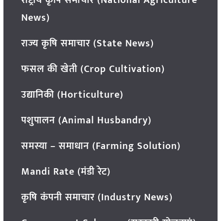
राष्ट्रीय कृषि समाचार (National Agriculture
News)
राज्य कृषि समाचार (State News)
फसल की खेती (Crop Cultivation)
उद्यानिकी (Horticulture)
पशुपालन (Animal Husbandry)
समस्या – समाधान (Farming Solution)
Mandi Rate (मंडी रेट)
कृषि कंपनी समाचार (Industry News)