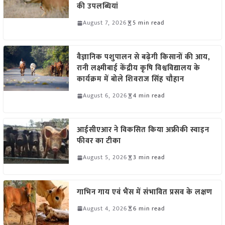
की उपलब्धियां
August 7, 2026
5 min read
वैज्ञानिक पशुपालन से बढ़ेगी किसानों की आय,
रानी लक्ष्मीबाई केंद्रीय कृषि विश्वविद्यालय के
कार्यक्रम में बोले शिवराज सिंह चौहान
August 6, 2026
4 min read
आईसीएआर ने विकसित किया अफ्रीकी स्वाइन
फीवर का टीका
August 5, 2026
3 min read
गाभिन गाय एवं भैंस में संभावित प्रसव के लक्षण
August 4, 2026
6 min read