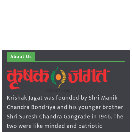
About Us
Krishak Jagat was founded by Shri Manik
Chandra Bondriya and his younger brother
Shri Suresh Chandra Gangrade in 1946. The
two were like minded and patriotic