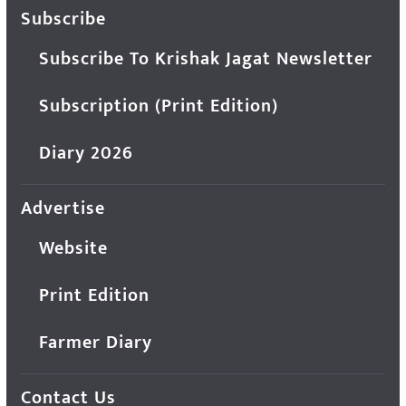
Subscribe
Subscribe To Krishak Jagat Newsletter
Subscription (Print Edition)
Diary 2026
Advertise
Website
Print Edition
Farmer Diary
Contact Us