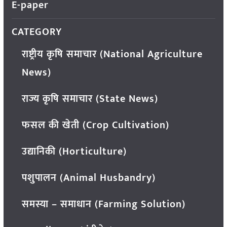
E-paper
CATEGORY
राष्ट्रीय कृषि समाचार (National Agriculture
News)
राज्य कृषि समाचार (State News)
फसल की खेती (Crop Cultivation)
उद्यानिकी (Horticulture)
पशुपालन (Animal Husbandry)
समस्या – समाधान (Farming Solution)