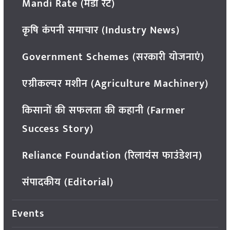
Mandi Rate (मंडी रेट)
कृषि कंपनी समाचार (Industry News)
Government Schemes (सरकारी योजनाएं)
एग्रीकल्चर मशीन (Agriculture Machinery)
किसानों की सफलता की कहानी (Farmer
Success Story)
Reliance Foundation (रिलायंस फाउंडेशन)
संपादकीय (Editorial)
Events