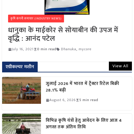
कृषि कंपनी समाचार (INDUSTRY NEWS)
धानुका के माईकोर से सोयाबीन की उपज में
वृद्धि : आनंद पटेल
July 16, 2021
0 min read
Dhanuka
,
mycore
View All
एग्रीकल्चर मशीन
जुलाई 2026 में भारत में ट्रैक्टर रिटेल बिक्री
28.1% बढ़ी
August 6, 2026
5 min read
विभिन्न कृषि यंत्रों हेतु आवेदन के लिए आज 4
अगस्त तक अंतिम तिथि