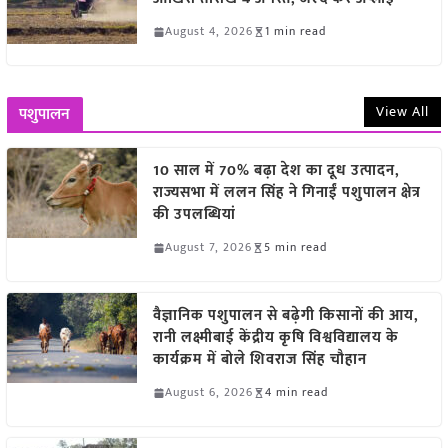
August 4, 2026
1 min read
View All
पशुपालन
10 साल में 70% बढ़ा देश का दूध उत्पादन,
राज्यसभा में ललन सिंह ने गिनाईं पशुपालन क्षेत्र
की उपलब्धियां
August 7, 2026
5 min read
वैज्ञानिक पशुपालन से बढ़ेगी किसानों की आय,
रानी लक्ष्मीबाई केंद्रीय कृषि विश्वविद्यालय के
कार्यक्रम में बोले शिवराज सिंह चौहान
August 6, 2026
4 min read