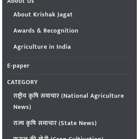
About Us
About Krishak Jagat
Awards & Recognition
Agriculture in India
E-paper
CATEGORY
राष्ट्रीय कृषि समाचार (National Agriculture
News)
राज्य कृषि समाचार (State News)