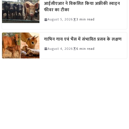
आईसीएआर ने विकसित किया अफ्रीकी स्वाइन
फीवर का टीका
August 5, 2026
3 min read
गाभिन गाय एवं भैंस में संभावित प्रसव के लक्षण
August 4, 2026
6 min read