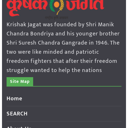
Krishak Jagat was founded by Shri Manik
Chandra Bondriya and his younger brother
Shri Suresh Chandra Gangrade in 1946. The
two were like minded and patriotic
freedom fighters that after their freedom
struggle wanted to help the nations
Site Map
Home
SEARCH