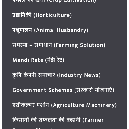
फसल की खेती (Crop Cultivation)
उद्यानिकी (Horticulture)
पशुपालन (Animal Husbandry)
समस्या – समाधान (Farming Solution)
Mandi Rate (मंडी रेट)
कृषि कंपनी समाचार (Industry News)
Government Schemes (सरकारी योजनाएं)
एग्रीकल्चर मशीन (Agriculture Machinery)
किसानों की सफलता की कहानी (Farmer