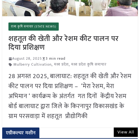
राज्य कृषि समाचार (STATE NEWS)
शहतूत की खेती और रेशम कीट पालन पर
दिया प्रशिक्षण
August 28, 2025
3 min read
Mulberry Cultivation
,
मध्य प्रदेश
,
मध्य प्रदेश कृषि समाचार
28 अगस्त 2025, बालाघाट: शहतूत की खेती और रेशम
कीट पालन पर दिया प्रशिक्षण – ‘मेरा रेशम, मेरा
अभिमान ‘ कार्यक्रम के अंतर्गत गत दिनों केंद्रीय रेशम
बोर्ड बालाघाट द्वारा जिले के किरनापुर विकासखंड के
ग्राम परसवाड़ा में शहतूत प्रौद्योगिकी
View All
एग्रीकल्चर मशीन