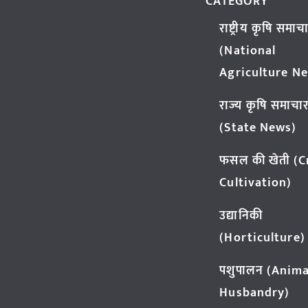
CATEGORY
राष्ट्रीय कृषि समाच
(National
Agriculture N
राज्य कृषि समाचा
(State News)
फसल की खेती (
Cultivation)
उद्यानिकी
(Horticulture)
पशुपालन (Anima
Husbandry)