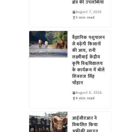
क्षेत्र की उपलब्धियां
August 7, 2026
5 min read
वैज्ञानिक पशुपालन
से बढ़ेगी किसानों
की आय, रानी
लक्ष्मीबाई केंद्रीय
कृषि विश्वविद्यालय
के कार्यक्रम में बोले
शिवराज सिंह
चौहान
August 6, 2026
4 min read
आईसीएआर ने
विकसित किया
अफ्रीकी स्वाइन