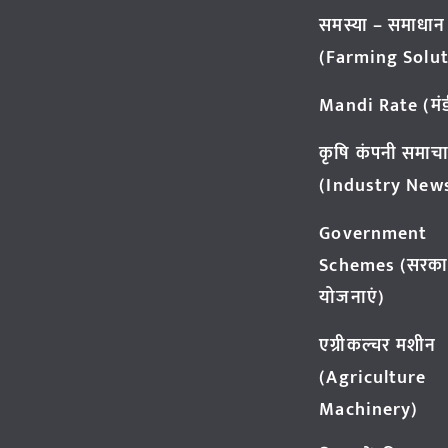
समस्या – समाधान
(Farming Solut
Mandi Rate (मंडी
कृषि कंपनी समाच
(Industry New
Government
Schemes (सरका
योजनाएं)
एग्रीकल्चर मशीन
(Agriculture
Machinery)