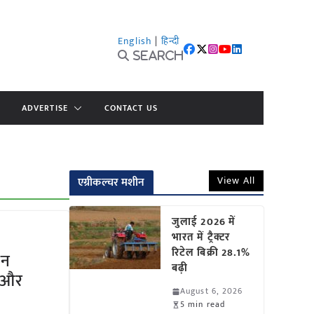
English
|
हिन्दी
Search
ADVERTISE
CONTACT US
View All
एग्रीकल्चर मशीन
जुलाई 2026 में
भारत में ट्रैक्टर
रिटेल बिक्री 28.1%
इन
बढ़ी
ा और
August 6, 2026
5 min read