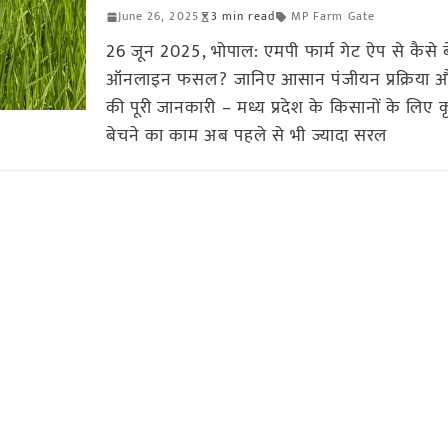
June 26, 2025
3 min read
MP Farm Gate
26 जून 2025, भोपाल: एमपी फार्म गेट ऐप से कैसे बे
ऑनलाइन फसल? जानिए आसान पंजीयन प्रक्रिया औ
की पूरी जानकारी – मध्य प्रदेश के किसानों के लिए
बेचने का काम अब पहले से भी ज्यादा सरल