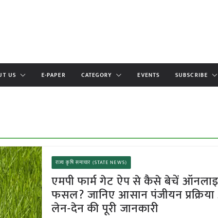
UT US
E-PAPER
CATEGORY
EVENTS
SUBSCRIBE
राज्य कृषि समाचार (STATE NEWS)
एमपी फार्म गेट ऐप से कैसे बेचें ऑनला
फसल? जानिए आसान पंजीयन प्रक्रिय
लेन-देन की पूरी जानकारी