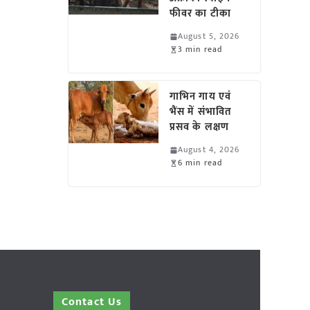
फीवर का टीका
August 5, 2026
3 min read
गाभिन गाय एवं
भैंस में संभावित
प्रसव के लक्षण
August 4, 2026
6 min read
Contact Us