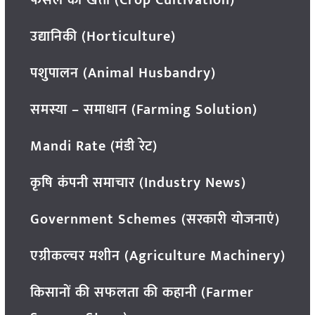
फसल की खेती (Crop Cultivation)
उद्यानिकी (Horticulture)
पशुपालन (Animal Husbandry)
समस्या – समाधान (Farming Solution)
Mandi Rate (मंडी रेट)
कृषि कंपनी समाचार (Industry News)
Government Schemes (सरकारी योजनाएं)
एग्रीकल्चर मशीन (Agriculture Machinery)
किसानों की सफलता की कहानी (Farmer