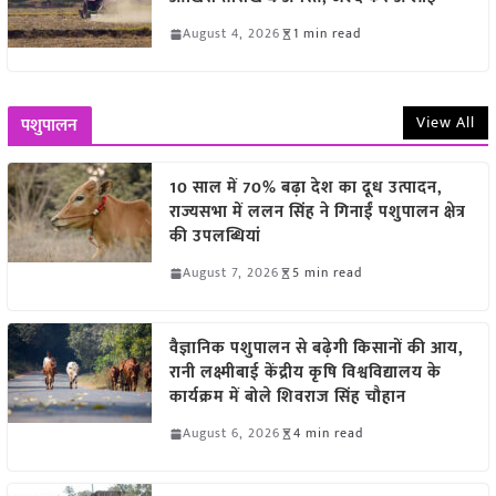
August 4, 2026
1 min read
View All
पशुपालन
10 साल में 70% बढ़ा देश का दूध उत्पादन,
राज्यसभा में ललन सिंह ने गिनाईं पशुपालन क्षेत्र
की उपलब्धियां
August 7, 2026
5 min read
वैज्ञानिक पशुपालन से बढ़ेगी किसानों की आय,
रानी लक्ष्मीबाई केंद्रीय कृषि विश्वविद्यालय के
कार्यक्रम में बोले शिवराज सिंह चौहान
August 6, 2026
4 min read