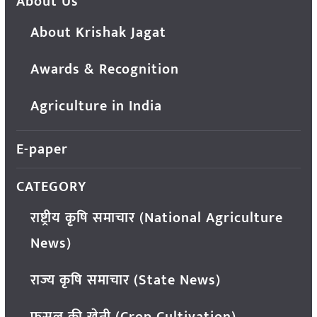
About Us
About Krishak Jagat
Awards & Recognition
Agriculture in India
E-paper
CATEGORY
राष्ट्रीय कृषि समाचार (National Agriculture
News)
राज्य कृषि समाचार (State News)