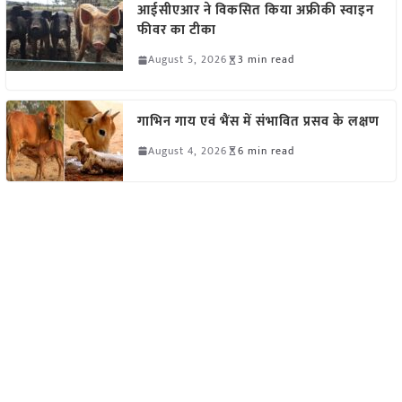
आईसीएआर ने विकसित किया अफ्रीकी स्वाइन
फीवर का टीका
August 5, 2026
3 min read
गाभिन गाय एवं भैंस में संभावित प्रसव के लक्षण
August 4, 2026
6 min read