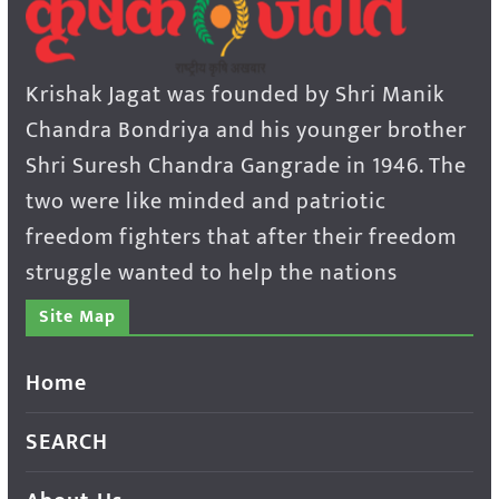
Krishak Jagat was founded by Shri Manik
Chandra Bondriya and his younger brother
Shri Suresh Chandra Gangrade in 1946. The
two were like minded and patriotic
freedom fighters that after their freedom
struggle wanted to help the nations
Site Map
Home
SEARCH