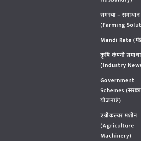
Husbandry)
समस्या – समाधान
(Farming Solut
Mandi Rate (मंडी
कृषि कंपनी समाच
(Industry New
Government
Schemes (सरका
योजनाएं)
एग्रीकल्चर मशीन
(Agriculture
Machinery)