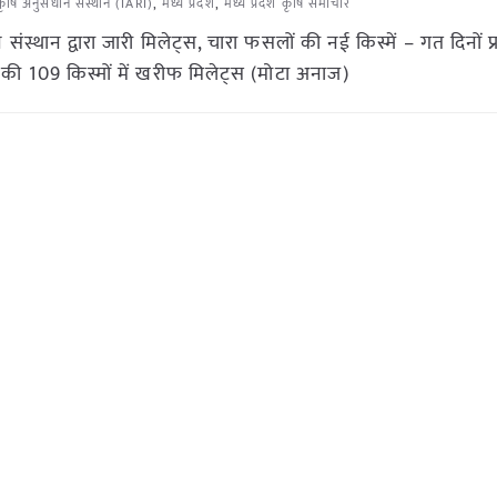
ृषि अनुसंधान संस्थान (IARI)
,
मध्य प्रदेश
,
मध्य प्रदेश कृषि समाचार
्थान द्वारा जारी मिलेट्स, चारा फसलों की नई किस्में – गत दिनों प्रधा
ं की 109 किस्मों में खरीफ मिलेट्स (मोटा अनाज)