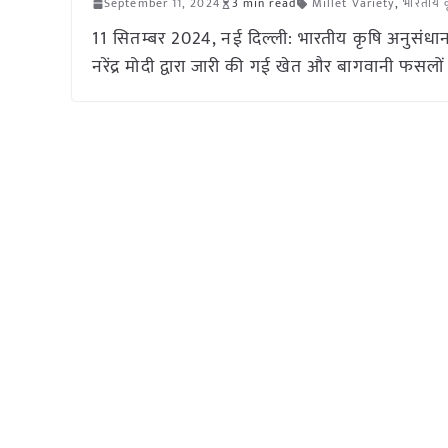
September 11, 2024
3 min read
Millet Variety
,
भारतीय क
11 सितम्बर 2024, नई दिल्ली: भारतीय कृषि अनुसंधान संस
नरेंद्र मोदी द्वारा जारी की गई खेत और बागवानी फसलो