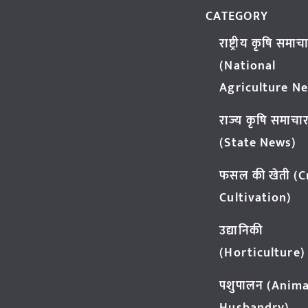
CATEGORY
राष्ट्रीय कृषि समाच
(National
Agriculture N
राज्य कृषि समाचा
(State News)
फसल की खेती (
Cultivation)
उद्यानिकी
(Horticulture)
पशुपालन (Anima