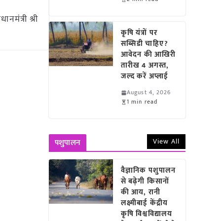
नमंत्री श्री
कृषि यंत्रों पर
सब्सिडी चाहिए?
आवेदन की आखिरी
तारीख 4 अगस्त,
जल्द करें अप्लाई
August 4, 2026
1 min read
View All
पशुपालन
वैज्ञानिक पशुपालन
से बढ़ेगी किसानों
की आय, रानी
लक्ष्मीबाई केंद्रीय
कृषि विश्वविद्यालय