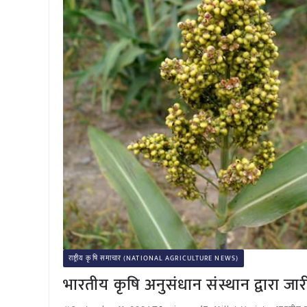
राष्ट्रीय कृषि समाचार (NATIONAL AGRICULTURE NEWS)
भारतीय कृषि अनुसंधान संस्थान द्वारा जार