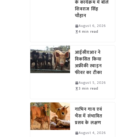
के कार्यक्रम में बोले
शिवराज सिंह
चौहान
August 6, 2026
4 min read
आईसीएआर ने
विकसित किया
अफ्रीकी स्वाइन
फीवर का टीका
August 5, 2026
3 min read
गाभिन गाय एवं
भैंस में संभावित
प्रसव के लक्षण
August 4, 2026