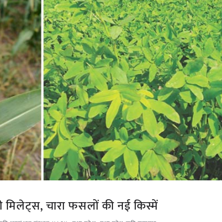
ी मिलेट्स, चारा फसलों की नई किस्में