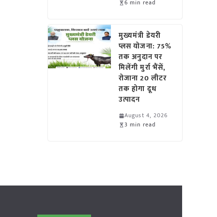
6 min read
मुख्यमंत्री डेयरी
प्लस योजना: 75%
तक अनुदान पर
मिलेंगी मुर्रा भैंसें,
रोजाना 20 लीटर
तक होगा दूध
उत्पादन
August 4, 2026
3 min read