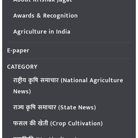
Awards & Recognition
Agriculture in India
E-paper
CATEGORY
राष्ट्रीय कृषि समाचार (National Agriculture
News)
राज्य कृषि समाचार (State News)
फसल की खेती (Crop Cultivation)