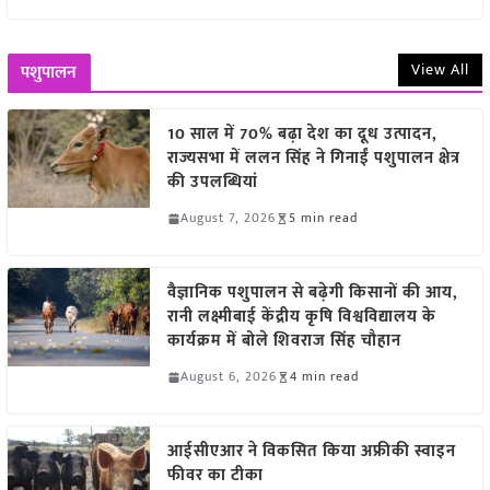
View All
पशुपालन
10 साल में 70% बढ़ा देश का दूध उत्पादन,
राज्यसभा में ललन सिंह ने गिनाईं पशुपालन क्षेत्र
की उपलब्धियां
August 7, 2026
5 min read
वैज्ञानिक पशुपालन से बढ़ेगी किसानों की आय,
रानी लक्ष्मीबाई केंद्रीय कृषि विश्वविद्यालय के
कार्यक्रम में बोले शिवराज सिंह चौहान
August 6, 2026
4 min read
आईसीएआर ने विकसित किया अफ्रीकी स्वाइन
फीवर का टीका