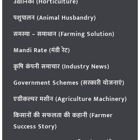
उद्यानिकी (Horticulture)
पशुपालन (Animal Husbandry)
समस्या – समाधान (Farming Solution)
Mandi Rate (मंडी रेट)
कृषि कंपनी समाचार (Industry News)
Government Schemes (सरकारी योजनाएं)
एग्रीकल्चर मशीन (Agriculture Machinery)
किसानों की सफलता की कहानी (Farmer
Success Story)