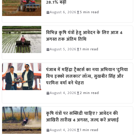
28.1% बढ़ी
August 6, 2026
5 min read
विभिन्न कृषि यंत्रों हेतु आवेदन के लिए आज 4
अगस्त तक अंतिम तिथि
August 5, 2026
1 min read
पंजाब में महिंद्रा ट्रैक्टर्स का नया अभियान ‘दुनिया
विच इक्को ललकार’ लॉन्च, सुखबीर सिंह और
परमिश वर्मा बने चेहरा
August 4, 2026
2 min read
कृषि यंत्रों पर सब्सिडी चाहिए? आवेदन की
आखिरी तारीख 4 अगस्त, जल्द करें अप्लाई
August 4, 2026
1 min read