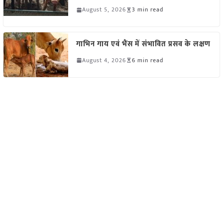
August 5, 2026
3 min read
गाभिन गाय एवं भैंस में संभावित प्रसव के लक्षण
August 4, 2026
6 min read