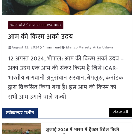
फसल की खेती (CROP CULTIVATION)
आम की किस्म अर्का उदय
August 12, 2024
1 min read
Mango Variety Arka Udaya
12 अगस्त 2024, भोपाल: आम की किस्म अर्का उदय –
अर्का उदय एक आम की संकर किस्म है जिसे ICAR-
भारतीय बागवानी अनुसंधान संस्थान, बेंगलुरु, कर्नाटक
द्वारा विकसित किया गया है। इस आम की किस्म को
सभी आम उगाने वाले राज्यों
View All
एग्रीकल्चर मशीन
जुलाई 2026 में भारत में ट्रैक्टर रिटेल बिक्री