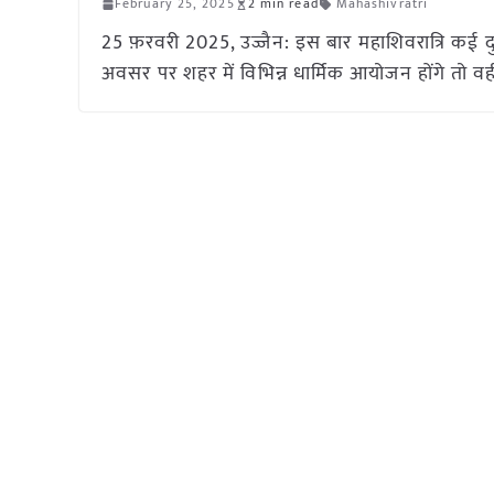
February 25, 2025
2 min read
Mahashivratri
25 फ़रवरी 2025, उज्जैन: इस बार महाशिवरात्रि कई द
अवसर पर शहर में विभिन्न धार्मिक आयोजन होंगे तो वहीं