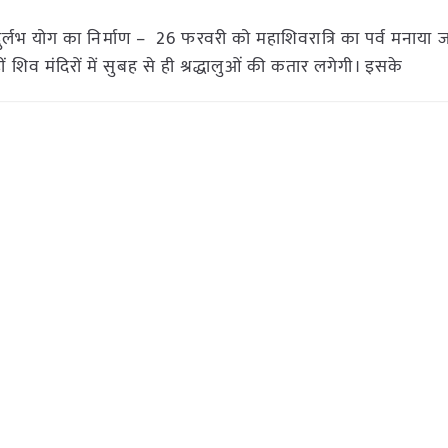
ुर्लभ योग का निर्माण – 26 फरवरी को महाशिवरात्रि का पर्व मनाया
 शिव मंदिरों में सुबह से ही श्रद्धालुओं की कतार लगेगी। इसके