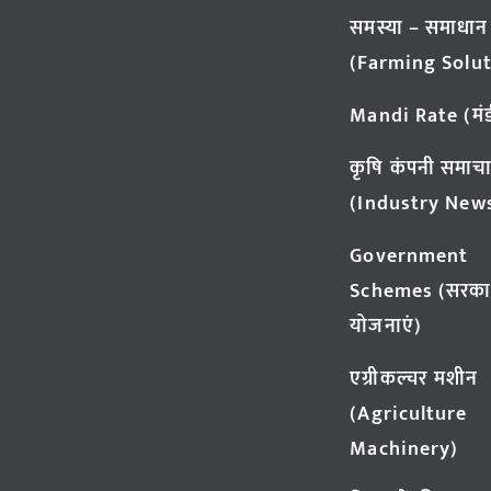
समस्या – समाधान
(Farming Solut
Mandi Rate (मंडी
कृषि कंपनी समाच
(Industry New
Government
Schemes (सरका
योजनाएं)
एग्रीकल्चर मशीन
(Agriculture
Machinery)