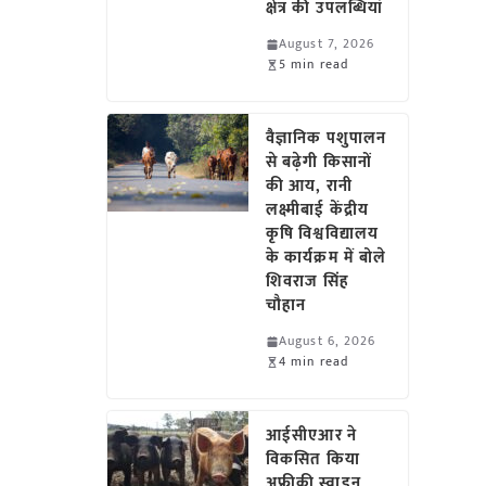
क्षेत्र की उपलब्धियां
August 7, 2026
5 min read
वैज्ञानिक पशुपालन
से बढ़ेगी किसानों
की आय, रानी
लक्ष्मीबाई केंद्रीय
कृषि विश्वविद्यालय
के कार्यक्रम में बोले
शिवराज सिंह
चौहान
August 6, 2026
4 min read
आईसीएआर ने
विकसित किया
अफ्रीकी स्वाइन