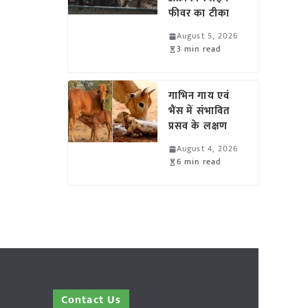
फीवर का टीका
August 5, 2026
3 min read
गाभिन गाय एवं
भैंस में संभावित
प्रसव के लक्षण
August 4, 2026
6 min read
Contact Us