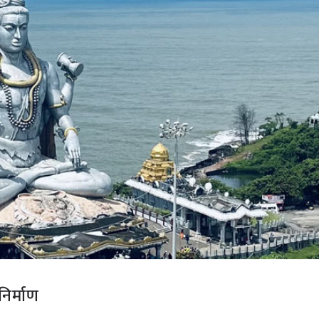
निर्माण