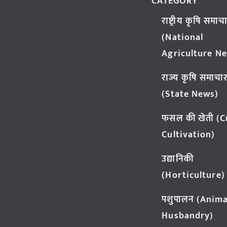
CATEGORY
राष्ट्रीय कृषि समाच
(National
Agriculture N
राज्य कृषि समाचा
(State News)
फसल की खेती (
Cultivation)
उद्यानिकी
(Horticulture)
पशुपालन (Anima
Husbandry)