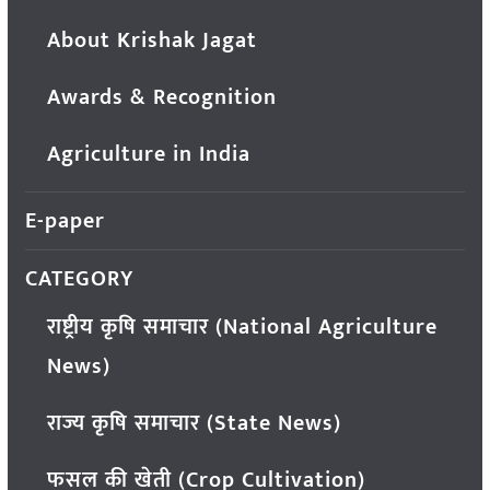
About Krishak Jagat
Awards & Recognition
Agriculture in India
E-paper
CATEGORY
राष्ट्रीय कृषि समाचार (National Agriculture
News)
राज्य कृषि समाचार (State News)
फसल की खेती (Crop Cultivation)