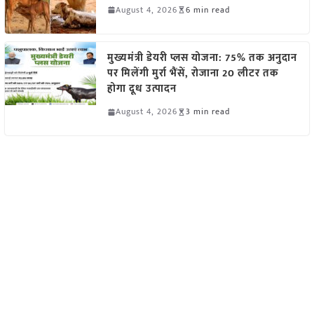
August 4, 2026
6 min read
मुख्यमंत्री डेयरी प्लस योजना: 75% तक अनुदान
पर मिलेंगी मुर्रा भैंसें, रोजाना 20 लीटर तक
होगा दूध उत्पादन
August 4, 2026
3 min read