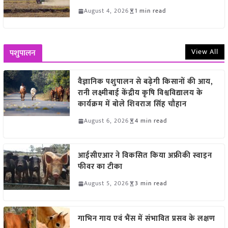
August 4, 2026
1 min read
View All
पशुपालन
वैज्ञानिक पशुपालन से बढ़ेगी किसानों की आय,
रानी लक्ष्मीबाई केंद्रीय कृषि विश्वविद्यालय के
कार्यक्रम में बोले शिवराज सिंह चौहान
August 6, 2026
4 min read
आईसीएआर ने विकसित किया अफ्रीकी स्वाइन
फीवर का टीका
August 5, 2026
3 min read
गाभिन गाय एवं भैंस में संभावित प्रसव के लक्षण