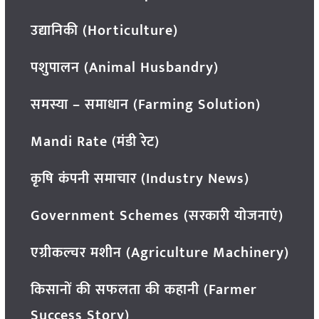
उद्यानिकी (Horticulture)
पशुपालन (Animal Husbandry)
समस्या – समाधान (Farming Solution)
Mandi Rate (मंडी रेट)
कृषि कंपनी समाचार (Industry News)
Government Schemes (सरकारी योजनाएं)
एग्रीकल्चर मशीन (Agriculture Machinery)
किसानों की सफलता की कहानी (Farmer
Success Story)