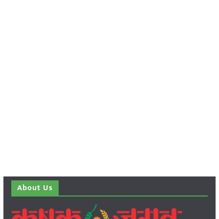
About Us