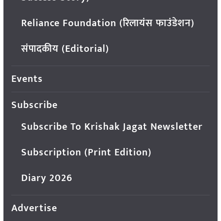
Reliance Foundation (रिलायंस फाउंडेशन)
संपादकीय (Editorial)
Events
Subscribe
Subscribe To Krishak Jagat Newsletter
Subscription (Print Edition)
Diary 2026
Advertise