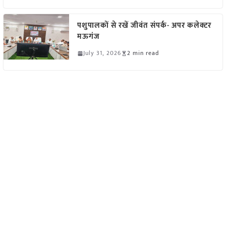
पशुपालकों से रखें जीवंत संपर्क- अपर कलेक्टर
मऊगंज
July 31, 2026
2 min read