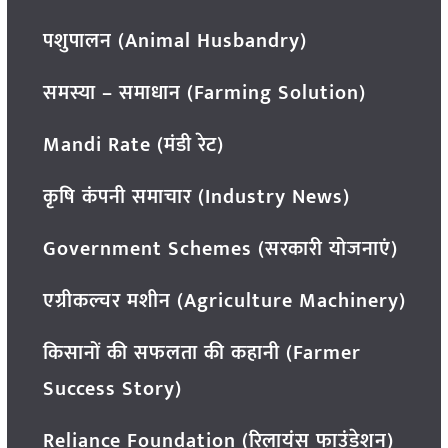
पशुपालन (Animal Husbandry)
समस्या – समाधान (Farming Solution)
Mandi Rate (मंडी रेट)
कृषि कंपनी समाचार (Industry News)
Government Schemes (सरकारी योजनाएं)
एग्रीकल्चर मशीन (Agriculture Machinery)
किसानों की सफलता की कहानी (Farmer
Success Story)
Reliance Foundation (रिलायंस फाउंडेशन)