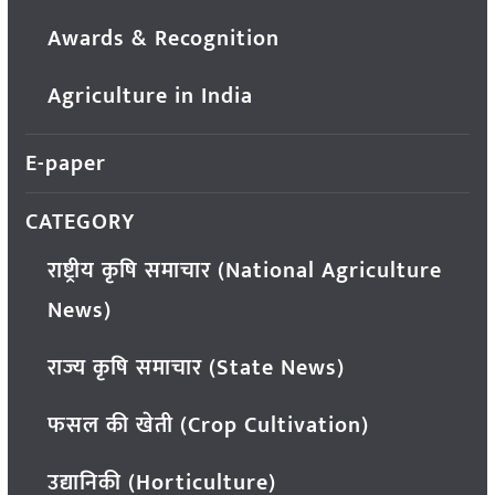
Awards & Recognition
Agriculture in India
E-paper
CATEGORY
राष्ट्रीय कृषि समाचार (National Agriculture
News)
राज्य कृषि समाचार (State News)
फसल की खेती (Crop Cultivation)
उद्यानिकी (Horticulture)