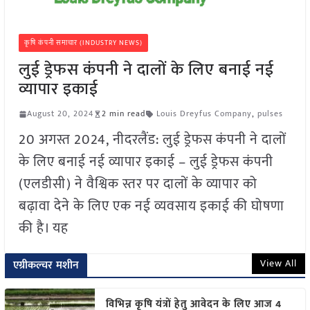
कृषि कंपनी समाचार (INDUSTRY NEWS)
लुई ड्रेफस कंपनी ने दालों के लिए बनाई नई
व्यापार इकाई
August 20, 2024
2 min read
Louis Dreyfus Company
,
pulses
20 अगस्त 2024, नीदरलैंड: लुई ड्रेफस कंपनी ने दालों
के लिए बनाई नई व्यापार इकाई – लुई ड्रेफस कंपनी
(एलडीसी) ने वैश्विक स्तर पर दालों के व्यापार को
बढ़ावा देने के लिए एक नई व्यवसाय इकाई की घोषणा
की है। यह
View All
एग्रीकल्चर मशीन
विभिन्न कृषि यंत्रों हेतु आवेदन के लिए आज 4