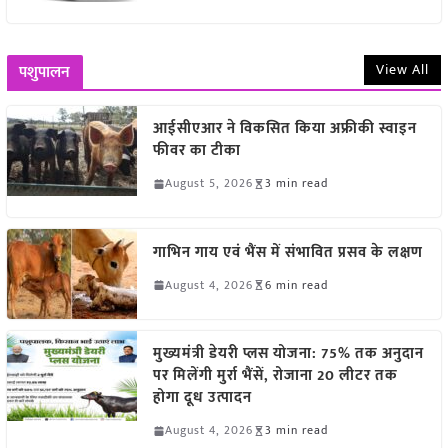
View All
पशुपालन
आईसीएआर ने विकसित किया अफ्रीकी स्वाइन
फीवर का टीका
August 5, 2026
3 min read
गाभिन गाय एवं भैंस में संभावित प्रसव के लक्षण
August 4, 2026
6 min read
मुख्यमंत्री डेयरी प्लस योजना: 75% तक अनुदान
पर मिलेंगी मुर्रा भैंसें, रोजाना 20 लीटर तक
होगा दूध उत्पादन
August 4, 2026
3 min read