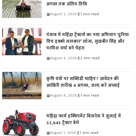
अगस्त तक अंतिम तिथि
August 5, 2026
1 min read
पंजाब में महिंद्रा ट्रैक्टर्स का नया अभियान ‘दुनिया
विच इक्को ललकार’ लॉन्च, सुखबीर सिंह और
परमिश वर्मा बने चेहरा
August 4, 2026
2 min read
कृषि यंत्रों पर सब्सिडी चाहिए? आवेदन की
आखिरी तारीख 4 अगस्त, जल्द करें अप्लाई
August 4, 2026
1 min read
महिंद्रा फार्म इक्विपमेंट बिजनेस ने जुलाई में
32,643 ट्रैक्टर बेचे
August 1, 2026
1 min read