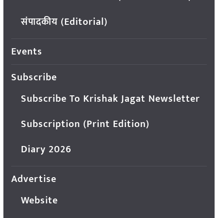
संपादकीय (Editorial)
Events
Subscribe
Subscribe To Krishak Jagat Newsletter
Subscription (Print Edition)
Diary 2026
Advertise
Website