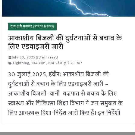
राज्य कृषि समाचार (STATE NEWS)
आकाशीय बिजली की दुर्घटनाओं से बचाव के
लिए एडवाइजरी जारी
July 30, 2025
3 min read
Lightning
,
मध्य प्रदेश
,
मध्य प्रदेश कृषि समाचार
30 जुलाई 2025, इंदौर: आकाशीय बिजली की
दुर्घटनाओं से बचाव के लिए एडवाइजरी जारी –
आकाशीय बिजली यानी वज्रपात से बचाव के लिए
स्वास्थ्य और चिकित्सा शिक्षा विभाग ने जन समुदाय के
लिए आवश्यक दिशा-निर्देश जारी किए हैं। इन निर्देशों