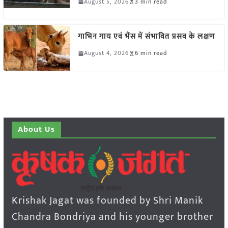
August 5, 2026
3 min read
गाभिन गाय एवं भैंस में संभावित प्रसव के लक्षण
August 4, 2026
6 min read
About Us
Krishak Jagat was founded by Shri Manik
Chandra Bondriya and his younger brother