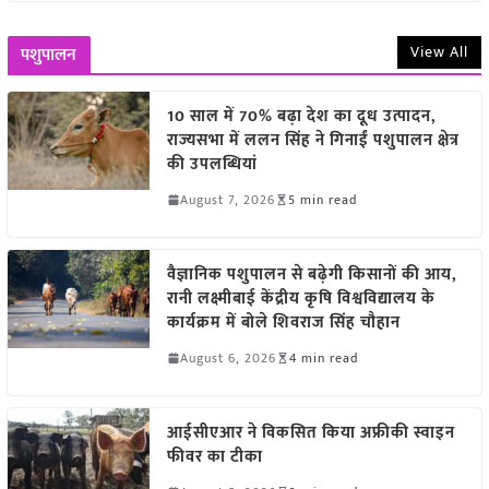
View All
पशुपालन
10 साल में 70% बढ़ा देश का दूध उत्पादन,
राज्यसभा में ललन सिंह ने गिनाईं पशुपालन क्षेत्र
की उपलब्धियां
August 7, 2026
5 min read
वैज्ञानिक पशुपालन से बढ़ेगी किसानों की आय,
रानी लक्ष्मीबाई केंद्रीय कृषि विश्वविद्यालय के
कार्यक्रम में बोले शिवराज सिंह चौहान
August 6, 2026
4 min read
आईसीएआर ने विकसित किया अफ्रीकी स्वाइन
फीवर का टीका