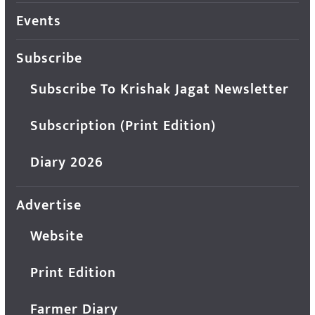
Events
Subscribe
Subscribe To Krishak Jagat Newsletter
Subscription (Print Edition)
Diary 2026
Advertise
Website
Print Edition
Farmer Diary