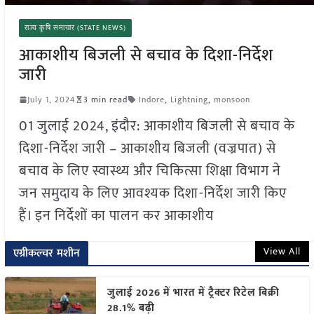
राज्य कृषि समाचार (STATE NEWS)
आकाशीय बिजली से बचाव के दिशा-निर्देश
जारी
July 1, 2024
3 min read
Indore
,
Lightning
,
monsoon
01 जुलाई 2024, इंदौर: आकाशीय बिजली से बचाव के
दिशा-निर्देश जारी – आकाशीय बिजली (वज्रपात) से
बचाव के लिए स्वास्थ्य और चिकित्सा शिक्षा विभाग ने
जन समुदाय के लिए आवश्यक दिशा-निर्देश जारी किए
हैं। इन निर्देशों का पालन कर आकाशीय
View All
एग्रीकल्चर मशीन
जुलाई 2026 में भारत में ट्रैक्टर रिटेल बिक्री
28.1% बढ़ी