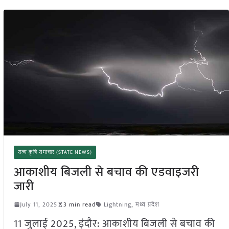
राज्य कृषि समाचार (STATE NEWS)
आकाशीय बिजली से बचाव की एडवाइजरी
जारी
July 11, 2025
3 min read
Lightning
,
मध्य प्रदेश
11 जुलाई 2025, इंदौर: आकाशीय बिजली से बचाव की