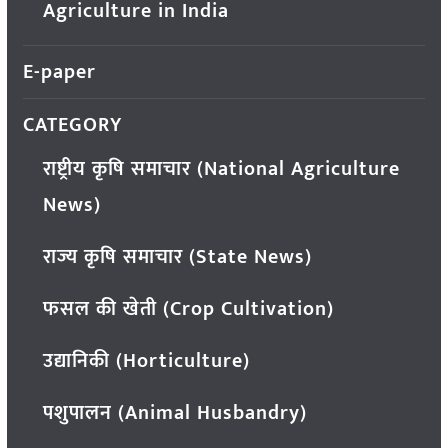
Agriculture in India
E-paper
CATEGORY
राष्ट्रीय कृषि समाचार (National Agriculture
News)
राज्य कृषि समाचार (State News)
फसल की खेती (Crop Cultivation)
उद्यानिकी (Horticulture)
पशुपालन (Animal Husbandry)