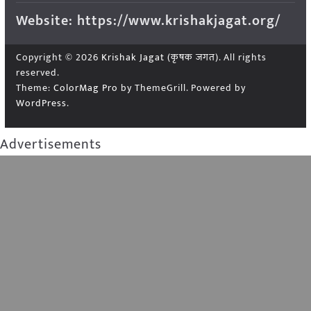
Website: https://www.krishakjagat.org/
Copyright © 2026
Krishak Jagat (कृषक जगत)
. All rights
reserved.
Theme:
ColorMag Pro
by ThemeGrill. Powered by
WordPress
.
Advertisements