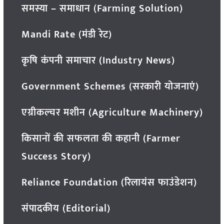
समस्या – समाधान (Farming Solution)
Mandi Rate (मंडी रेट)
कृषि कंपनी समाचार (Industry News)
Government Schemes (सरकारी योजनाएं)
एग्रीकल्चर मशीन (Agriculture Machinery)
किसानों की सफलता की कहानी (Farmer
Success Story)
Reliance Foundation (रिलायंस फाउंडेशन)
संपादकीय (Editorial)