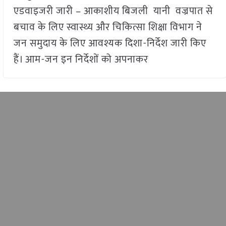
एडवाइजरी जारी – आकाशीय बिजली यानी वज्रपात से
बचाव के लिए स्वास्थ्य और चिकित्सा शिक्षा विभाग ने
जन समुदाय के लिए आवश्यक दिशा-निर्देश जारी किए
हैं। आम-जन इन निर्देशों को अपनाकर