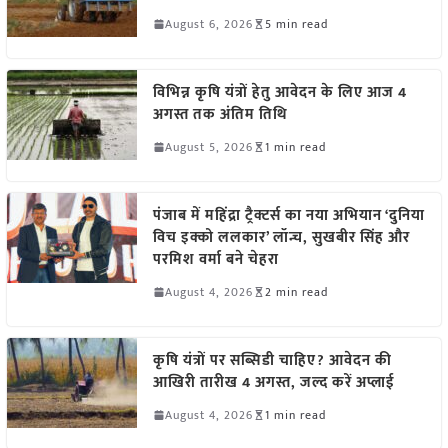
August 6, 2026
5 min read
विभिन्न कृषि यंत्रों हेतु आवेदन के लिए आज 4
अगस्त तक अंतिम तिथि
August 5, 2026
1 min read
पंजाब में महिंद्रा ट्रैक्टर्स का नया अभियान ‘दुनिया
विच इक्को ललकार’ लॉन्च, सुखबीर सिंह और
परमिश वर्मा बने चेहरा
August 4, 2026
2 min read
कृषि यंत्रों पर सब्सिडी चाहिए? आवेदन की
आखिरी तारीख 4 अगस्त, जल्द करें अप्लाई
August 4, 2026
1 min read