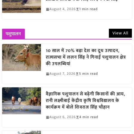
August 4, 2026
1 min read
View All
पशुपालन
10 साल में 70% बढ़ा देश का दूध उत्पादन,
राज्यसभा में ललन सिंह ने गिनाईं पशुपालन क्षेत्र
की उपलब्धियां
August 7, 2026
5 min read
वैज्ञानिक पशुपालन से बढ़ेगी किसानों की आय,
रानी लक्ष्मीबाई केंद्रीय कृषि विश्वविद्यालय के
कार्यक्रम में बोले शिवराज सिंह चौहान
August 6, 2026
4 min read