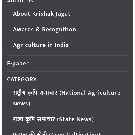
About Us
About Krishak Jagat
Awards & Recognition
Agriculture in India
E-paper
CATEGORY
राष्ट्रीय कृषि समाचार (National Agriculture
News)
राज्य कृषि समाचार (State News)