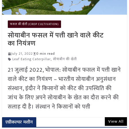
फसल की खेती (CROP CULTIVATION)
सोयाबीन फसल में पत्ती खाने वाले कीट
का नियंत्रण
July 21, 2022
0 min read
Leaf Eating Caterpillar
,
सोयाबीन की खेती
21 जुलाई 2022, भोपाल: सोयाबीन फसल में पत्ती खाने
वाले कीट का नियंत्रण – भारतीय सोयाबीन अनुसंधान
संस्थान, इंदौर ने किसानों को कीट की उपस्थिति की
जांच के लिए अपने सोयाबीन के खेत का दौरा करने की
सलाह दी है। संस्थान ने किसानों को पत्ती
View All
एग्रीकल्चर मशीन