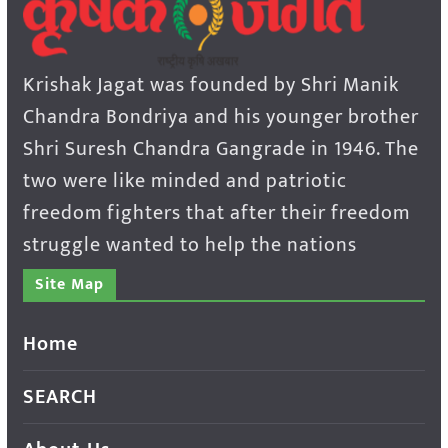
Krishak Jagat was founded by Shri Manik
Chandra Bondriya and his younger brother
Shri Suresh Chandra Gangrade in 1946. The
two were like minded and patriotic
freedom fighters that after their freedom
struggle wanted to help the nations
Site Map
Home
SEARCH