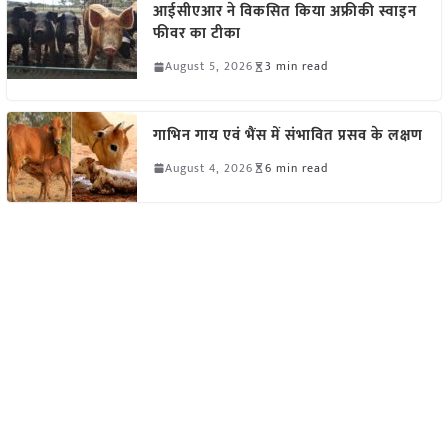
आईसीएआर ने विकसित किया अफ्रीकी स्वाइन
फीवर का टीका
August 5, 2026
3 min read
गाभिन गाय एवं भैंस में संभावित प्रसव के लक्षण
August 4, 2026
6 min read