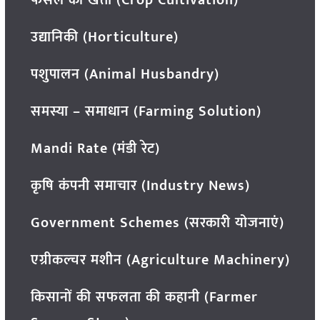
फसल की खेती (Crop Cultivation)
उद्यानिकी (Horticulture)
पशुपालन (Animal Husbandry)
समस्या – समाधान (Farming Solution)
Mandi Rate (मंडी रेट)
कृषि कंपनी समाचार (Industry News)
Government Schemes (सरकारी योजनाएं)
एग्रीकल्चर मशीन (Agriculture Machinery)
किसानों की सफलता की कहानी (Farmer