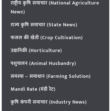
राष्ट्रीय कृषि समाचार (National Agriculture
News)
राज्य कृषि समाचार (State News)
फसल की खेती (Crop Cultivation)
उद्यानिकी (Horticulture)
पशुपालन (Animal Husbandry)
समस्या – समाधान (Farming Solution)
Mandi Rate (मंडी रेट)
कृषि कंपनी समाचार (Industry News)