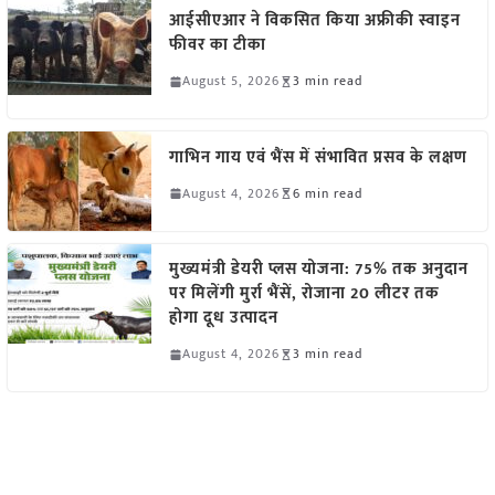
आईसीएआर ने विकसित किया अफ्रीकी स्वाइन
फीवर का टीका
August 5, 2026
3 min read
गाभिन गाय एवं भैंस में संभावित प्रसव के लक्षण
August 4, 2026
6 min read
मुख्यमंत्री डेयरी प्लस योजना: 75% तक अनुदान
पर मिलेंगी मुर्रा भैंसें, रोजाना 20 लीटर तक
होगा दूध उत्पादन
August 4, 2026
3 min read