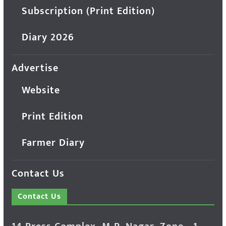
Subscription (Print Edition)
Diary 2026
Advertise
Website
Print Edition
Farmer Diary
Contact Us
Contact Us