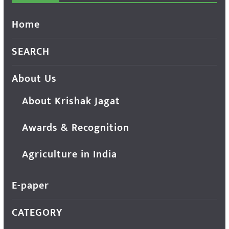
Home
SEARCH
About Us
About Krishak Jagat
Awards & Recognition
Agriculture in India
E-paper
CATEGORY