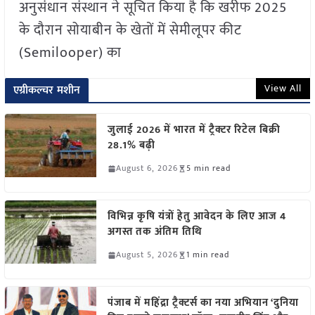
अनुसंधान संस्थान ने सूचित किया है कि खरीफ 2025
के दौरान सोयाबीन के खेतों में सेमीलूपर कीट
(Semilooper) का
View All
एग्रीकल्चर मशीन
जुलाई 2026 में भारत में ट्रैक्टर रिटेल बिक्री
28.1% बढ़ी
August 6, 2026
5 min read
विभिन्न कृषि यंत्रों हेतु आवेदन के लिए आज 4
अगस्त तक अंतिम तिथि
August 5, 2026
1 min read
पंजाब में महिंद्रा ट्रैक्टर्स का नया अभियान ‘दुनिया