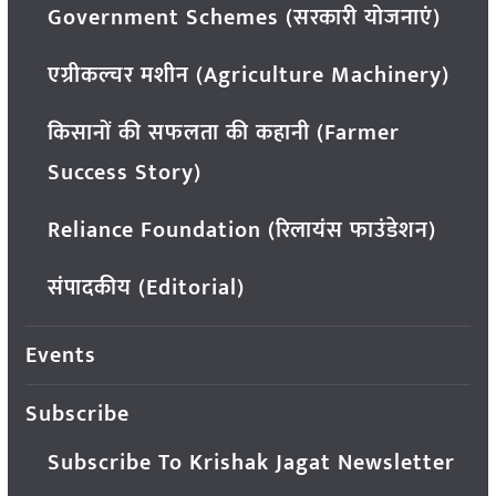
Government Schemes (सरकारी योजनाएं)
एग्रीकल्चर मशीन (Agriculture Machinery)
किसानों की सफलता की कहानी (Farmer
Success Story)
Reliance Foundation (रिलायंस फाउंडेशन)
संपादकीय (Editorial)
Events
Subscribe
Subscribe To Krishak Jagat Newsletter