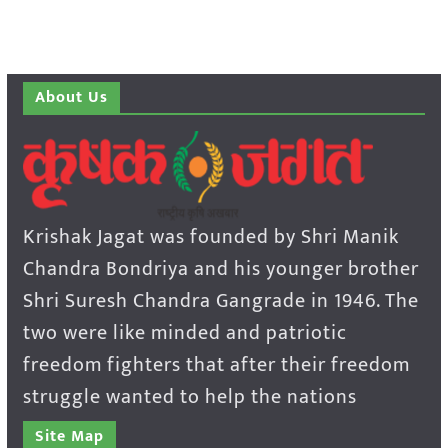
About Us
Krishak Jagat was founded by Shri Manik
Chandra Bondriya and his younger brother
Shri Suresh Chandra Gangrade in 1946. The
two were like minded and patriotic
freedom fighters that after their freedom
struggle wanted to help the nations
Site Map