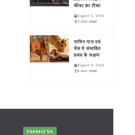
फीवर का टीका
August 5, 2026
3 min read
गाभिन गाय एवं
भैंस में संभावित
प्रसव के लक्षण
August 4, 2026
6 min read
Contact Us