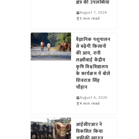
क्षेत्र की उपलब्धियां
August 7, 2026
5 min read
वैज्ञानिक पशुपालन
से बढ़ेगी किसानों
की आय, रानी
लक्ष्मीबाई केंद्रीय
कृषि विश्वविद्यालय
के कार्यक्रम में बोले
शिवराज सिंह
चौहान
August 6, 2026
4 min read
आईसीएआर ने
विकसित किया
अफ्रीकी स्वाइन