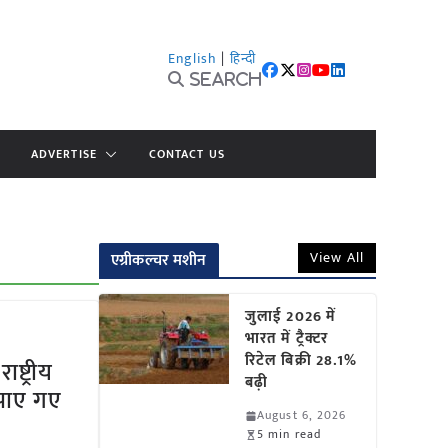
English
|
हिन्दी
Search
ADVERTISE
CONTACT US
View All
एग्रीकल्चर मशीन
जुलाई 2026 में
भारत में ट्रैक्टर
रिटेल बिक्री 28.1%
ष्ट्रीय
बढ़ी
ुझाए गए
August 6, 2026
5 min read