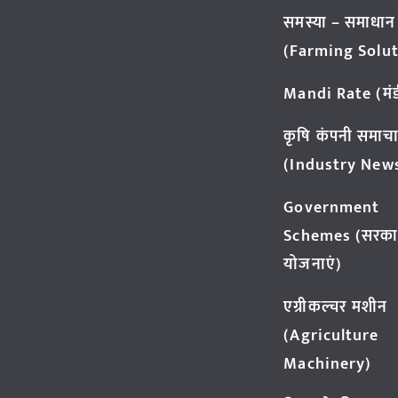
समस्या – समाधान
(Farming Solut
Mandi Rate (मंडी
कृषि कंपनी समाच
(Industry New
Government
Schemes (सरका
योजनाएं)
एग्रीकल्चर मशीन
(Agriculture
Machinery)