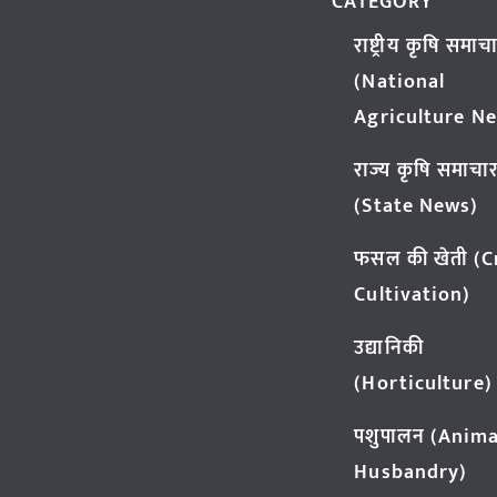
CATEGORY
राष्ट्रीय कृषि समाच
(National
Agriculture N
राज्य कृषि समाचा
(State News)
फसल की खेती (
Cultivation)
उद्यानिकी
(Horticulture)
पशुपालन (Anima
Husbandry)