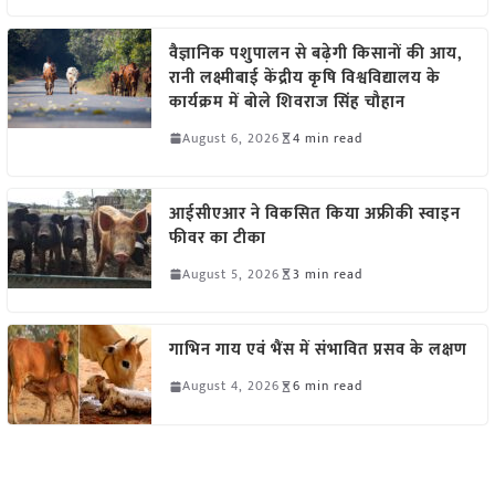
वैज्ञानिक पशुपालन से बढ़ेगी किसानों की आय,
रानी लक्ष्मीबाई केंद्रीय कृषि विश्वविद्यालय के
कार्यक्रम में बोले शिवराज सिंह चौहान
August 6, 2026
4 min read
आईसीएआर ने विकसित किया अफ्रीकी स्वाइन
फीवर का टीका
August 5, 2026
3 min read
गाभिन गाय एवं भैंस में संभावित प्रसव के लक्षण
August 4, 2026
6 min read