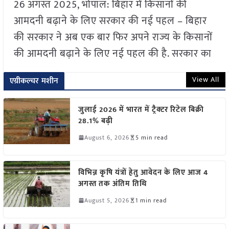
26 अगस्त 2025, भोपाल: बिहार में किसानों की
आमदनी बढ़ाने के लिए सरकार की नई पहल – बिहार
की सरकार ने अब एक बार फिर अपने राज्य के किसानों
की आमदनी बढ़ाने के लिए नई पहल की है. सरकार का
View All
एग्रीकल्चर मशीन
जुलाई 2026 में भारत में ट्रैक्टर रिटेल बिक्री
28.1% बढ़ी
August 6, 2026
5 min read
विभिन्न कृषि यंत्रों हेतु आवेदन के लिए आज 4
अगस्त तक अंतिम तिथि
August 5, 2026
1 min read