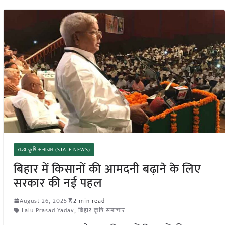
राज्य कृषि समाचार (STATE NEWS)
बिहार में किसानों की आमदनी बढ़ाने के लिए
सरकार की नई पहल
August 26, 2025
2 min read
Lalu Prasad Yadav
,
बिहार कृषि समाचार