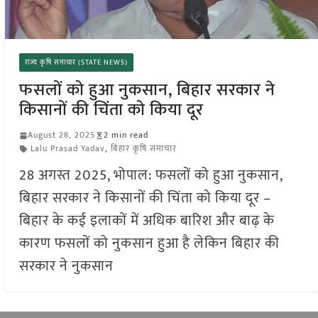
राज्य कृषि समाचार (STATE NEWS)
फसलों को हुआ नुकसान, बिहार सरकार ने
किसानों की चिंता को किया दूर
August 28, 2025
2 min read
Lalu Prasad Yadav
,
बिहार कृषि समाचार
28 अगस्त 2025, भोपाल: फसलों को हुआ नुकसान,
बिहार सरकार ने किसानों की चिंता को किया दूर –
बिहार के कई इलाकों में अधिक बारिश और बाढ़ के
कारण फसलों को नुकसान हुआ है लेकिन बिहार की
सरकार ने नुकसान