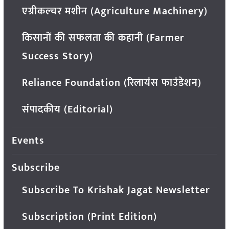
एग्रीकल्चर मशीन (Agriculture Machinery)
किसानों की सफलता की कहानी (Farmer
Success Story)
Reliance Foundation (रिलायंस फाउंडेशन)
संपादकीय (Editorial)
Events
Subscribe
Subscribe To Krishak Jagat Newsletter
Subscription (Print Edition)