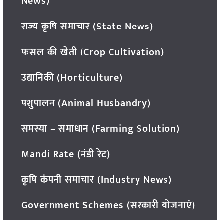
News)
राज्य कृषि समाचार (State News)
फसल की खेती (Crop Cultivation)
उद्यानिकी (Horticulture)
पशुपालन (Animal Husbandry)
समस्या – समाधान (Farming Solution)
Mandi Rate (मंडी रेट)
कृषि कंपनी समाचार (Industry News)
Government Schemes (सरकारी योजनाएं)