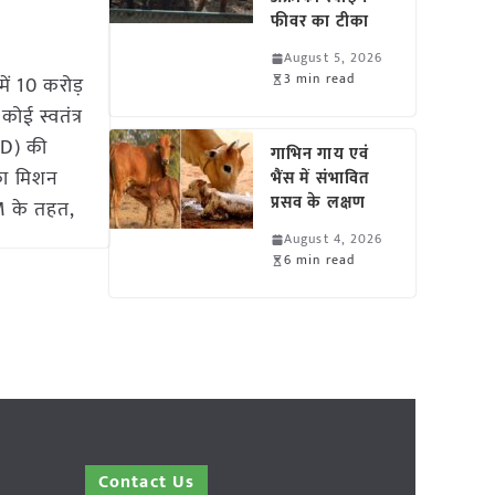
फीवर का टीका
August 5, 2026
3 min read
ें 10 करोड़
ई स्वतंत्र
RD) की
गाभिन गाय एवं
िका मिशन
भैंस में संभावित
प्रसव के लक्षण
 के तहत,
August 4, 2026
6 min read
Contact Us