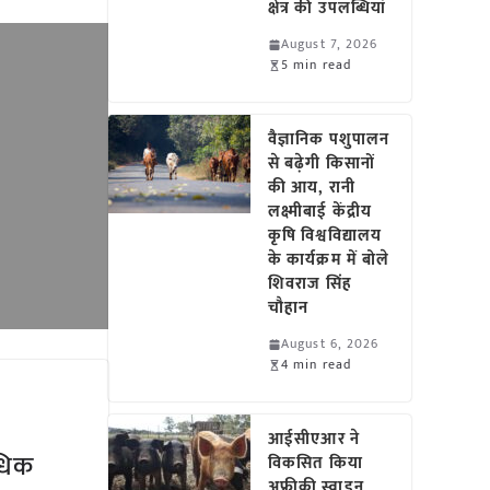
क्षेत्र की उपलब्धियां
August 7, 2026
5 min read
वैज्ञानिक पशुपालन
से बढ़ेगी किसानों
की आय, रानी
लक्ष्मीबाई केंद्रीय
कृषि विश्वविद्यालय
के कार्यक्रम में बोले
शिवराज सिंह
चौहान
August 6, 2026
4 min read
आईसीएआर ने
अधिक
विकसित किया
अफ्रीकी स्वाइन