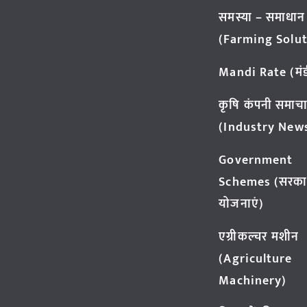
समस्या – समाधान
(Farming Solut
Mandi Rate (मंडी
कृषि कंपनी समाच
(Industry New
Government
Schemes (सरका
योजनाएं)
एग्रीकल्चर मशीन
(Agriculture
Machinery)