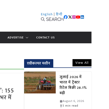
English
|
हिन्दी
Search
ADVERTISE
CONTACT US
View All
एग्रीकल्चर मशीन
जुलाई 2026 में
भारत में ट्रैक्टर
रिटेल बिक्री 28.1%
’: 155
बढ़ी
र में
August 6, 2026
5 min read