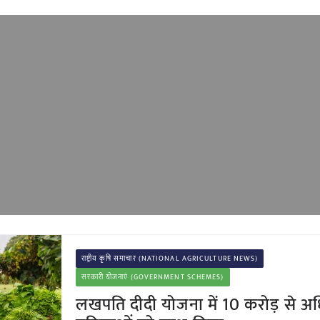
राष्ट्रीय कृषि समाचार (NATIONAL AGRICULTURE NEWS)
सरकारी योजनाएं (GOVERNMENT SCHEMES)
लखपति दीदी योजना में 10 करोड़ से 