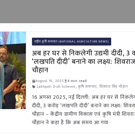
राष्ट्रीय कृषि समाचार (NATIONAL AGRICULTURE NEWS)
अब हर घर से निकलेगी उद्यमी दीदी, 3 
‘लखपति दीदी’ बनाने का लक्ष्य: शिवराज
चौहान
August 16, 2025
4 min read
Lakhpati Didi Scheme
,
कृषि समाचार
,
शिवराज सिंह चौहान
16 अगस्त 2025, नई दिल्ली: अब हर घर से निकलेगी
दीदी, 3 करोड़ ‘लखपति दीदी’ बनाने का लक्ष्य: शिवर
चौहान – केंद्रीय ग्रामीण विकास एवं कृषि मंत्री शिवर
चौहान ने कहा है कि अब समय आ गया