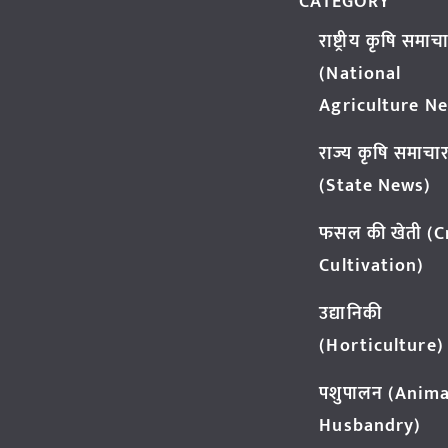
CATEGORY
राष्ट्रीय कृषि समाच
(National
Agriculture N
राज्य कृषि समाचा
(State News)
फसल की खेती (
Cultivation)
उद्यानिकी
(Horticulture)
पशुपालन (Anima
Husbandry)