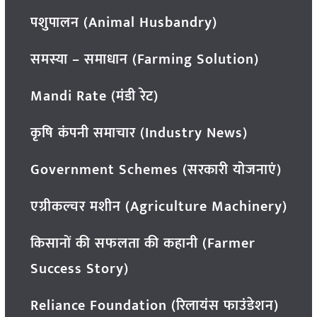
पशुपालन (Animal Husbandry)
समस्या – समाधान (Farming Solution)
Mandi Rate (मंडी रेट)
कृषि कंपनी समाचार (Industry News)
Government Schemes (सरकारी योजनाएं)
एग्रीकल्चर मशीन (Agriculture Machinery)
किसानों की सफलता की कहानी (Farmer
Success Story)
Reliance Foundation (रिलायंस फाउंडेशन)