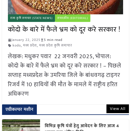
राज्य कृषि समाचार (STATE NEWS)
संपादकीय (EDITORIAL)
कोदो के बारे में फैले भ्रम को दूर करे सरकार !
January 22, 2025
5 min read
kodo
,
मध्य प्रदेश
,
मध्य प्रदेश कृषि समाचार
लेखक: मधुकर पवार 22 जनवरी 2025, भोपाल:
कोदो के बारे में फैले भ्रम को दूर करे सरकार ! – पिछले
सप्ताह मध्यप्रदेश के उमरिया जिले के बांधवगढ़ टाइगर
रिजर्व में 10 हाथियों की मौत के मामले में राष्ट्रीय हरित
अधिकरण
View All
एग्रीकल्चर मशीन
विभिन्न कृषि यंत्रों हेतु आवेदन के लिए आज 4