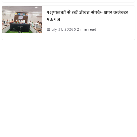
पशुपालकों से रखें जीवंत संपर्क- अपर कलेक्टर
मऊगंज
July 31, 2026
2 min read