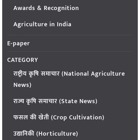
Awards & Recognition
Agriculture in India
E-paper
CATEGORY
राष्ट्रीय कृषि समाचार (National Agriculture
News)
राज्य कृषि समाचार (State News)
फसल की खेती (Crop Cultivation)
उद्यानिकी (Horticulture)