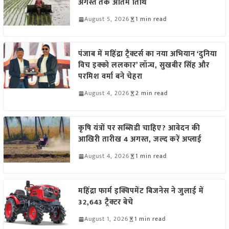
अगस्त तक अंतिम तिथि
August 5, 2026
1 min read
पंजाब में महिंद्रा ट्रैक्टर्स का नया अभियान ‘दुनिया
विच इक्को ललकार’ लॉन्च, सुखबीर सिंह और
परमिश वर्मा बने चेहरा
August 4, 2026
2 min read
कृषि यंत्रों पर सब्सिडी चाहिए? आवेदन की
आखिरी तारीख 4 अगस्त, जल्द करें अप्लाई
August 4, 2026
1 min read
महिंद्रा फार्म इक्विपमेंट बिजनेस ने जुलाई में
32,643 ट्रैक्टर बेचे
August 1, 2026
1 min read