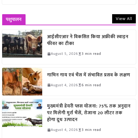
View All
पशुपालन
आईसीएआर ने विकसित किया अफ्रीकी स्वाइन
फीवर का टीका
August 5, 2026
3 min read
गाभिन गाय एवं भैंस में संभावित प्रसव के लक्षण
August 4, 2026
6 min read
मुख्यमंत्री डेयरी प्लस योजना: 75% तक अनुदान
पर मिलेंगी मुर्रा भैंसें, रोजाना 20 लीटर तक
होगा दूध उत्पादन
August 4, 2026
3 min read