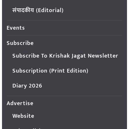
संपादकीय (Editorial)
Events
Subscribe
Subscribe To Krishak Jagat Newsletter
Subscription (Print Edition)
Diary 2026
Advertise
Website