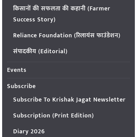
किसानों की सफलता की कहानी (Farmer
Success Story)
Reliance Foundation (रिलायंस फाउंडेशन)
संपादकीय (Editorial)
Events
Subscribe
Subscribe To Krishak Jagat Newsletter
Subscription (Print Edition)
Diary 2026