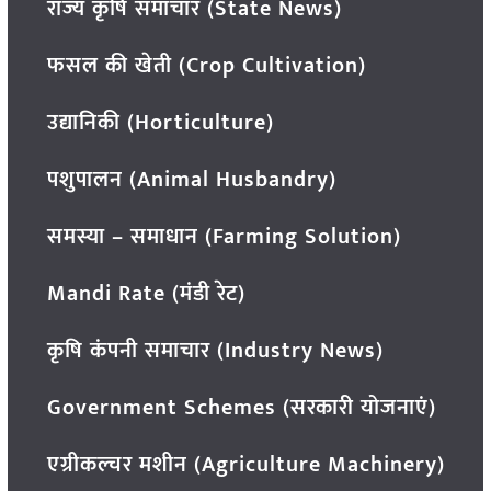
राज्य कृषि समाचार (State News)
फसल की खेती (Crop Cultivation)
उद्यानिकी (Horticulture)
पशुपालन (Animal Husbandry)
समस्या – समाधान (Farming Solution)
Mandi Rate (मंडी रेट)
कृषि कंपनी समाचार (Industry News)
Government Schemes (सरकारी योजनाएं)
एग्रीकल्चर मशीन (Agriculture Machinery)