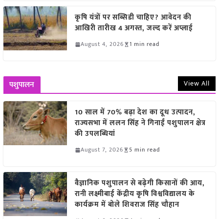
कृषि यंत्रों पर सब्सिडी चाहिए? आवेदन की
आखिरी तारीख 4 अगस्त, जल्द करें अप्लाई
August 4, 2026
1 min read
View All
पशुपालन
10 साल में 70% बढ़ा देश का दूध उत्पादन,
राज्यसभा में ललन सिंह ने गिनाईं पशुपालन क्षेत्र
की उपलब्धियां
August 7, 2026
5 min read
वैज्ञानिक पशुपालन से बढ़ेगी किसानों की आय,
रानी लक्ष्मीबाई केंद्रीय कृषि विश्वविद्यालय के
कार्यक्रम में बोले शिवराज सिंह चौहान