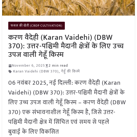
फसल की खेती (CROP CULTIVATION)
करण वैदेही (Karan Vaidehi) (DBW
370): उत्तर-पश्चिमी मैदानी क्षेत्रों के लिए उच्च
उपज वाली गेहूँ किस्म
November 6, 2025
2 min read
Karan Vaidehi (DBW 370)
,
गेहूँ की किस्में
06 नवंबर 2025, नई दिल्ली: करण वैदेही (Karan
Vaidehi) (DBW 370): उत्तर-पश्चिमी मैदानी क्षेत्रों के
लिए उच्च उपज वाली गेहूँ किस्म – करण वैदेही (DBW
370) एक संभावनाशील गेहूँ किस्म है, जिसे उत्तर-
पश्चिमी मैदानी क्षेत्र में सिंचित एवं समय से पहले
बुवाई के लिए विकसित