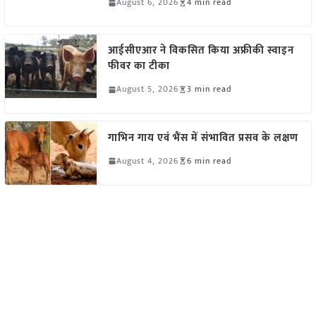
August 6, 2026
4 min read
आईसीएआर ने विकसित किया अफ्रीकी स्वाइन
फीवर का टीका
August 5, 2026
3 min read
गाभिन गाय एवं भैंस में संभावित प्रसव के लक्षण
August 4, 2026
6 min read