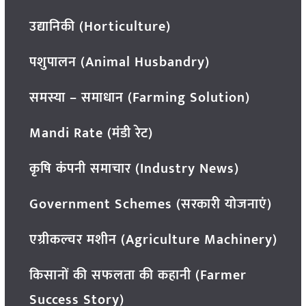
उद्यानिकी (Horticulture)
पशुपालन (Animal Husbandry)
समस्या – समाधान (Farming Solution)
Mandi Rate (मंडी रेट)
कृषि कंपनी समाचार (Industry News)
Government Schemes (सरकारी योजनाएं)
एग्रीकल्चर मशीन (Agriculture Machinery)
किसानों की सफलता की कहानी (Farmer
Success Story)