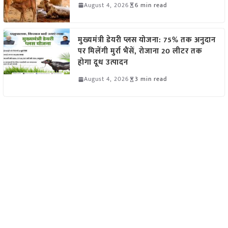
August 4, 2026
6 min read
मुख्यमंत्री डेयरी प्लस योजना: 75% तक अनुदान
पर मिलेंगी मुर्रा भैंसें, रोजाना 20 लीटर तक
होगा दूध उत्पादन
August 4, 2026
3 min read