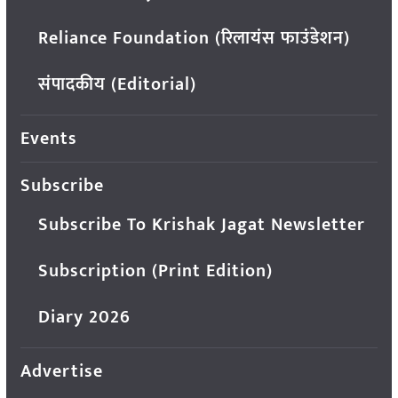
Reliance Foundation (रिलायंस फाउंडेशन)
संपादकीय (Editorial)
Events
Subscribe
Subscribe To Krishak Jagat Newsletter
Subscription (Print Edition)
Diary 2026
Advertise