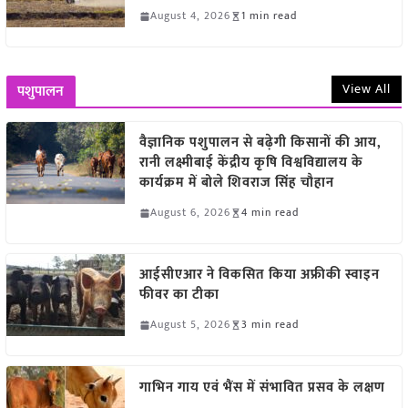
August 4, 2026
1 min read
View All
पशुपालन
वैज्ञानिक पशुपालन से बढ़ेगी किसानों की आय,
रानी लक्ष्मीबाई केंद्रीय कृषि विश्वविद्यालय के
कार्यक्रम में बोले शिवराज सिंह चौहान
August 6, 2026
4 min read
आईसीएआर ने विकसित किया अफ्रीकी स्वाइन
फीवर का टीका
August 5, 2026
3 min read
गाभिन गाय एवं भैंस में संभावित प्रसव के लक्षण