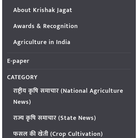
About Krishak Jagat
Awards & Recognition
Agriculture in India
E-paper
CATEGORY
राष्ट्रीय कृषि समाचार (National Agriculture
News)
राज्य कृषि समाचार (State News)
फसल की खेती (Crop Cultivation)