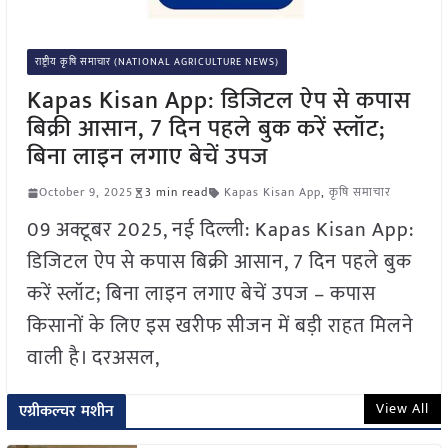
राष्ट्रीय कृषि समाचार (NATIONAL AGRICULTURE NEWS)
Kapas Kisan App: डिजिटल ऐप से कपास
बिक्री आसान, 7 दिन पहले बुक करें स्लॉट;
बिना लाइन लगाए बेचें उपज
October 9, 2025
3 min read
Kapas Kisan App
,
कृषि समाचार
09 अक्टूबर 2025, नई दिल्ली: Kapas Kisan App:
डिजिटल ऐप से कपास बिक्री आसान, 7 दिन पहले बुक
करें स्लॉट; बिना लाइन लगाए बेचें उपज – कपास
किसानों के लिए इस खरीफ सीजन में बड़ी राहत मिलने
वाली है। दरअसल,
View All
एग्रीकल्चर मशीन