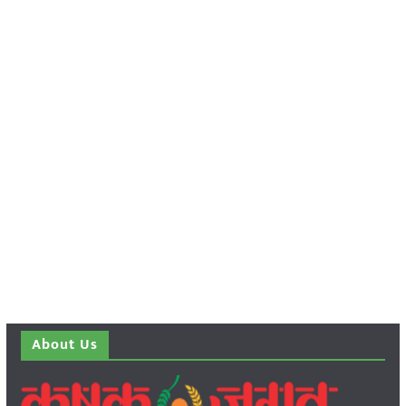
About Us