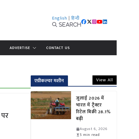
English
|
हिन्दी
Search
ADVERTISE
CONTACT US
View All
एग्रीकल्चर मशीन
जुलाई 2026 में
भारत में ट्रैक्टर
रिटेल बिक्री 28.1%
 पर
बढ़ी
August 6, 2026
5 min read