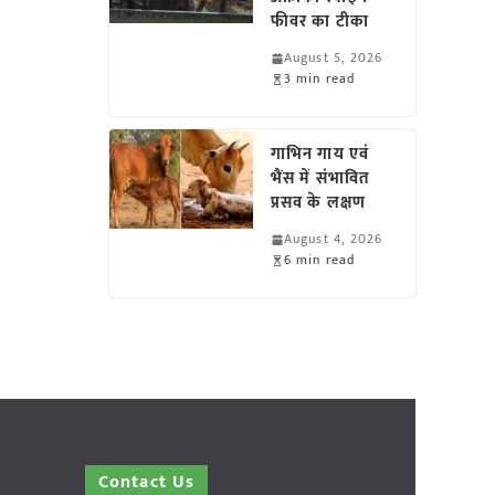
फीवर का टीका
August 5, 2026
3 min read
गाभिन गाय एवं
भैंस में संभावित
प्रसव के लक्षण
August 4, 2026
6 min read
Contact Us