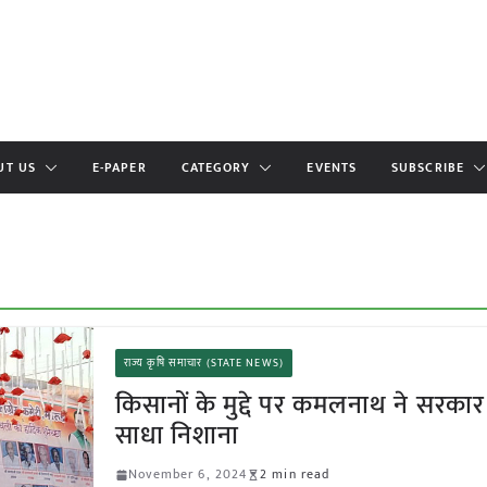
UT US
E-PAPER
CATEGORY
EVENTS
SUBSCRIBE
राज्य कृषि समाचार (STATE NEWS)
किसानों के मुद्दे पर कमलनाथ ने सरकार
साधा निशाना
November 6, 2024
2 min read