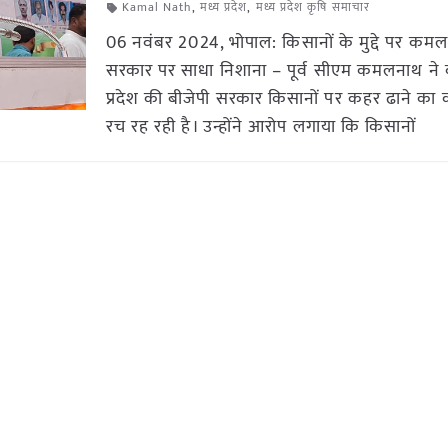
Kamal Nath
,
मध्य प्रदेश
,
मध्य प्रदेश कृषि समाचार
06 नवंबर 2024, भोपाल: किसानों के मुद्दे पर कमल
सरकार पर साधा निशाना – पूर्व सीएम कमलनाथ ने
प्रदेश की बीजेपी सरकार किसानों पर कहर ढाने का क
रच रह रही है। उन्होंने आरोप लगाया कि किसानों