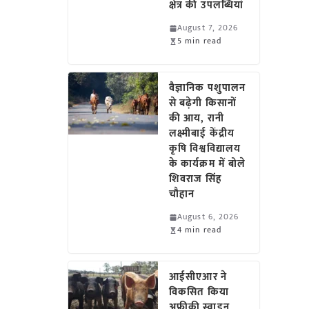
क्षेत्र की उपलब्धियां
August 7, 2026
5 min read
वैज्ञानिक पशुपालन
से बढ़ेगी किसानों
की आय, रानी
लक्ष्मीबाई केंद्रीय
कृषि विश्वविद्यालय
के कार्यक्रम में बोले
शिवराज सिंह
चौहान
August 6, 2026
4 min read
आईसीएआर ने
विकसित किया
अफ्रीकी स्वाइन