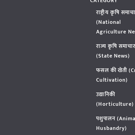
CATEGORY
राष्ट्रीय कृषि समाच
(National
Agriculture N
राज्य कृषि समाचा
(State News)
फसल की खेती (
Cultivation)
उद्यानिकी
(Horticulture)
पशुपालन (Anima
Husbandry)