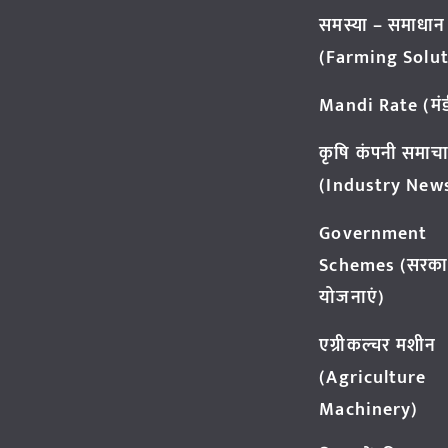
समस्या – समाधान
(Farming Solut
Mandi Rate (मंडी
कृषि कंपनी समाच
(Industry New
Government
Schemes (सरका
योजनाएं)
एग्रीकल्चर मशीन
(Agriculture
Machinery)