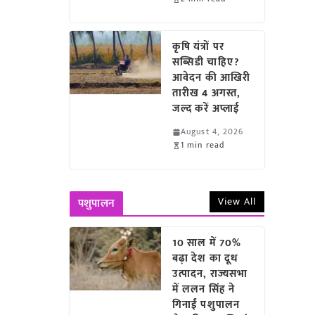
कृषि यंत्रों पर
सब्सिडी चाहिए?
आवेदन की आखिरी
तारीख 4 अगस्त,
जल्द करें अप्लाई
August 4, 2026
1 min read
View All
पशुपालन
10 साल में 70%
बढ़ा देश का दूध
उत्पादन, राज्यसभा
में ललन सिंह ने
गिनाईं पशुपालन