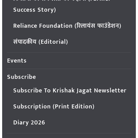
Success Story)
Reliance Foundation (रिलायंस फाउंडेशन)
संपादकीय (Editorial)
Events
Subscribe
Subscribe To Krishak Jagat Newsletter
Subscription (Print Edition)
Diary 2026