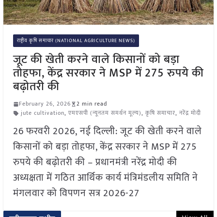
राष्ट्रीय कृषि समाचार (NATIONAL AGRICULTURE NEWS)
जूट की खेती करने वाले किसानों को बड़ा
तोहफा, केंद्र सरकार ने MSP में 275 रुपये की
बढ़ोतरी की
February 26, 2026
2 min read
jute cultivation
,
एमएसपी (न्यूनतम समर्थन मूल्य)
,
कृषि समाचार
,
नरेंद्र मोदी
26 फरवरी 2026, नई दिल्ली: जूट की खेती करने वाले
किसानों को बड़ा तोहफा, केंद्र सरकार ने MSP में 275
रुपये की बढ़ोतरी की – प्रधानमंत्री नरेंद्र मोदी की
अध्यक्षता में गठित आर्थिक कार्य मंत्रिमंडलीय समिति ने
मंगलवार को विपणन सत्र 2026-27