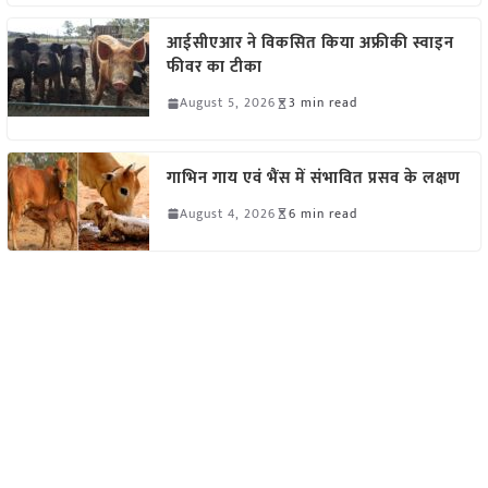
आईसीएआर ने विकसित किया अफ्रीकी स्वाइन
फीवर का टीका
August 5, 2026
3 min read
गाभिन गाय एवं भैंस में संभावित प्रसव के लक्षण
August 4, 2026
6 min read