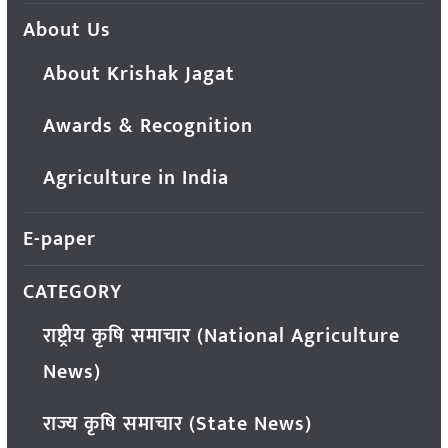
About Us
About Krishak Jagat
Awards & Recognition
Agriculture in India
E-paper
CATEGORY
राष्ट्रीय कृषि समाचार (National Agriculture
News)
राज्य कृषि समाचार (State News)