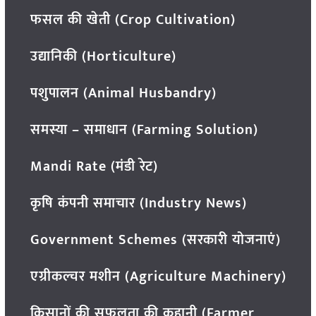
फसल की खेती (Crop Cultivation)
उद्यानिकी (Horticulture)
पशुपालन (Animal Husbandry)
समस्या – समाधान (Farming Solution)
Mandi Rate (मंडी रेट)
कृषि कंपनी समाचार (Industry News)
Government Schemes (सरकारी योजनाएं)
एग्रीकल्चर मशीन (Agriculture Machinery)
किसानों की सफलता की कहानी (Farmer