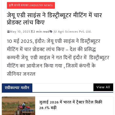
कृषि कंपनी समाचार (INDUSTRY NEWS)
जेयू एग्री साइंस ने डिस्ट्रीब्यूटर मीटिंग में चार
प्रोडक्ट लांच किए
May 10, 2025
2 min read
JU Agri Sciences Pvt. Ltd.
10 मई 2025, इंदौर: जेयू एग्री साइंस ने डिस्ट्रीब्यूटर
मीटिंग में चार प्रोडक्ट लांच किए – देश की प्रसिद्ध
कम्पनी जेयू एग्री साइंस ने गत दिनों इंदौर में डिस्ट्रीब्यूटर
मीटिंग का आयोजन किया गया , जिसमें कंपनी के
सीनियर जनरल
View All
एग्रीकल्चर मशीन
जुलाई 2026 में भारत में ट्रैक्टर रिटेल बिक्री
28.1% बढ़ी