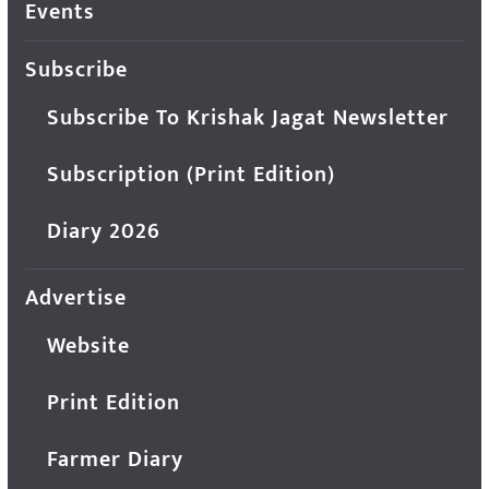
Events
Subscribe
Subscribe To Krishak Jagat Newsletter
Subscription (Print Edition)
Diary 2026
Advertise
Website
Print Edition
Farmer Diary