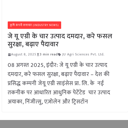
कृषि कंपनी समाचार (INDUSTRY NEWS)
जे यू एग्री के चार उत्पाद दमदार, करे फसल
सुरक्षा, बढ़ाए पैदावार
August 8, 2025
3 min read
JU Agri Sciences Pvt. Ltd.
08 अगस्त 2025, इंदौर: जे यू एग्री के चार उत्पाद
दमदार, करे फसल सुरक्षा, बढ़ाए पैदावार – देश की
प्रसिद्ध कम्पनी जेयू एग्री साइंसेस प्रा. लि. के नई
तकनीक पर आधारित आधुनिक पेटेंटेड चार उत्पाद
अयाका, निंजीत्सु, एज़ोलेन और ट्रिसटॉन