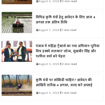
August 6, 2026
5 min read
विभिन्न कृषि यंत्रों हेतु आवेदन के लिए आज 4
अगस्त तक अंतिम तिथि
August 5, 2026
1 min read
पंजाब में महिंद्रा ट्रैक्टर्स का नया अभियान ‘दुनिया
विच इक्को ललकार’ लॉन्च, सुखबीर सिंह और
परमिश वर्मा बने चेहरा
August 4, 2026
2 min read
कृषि यंत्रों पर सब्सिडी चाहिए? आवेदन की
आखिरी तारीख 4 अगस्त, जल्द करें अप्लाई
August 4, 2026
1 min read