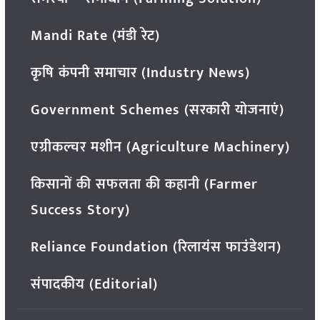
Mandi Rate (मंडी रेट)
कृषि कंपनी समाचार (Industry News)
Government Schemes (सरकारी योजनाएं)
एग्रीकल्चर मशीन (Agriculture Machinery)
किसानों की सफलता की कहानी (Farmer
Success Story)
Reliance Foundation (रिलायंस फाउंडेशन)
संपादकीय (Editorial)