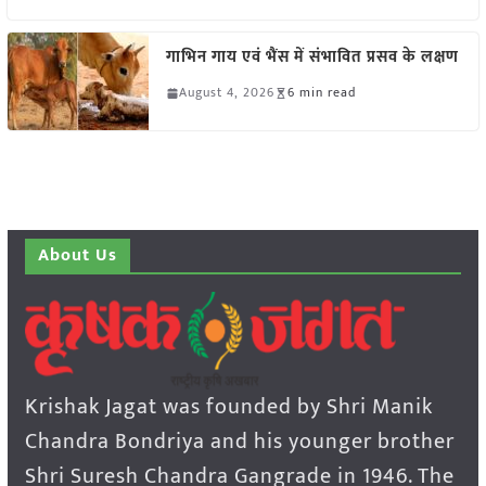
गाभिन गाय एवं भैंस में संभावित प्रसव के लक्षण
August 4, 2026
6 min read
About Us
Krishak Jagat was founded by Shri Manik
Chandra Bondriya and his younger brother
Shri Suresh Chandra Gangrade in 1946. The