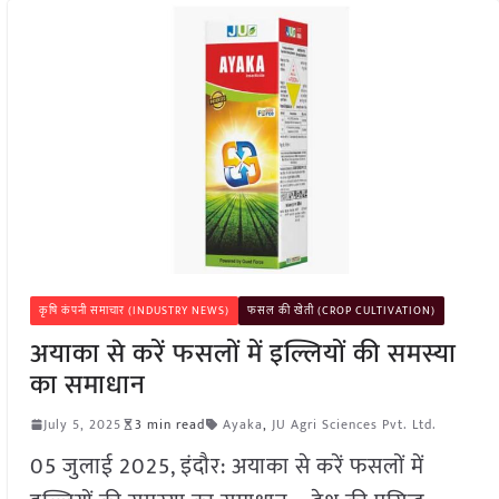
कृषि कंपनी समाचार (INDUSTRY NEWS)
फसल की खेती (CROP CULTIVATION)
अयाका से करें फसलों में इल्लियों की समस्या
का समाधान
July 5, 2025
3 min read
Ayaka
,
JU Agri Sciences Pvt. Ltd.
05 जुलाई 2025, इंदौर: अयाका से करें फसलों में