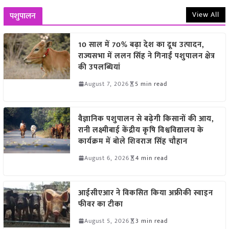
View All
पशुपालन
10 साल में 70% बढ़ा देश का दूध उत्पादन,
राज्यसभा में ललन सिंह ने गिनाईं पशुपालन क्षेत्र
की उपलब्धियां
August 7, 2026
5 min read
वैज्ञानिक पशुपालन से बढ़ेगी किसानों की आय,
रानी लक्ष्मीबाई केंद्रीय कृषि विश्वविद्यालय के
कार्यक्रम में बोले शिवराज सिंह चौहान
August 6, 2026
4 min read
आईसीएआर ने विकसित किया अफ्रीकी स्वाइन
फीवर का टीका
August 5, 2026
3 min read