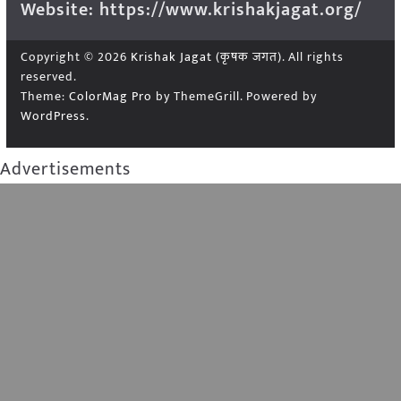
Website: https://www.krishakjagat.org/
Copyright © 2026
Krishak Jagat (कृषक जगत)
. All rights
reserved.
Theme:
ColorMag Pro
by ThemeGrill. Powered by
WordPress
.
Advertisements