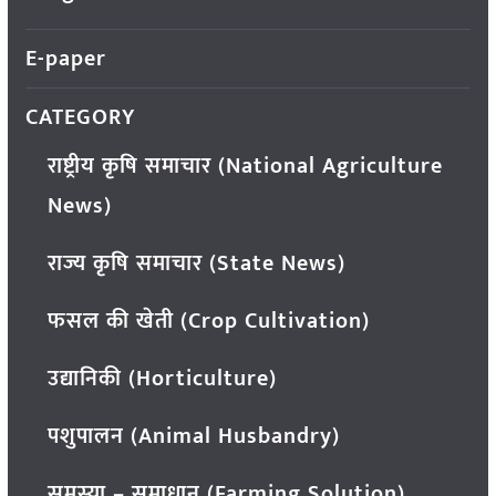
E-paper
CATEGORY
राष्ट्रीय कृषि समाचार (National Agriculture
News)
राज्य कृषि समाचार (State News)
फसल की खेती (Crop Cultivation)
उद्यानिकी (Horticulture)
पशुपालन (Animal Husbandry)
समस्या – समाधान (Farming Solution)