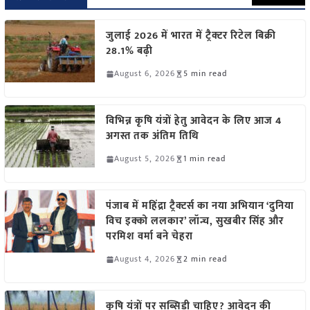
जुलाई 2026 में भारत में ट्रैक्टर रिटेल बिक्री
28.1% बढ़ी
August 6, 2026
5 min read
विभिन्न कृषि यंत्रों हेतु आवेदन के लिए आज 4
अगस्त तक अंतिम तिथि
August 5, 2026
1 min read
पंजाब में महिंद्रा ट्रैक्टर्स का नया अभियान ‘दुनिया
विच इक्को ललकार’ लॉन्च, सुखबीर सिंह और
परमिश वर्मा बने चेहरा
August 4, 2026
2 min read
कृषि यंत्रों पर सब्सिडी चाहिए? आवेदन की