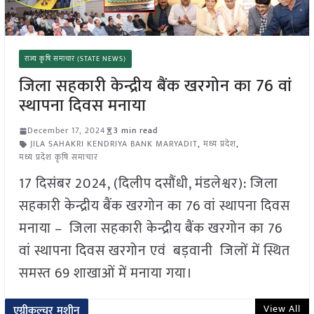
राज्य कृषि समाचार (STATE NEWS)
जिला सहकारी केन्द्रीय बैंक खरगोन का 76 वां
स्थापना दिवस मनाया
December 17, 2024
3 min read
JILA SAHAKRI KENDRIYA BANK MARYADIT
,
मध्य प्रदेश
,
मध्य प्रदेश कृषि समाचार
17 दिसंबर 2024, (दिलीप दसौंधी, मंडलेश्वर): जिला
सहकारी केन्द्रीय बैंक खरगोन का 76 वां स्थापना दिवस
मनाया – जिला सहकारी केन्द्रीय बैंक खरगोन का 76
वां स्थापना दिवस खरगोन एवं बड़वानी जिलों में स्थित
समस्त 69 शाखाओं में मनाया गया।
View All
एग्रीकल्चर मशीन