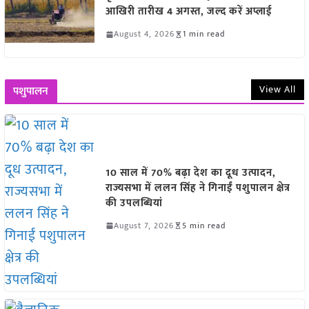
आखिरी तारीख 4 अगस्त, जल्द करें अप्लाई
August 4, 2026
1 min read
View All
पशुपालन
10 साल में 70% बढ़ा देश का दूध उत्पादन,
राज्यसभा में ललन सिंह ने गिनाईं पशुपालन क्षेत्र
की उपलब्धियां
August 7, 2026
5 min read