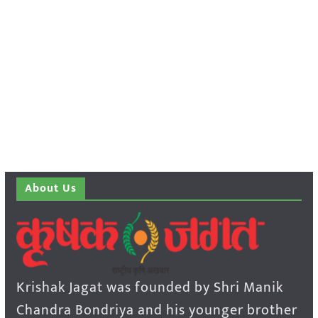
About Us
Krishak Jagat was founded by Shri Manik
Chandra Bondriya and his younger brother