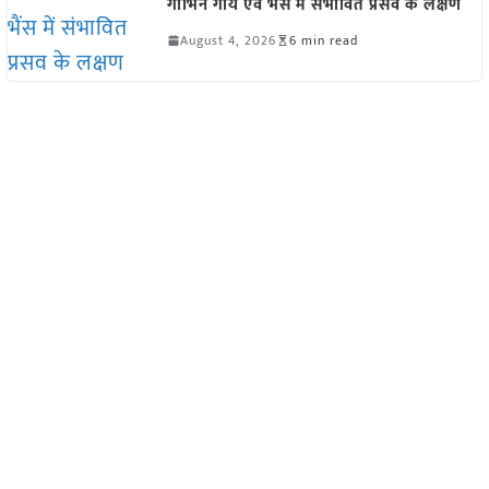
गाभिन गाय एवं भैंस में संभावित प्रसव के लक्षण
August 4, 2026
6 min read