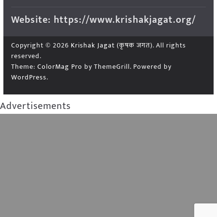
Website: https://www.krishakjagat.org/
Copyright © 2026
Krishak Jagat (कृषक जगत)
. All rights
reserved.
Theme:
ColorMag Pro
by ThemeGrill. Powered by
WordPress
.
Advertisements