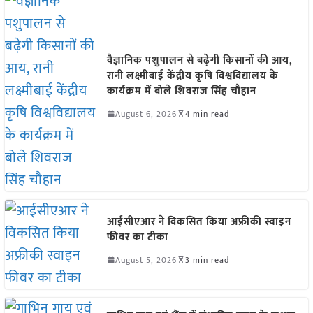
वैज्ञानिक पशुपालन से बढ़ेगी किसानों की आय,
रानी लक्ष्मीबाई केंद्रीय कृषि विश्वविद्यालय के
कार्यक्रम में बोले शिवराज सिंह चौहान
August 6, 2026
4 min read
आईसीएआर ने विकसित किया अफ्रीकी स्वाइन
फीवर का टीका
August 5, 2026
3 min read