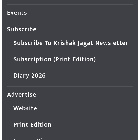
Events
Subscribe
Subscribe To Krishak Jagat Newsletter
Subscription (Print Edition)
Diary 2026
Advertise
Website
Print Edition