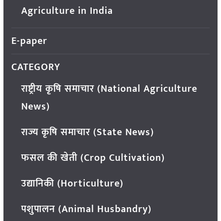
Agriculture in India
E-paper
CATEGORY
राष्ट्रीय कृषि समाचार (National Agriculture
News)
राज्य कृषि समाचार (State News)
फसल की खेती (Crop Cultivation)
उद्यानिकी (Horticulture)
पशुपालन (Animal Husbandry)