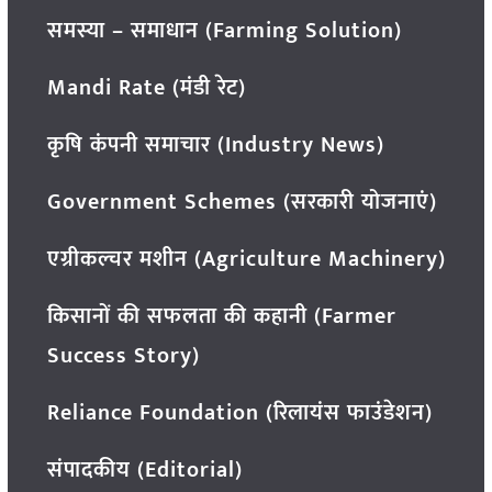
समस्या – समाधान (Farming Solution)
Mandi Rate (मंडी रेट)
कृषि कंपनी समाचार (Industry News)
Government Schemes (सरकारी योजनाएं)
एग्रीकल्चर मशीन (Agriculture Machinery)
किसानों की सफलता की कहानी (Farmer
Success Story)
Reliance Foundation (रिलायंस फाउंडेशन)
संपादकीय (Editorial)