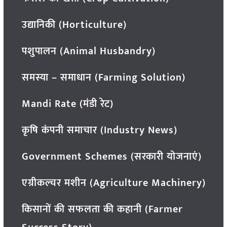
उद्यानिकी (Horticulture)
पशुपालन (Animal Husbandry)
समस्या – समाधान (Farming Solution)
Mandi Rate (मंडी रेट)
कृषि कंपनी समाचार (Industry News)
Government Schemes (सरकारी योजनाएं)
एग्रीकल्चर मशीन (Agriculture Machinery)
किसानों की सफलता की कहानी (Farmer