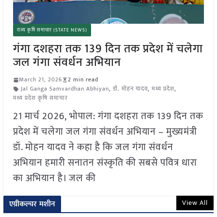
राज्य कृषि समाचार (STATE NEWS)
गंगा दशहरा तक 139 दिन तक प्रदेश में चलेगा
जल गंगा संवर्धन अभियान
March 21, 2026
2 min read
Jal Ganga Samvardhan Abhiyan
,
डॉ. मोहन यादव
,
मध्य प्रदेश
,
मध्य प्रदेश कृषि समाचार
21 मार्च 2026, भोपाल: गंगा दशहरा तक 139 दिन तक
प्रदेश में चलेगा जल गंगा संवर्धन अभियान – मुख्यमंत्री
डॉ. मोहन यादव ने कहा है कि जल गंगा संवर्धन
अभियान हमारी सनातन संस्कृति की सबसे पवित्र धारा
का अभियान है। जल की
View All
एग्रीकल्चर मशीन