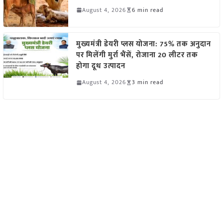
August 4, 2026
6 min read
मुख्यमंत्री डेयरी प्लस योजना: 75% तक अनुदान
पर मिलेंगी मुर्रा भैंसें, रोजाना 20 लीटर तक
होगा दूध उत्पादन
August 4, 2026
3 min read