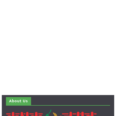
About Us