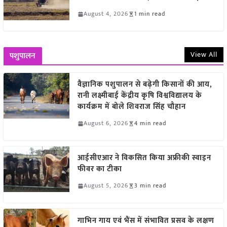
August 4, 2026
1 min read
View All
पशुपालन
वैज्ञानिक पशुपालन से बढ़ेगी किसानों की आय,
रानी लक्ष्मीबाई केंद्रीय कृषि विश्वविद्यालय के
कार्यक्रम में बोले शिवराज सिंह चौहान
August 6, 2026
4 min read
आईसीएआर ने विकसित किया अफ्रीकी स्वाइन
फीवर का टीका
August 5, 2026
3 min read
गाभिन गाय एवं भैंस में संभावित प्रसव के लक्षण