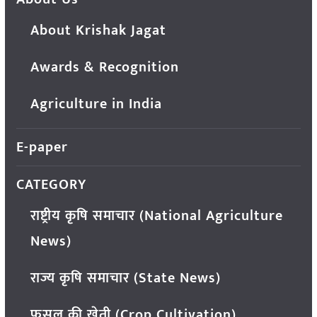
About Krishak Jagat
Awards & Recognition
Agriculture in India
E-paper
CATEGORY
राष्ट्रीय कृषि समाचार (National Agriculture
News)
राज्य कृषि समाचार (State News)
फसल की खेती (Crop Cultivation)