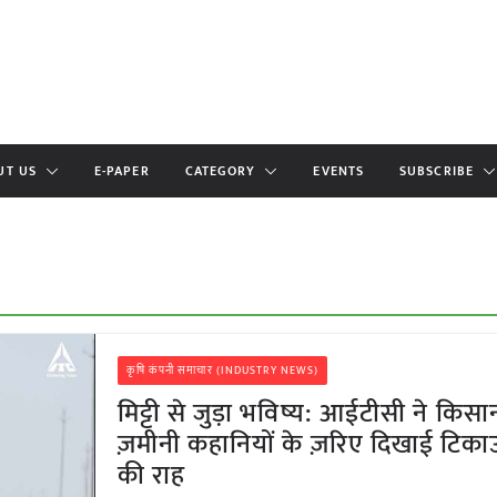
UT US
E-PAPER
CATEGORY
EVENTS
SUBSCRIBE
कृषि कंपनी समाचार (INDUSTRY NEWS)
मिट्टी से जुड़ा भविष्य: आईटीसी ने किसा
ज़मीनी कहानियों के ज़रिए दिखाई टिका
की राह