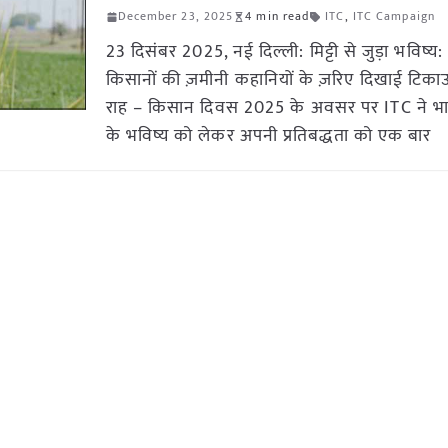
December 23, 2025
4 min read
ITC
,
ITC Campaign
23 दिसंबर 2025, नई दिल्ली: मिट्टी से जुड़ा भविष्य
किसानों की ज़मीनी कहानियों के ज़रिए दिखाई टिक
राह – किसान दिवस 2025 के अवसर पर ITC ने भा
के भविष्य को लेकर अपनी प्रतिबद्धता को एक बार