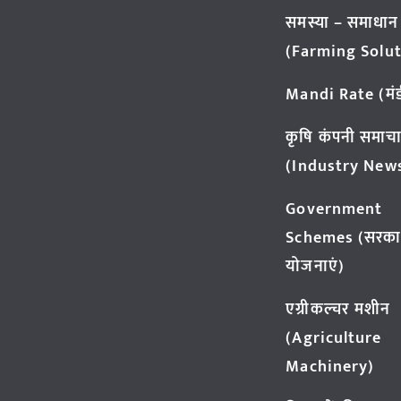
समस्या – समाधान
(Farming Solut
Mandi Rate (मंडी
कृषि कंपनी समाच
(Industry New
Government
Schemes (सरका
योजनाएं)
एग्रीकल्चर मशीन
(Agriculture
Machinery)