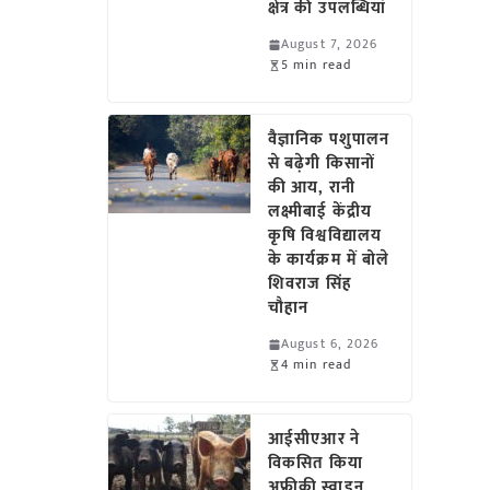
क्षेत्र की उपलब्धियां
August 7, 2026
5 min read
वैज्ञानिक पशुपालन
से बढ़ेगी किसानों
की आय, रानी
लक्ष्मीबाई केंद्रीय
कृषि विश्वविद्यालय
के कार्यक्रम में बोले
शिवराज सिंह
चौहान
August 6, 2026
4 min read
आईसीएआर ने
विकसित किया
अफ्रीकी स्वाइन