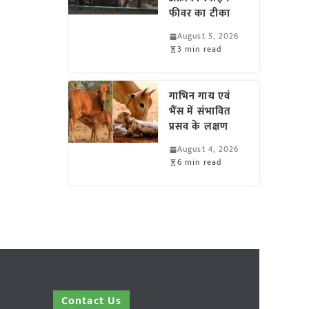
फीवर का टीका
August 5, 2026
3 min read
गाभिन गाय एवं
भैंस में संभावित
प्रसव के लक्षण
August 4, 2026
6 min read
Contact Us