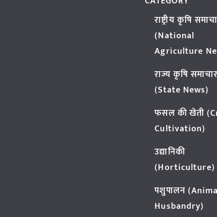
CATEGORY
राष्ट्रीय कृषि समाच
(National
Agriculture N
राज्य कृषि समाचा
(State News)
फसल की खेती (
Cultivation)
उद्यानिकी
(Horticulture)
पशुपालन (Anima
Husbandry)