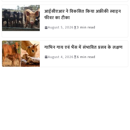
आईसीएआर ने विकसित किया अफ्रीकी स्वाइन
फीवर का टीका
August 5, 2026
3 min read
गाभिन गाय एवं भैंस में संभावित प्रसव के लक्षण
August 4, 2026
6 min read