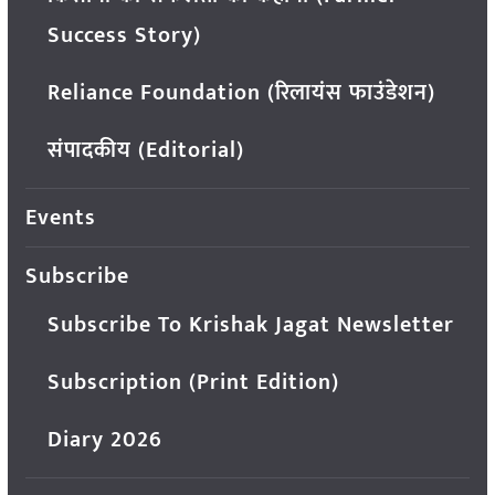
Success Story)
Reliance Foundation (रिलायंस फाउंडेशन)
संपादकीय (Editorial)
Events
Subscribe
Subscribe To Krishak Jagat Newsletter
Subscription (Print Edition)
Diary 2026