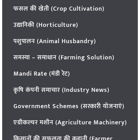
फसल की खेती (Crop Cultivation)
उद्यानिकी (Horticulture)
पशुपालन (Animal Husbandry)
समस्या – समाधान (Farming Solution)
Mandi Rate (मंडी रेट)
कृषि कंपनी समाचार (Industry News)
Government Schemes (सरकारी योजनाएं)
एग्रीकल्चर मशीन (Agriculture Machinery)
किसानों की सफलता की कहानी (Farmer