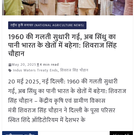
राष्ट्रीय कृषि समाचार (NATIONAL AGRICULTURE NEWS)
1960 की गलती सुधारी गई, अब सिंधु का
पानी भारत के खेतों में बहेगा: शिवराज सिंह
चौहान
May 20, 2025
4 min read
Indus Waters Treaty Ends
,
शिवराज सिंह चौहान
20 मई 2025, नई दिल्ली: 1960 की गलती सुधारी
गई, अब सिंधु का पानी भारत के खेतों में बहेगा: शिवराज
सिंह चौहान – केंद्रीय कृषि एवं ग्रामीण विकास
मंत्री शिवराज सिंह चौहान ने दिल्ली के पूसा परिसर
स्थित शिंदे ऑडिटोरियम में देशभर के