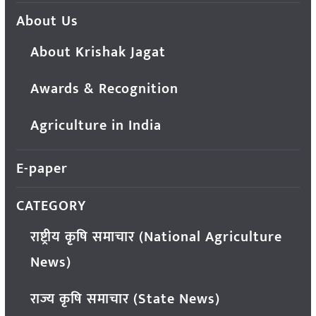
About Us
About Krishak Jagat
Awards & Recognition
Agriculture in India
E-paper
CATEGORY
राष्ट्रीय कृषि समाचार (National Agriculture
News)
राज्य कृषि समाचार (State News)