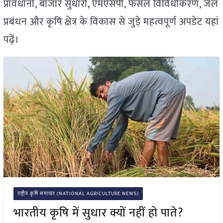
प्रावधानों, बाजार सुधारों, एमएसपी, फसल विविधीकरण, जल
प्रबंधन और कृषि क्षेत्र के विकास से जुड़े महत्वपूर्ण अपडेट यहां
पढ़ें।
राष्ट्रीय कृषि समाचार (NATIONAL AGRICULTURE NEWS)
भारतीय कृषि में सुधार क्यों नहीं हो पाते?