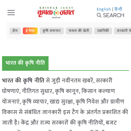
Skip
English
|
हिन्दी
to
Search
content
होम
ई-पेपर
कृषि समाचार
फसल की खेती
उद्यानिकी
सरकारी य
भारत की कृषि नीति
भारत की कृषि नीति
से जुड़ी नवीनतम खबरें, सरकारी
घोषणाएं, नीतिगत सुधार, कृषि कानून, किसान कल्याण
योजनाएं, कृषि व्यापार, खाद्य सुरक्षा, कृषि निवेश और ग्रामीण
विकास से संबंधित जानकारी इस टैग के अंतर्गत प्रकाशित की
जाती है। केंद्र और राज्य सरकारों की कृषि नीतियों, बजट