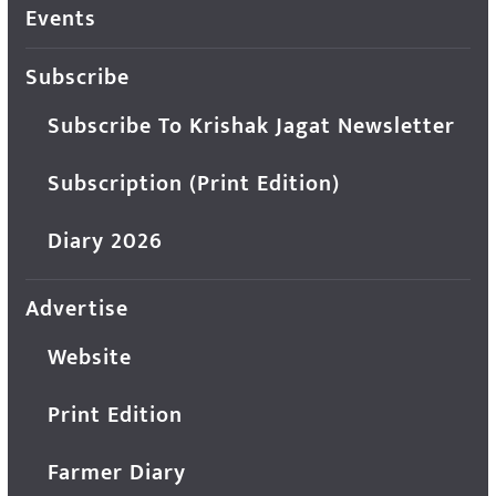
Events
Subscribe
Subscribe To Krishak Jagat Newsletter
Subscription (Print Edition)
Diary 2026
Advertise
Website
Print Edition
Farmer Diary