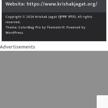
Website: https://www.krishakjagat.org/
Copyright © 2026
Krishak Jagat (कृषक जगत)
. All rights
reserved.
Theme:
ColorMag Pro
by ThemeGrill. Powered by
WordPress
.
Advertisements