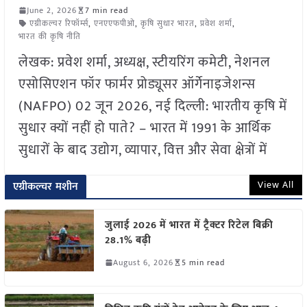
June 2, 2026
7 min read
एग्रीकल्चर रिफॉर्म्स
,
एनएएफपीओ
,
कृषि सुधार भारत
,
प्रवेश शर्मा
,
भारत की कृषि नीति
लेखक: प्रवेश शर्मा, अध्यक्ष, स्टीयरिंग कमेटी, नेशनल
एसोसिएशन फॉर फार्मर प्रोड्यूसर ऑर्गेनाइजेशन्स
(NAFPO) 02 जून 2026, नई दिल्ली: भारतीय कृषि में
सुधार क्यों नहीं हो पाते? – भारत में 1991 के आर्थिक
सुधारों के बाद उद्योग, व्यापार, वित्त और सेवा क्षेत्रों में
View All
एग्रीकल्चर मशीन
जुलाई 2026 में भारत में ट्रैक्टर रिटेल बिक्री
28.1% बढ़ी
August 6, 2026
5 min read