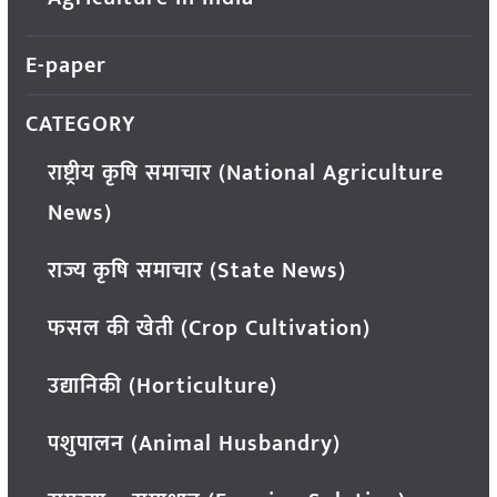
E-paper
CATEGORY
राष्ट्रीय कृषि समाचार (National Agriculture
News)
राज्य कृषि समाचार (State News)
फसल की खेती (Crop Cultivation)
उद्यानिकी (Horticulture)
पशुपालन (Animal Husbandry)