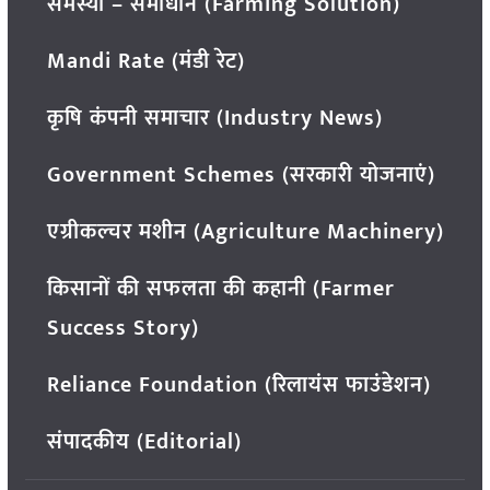
समस्या – समाधान (Farming Solution)
Mandi Rate (मंडी रेट)
कृषि कंपनी समाचार (Industry News)
Government Schemes (सरकारी योजनाएं)
एग्रीकल्चर मशीन (Agriculture Machinery)
किसानों की सफलता की कहानी (Farmer
Success Story)
Reliance Foundation (रिलायंस फाउंडेशन)
संपादकीय (Editorial)