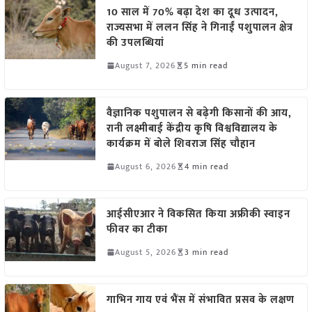
10 साल में 70% बढ़ा देश का दूध उत्पादन,
राज्यसभा में ललन सिंह ने गिनाईं पशुपालन क्षेत्र
की उपलब्धियां
August 7, 2026
5 min read
वैज्ञानिक पशुपालन से बढ़ेगी किसानों की आय,
रानी लक्ष्मीबाई केंद्रीय कृषि विश्वविद्यालय के
कार्यक्रम में बोले शिवराज सिंह चौहान
August 6, 2026
4 min read
आईसीएआर ने विकसित किया अफ्रीकी स्वाइन
फीवर का टीका
August 5, 2026
3 min read
गाभिन गाय एवं भैंस में संभावित प्रसव के लक्षण