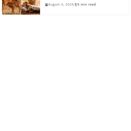
August 4, 2026
6 min read