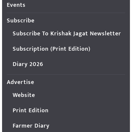
Events
Subscribe
Subscribe To Krishak Jagat Newsletter
Subscription (Print Edition)
Diary 2026
Advertise
Website
Print Edition
Farmer Diary