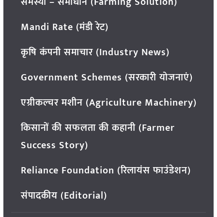
समस्या – समाधान (Farming Solution)
Mandi Rate (मंडी रेट)
कृषि कंपनी समाचार (Industry News)
Government Schemes (सरकारी योजनाएं)
एग्रीकल्चर मशीन (Agriculture Machinery)
किसानों की सफलता की कहानी (Farmer
Success Story)
Reliance Foundation (रिलायंस फाउंडेशन)
संपादकीय (Editorial)