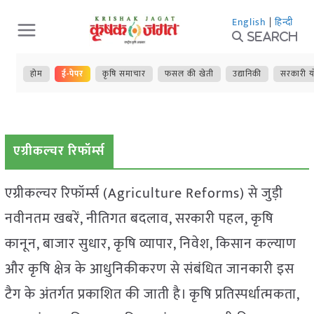
Skip
English
|
हिन्दी
to
Search
content
होम
ई-पेपर
कृषि समाचार
फसल की खेती
उद्यानिकी
सरकारी य
एग्रीकल्चर रिफॉर्म्स
एग्रीकल्चर रिफॉर्म्स (Agriculture Reforms) से जुड़ी
नवीनतम खबरें, नीतिगत बदलाव, सरकारी पहल, कृषि
कानून, बाजार सुधार, कृषि व्यापार, निवेश, किसान कल्याण
और कृषि क्षेत्र के आधुनिकीकरण से संबंधित जानकारी इस
टैग के अंतर्गत प्रकाशित की जाती है। कृषि प्रतिस्पर्धात्मकता,