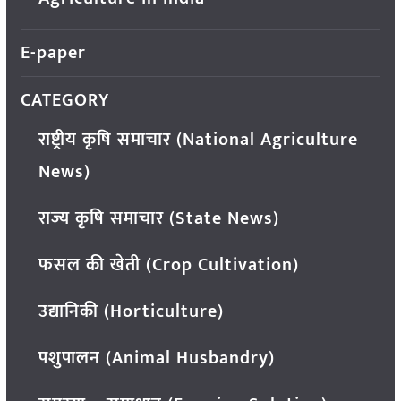
E-paper
CATEGORY
राष्ट्रीय कृषि समाचार (National Agriculture
News)
राज्य कृषि समाचार (State News)
फसल की खेती (Crop Cultivation)
उद्यानिकी (Horticulture)
पशुपालन (Animal Husbandry)