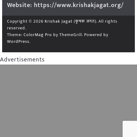
Website: https://www.krishakjagat.org/
Copyright © 2026
Krishak Jagat (कृषक जगत)
. All rights
reserved.
Theme:
ColorMag Pro
by ThemeGrill. Powered by
WordPress
.
Advertisements