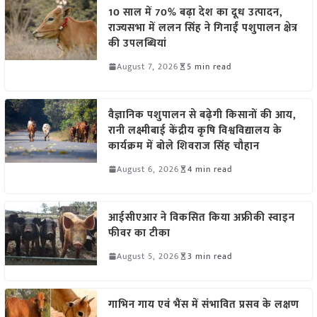
10 साल में 70% बढ़ा देश का दूध उत्पादन,
राज्यसभा में ललन सिंह ने गिनाईं पशुपालन क्षेत्र
की उपलब्धियां
August 7, 2026
5 min read
वैज्ञानिक पशुपालन से बढ़ेगी किसानों की आय,
रानी लक्ष्मीबाई केंद्रीय कृषि विश्वविद्यालय के
कार्यक्रम में बोले शिवराज सिंह चौहान
August 6, 2026
4 min read
आईसीएआर ने विकसित किया अफ्रीकी स्वाइन
फीवर का टीका
August 5, 2026
3 min read
गाभिन गाय एवं भैंस में संभावित प्रसव के लक्षण