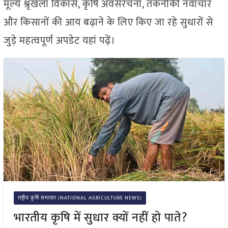
मूल्य श्रृंखला विकास, कृषि अवसंरचना, तकनीकी नवाचार
और किसानों की आय बढ़ाने के लिए किए जा रहे सुधारों से
जुड़े महत्वपूर्ण अपडेट यहां पढ़ें।
राष्ट्रीय कृषि समाचार (NATIONAL AGRICULTURE NEWS)
भारतीय कृषि में सुधार क्यों नहीं हो पाते?