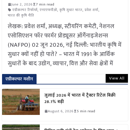
June 2, 2026
7 min read
एग्रीकल्चर रिफॉर्म्स
,
एनएएफपीओ
,
कृषि सुधार भारत
,
प्रवेश शर्मा
,
भारत की कृषि नीति
लेखक: प्रवेश शर्मा, अध्यक्ष, स्टीयरिंग कमेटी, नेशनल
एसोसिएशन फॉर फार्मर प्रोड्यूसर ऑर्गेनाइजेशन्स
(NAFPO) 02 जून 2026, नई दिल्ली: भारतीय कृषि में
सुधार क्यों नहीं हो पाते? – भारत में 1991 के आर्थिक
सुधारों के बाद उद्योग, व्यापार, वित्त और सेवा क्षेत्रों में
View All
एग्रीकल्चर मशीन
जुलाई 2026 में भारत में ट्रैक्टर रिटेल बिक्री
28.1% बढ़ी
August 6, 2026
5 min read