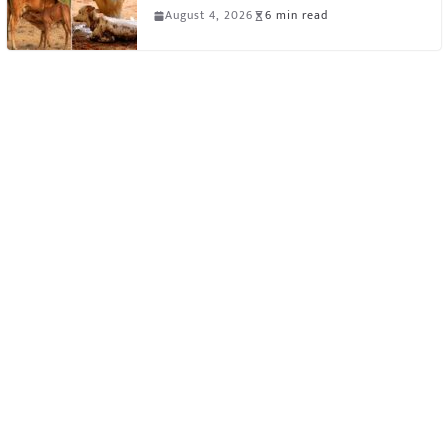
August 4, 2026
6 min read