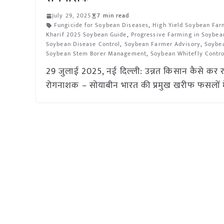
July 29, 2025
7 min read
Fungicide for Soybean Diseases
,
High Yield Soybean Far
Kharif 2025 Soybean Guide
,
Progressive Farming in Soybea
Soybean Disease Control
,
Soybean Farmer Advisory
,
Soybea
Soybean Stem Borer Management
,
Soybean Whitefly Contro
29 जुलाई 2025, नई दिल्ली: उन्नत किसान कैसे कर 
रोगनाशक – सोयाबीन भारत की प्रमुख खरीफ फसलों में