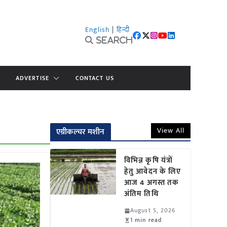
English
|
हिन्दी
Search
ADVERTISE
CONTACT US
View All
एग्रीकल्चर मशीन
विभिन्न कृषि यंत्रों
हेतु आवेदन के लिए
आज 4 अगस्त तक
अंतिम तिथि
August 5, 2026
1 min read