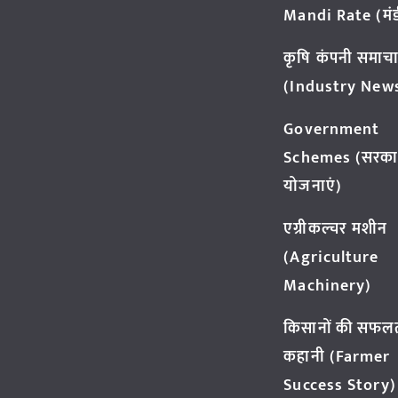
Mandi Rate (मंडी
कृषि कंपनी समाच
(Industry New
Government
Schemes (सरका
योजनाएं)
एग्रीकल्चर मशीन
(Agriculture
Machinery)
किसानों की सफल
कहानी (Farmer
Success Story)