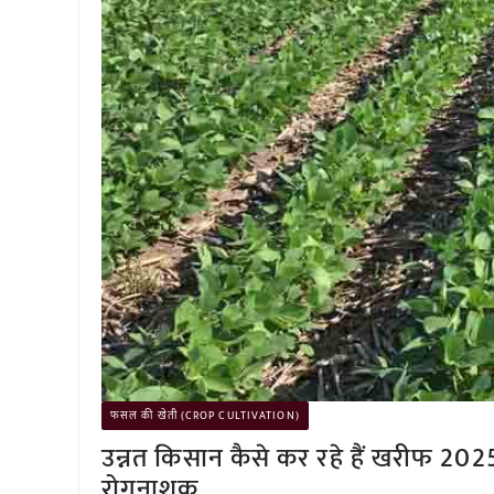
फसल की खेती (CROP CULTIVATION)
उन्नत किसान कैसे कर रहे हैं खरीफ 20
रोगनाशक