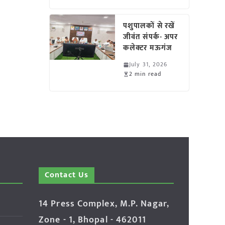
पशुपालकों से रखें
जीवंत संपर्क- अपर
कलेक्टर मऊगंज
July 31, 2026
2 min read
Contact Us
14 Press Complex, M.P. Nagar,
Zone - 1, Bhopal - 462011