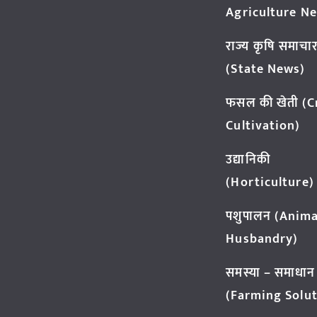
Agriculture N
राज्य कृषि समाचा
(State News)
फसल की खेती (
Cultivation)
उद्यानिकी
(Horticulture)
पशुपालन (Anima
Husbandry)
समस्या – समाधान
(Farming Solut