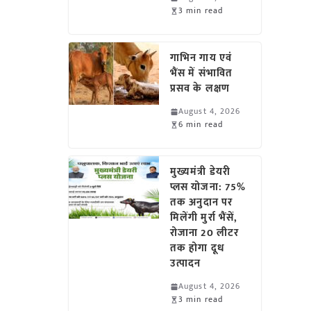
3 min read
गाभिन गाय एवं
भैंस में संभावित
प्रसव के लक्षण
August 4, 2026
6 min read
मुख्यमंत्री डेयरी
प्लस योजना: 75%
तक अनुदान पर
मिलेंगी मुर्रा भैंसें,
रोजाना 20 लीटर
तक होगा दूध
उत्पादन
August 4, 2026
3 min read