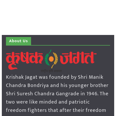
About Us
Krishak Jagat was founded by Shri Manik
Chandra Bondriya and his younger brother
Shri Suresh Chandra Gangrade in 1946. The
two were like minded and patriotic
freedom fighters that after their freedom