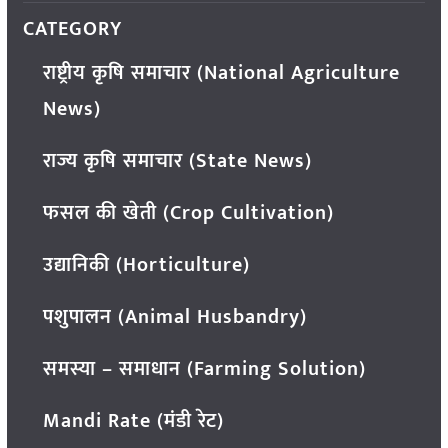
CATEGORY
राष्ट्रीय कृषि समाचार (National Agriculture
News)
राज्य कृषि समाचार (State News)
फसल की खेती (Crop Cultivation)
उद्यानिकी (Horticulture)
पशुपालन (Animal Husbandry)
समस्या – समाधान (Farming Solution)
Mandi Rate (मंडी रेट)