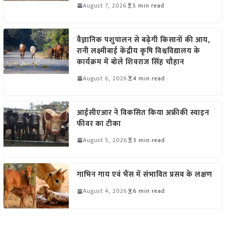
August 7, 2026
5 min read
वैज्ञानिक पशुपालन से बढ़ेगी किसानों की आय,
रानी लक्ष्मीबाई केंद्रीय कृषि विश्वविद्यालय के
कार्यक्रम में बोले शिवराज सिंह चौहान
August 6, 2026
4 min read
आईसीएआर ने विकसित किया अफ्रीकी स्वाइन
फीवर का टीका
August 5, 2026
3 min read
गाभिन गाय एवं भैंस में संभावित प्रसव के लक्षण
August 4, 2026
6 min read