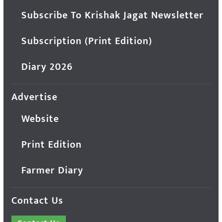
Subscribe To Krishak Jagat Newsletter
Subscription (Print Edition)
Diary 2026
Advertise
Website
Print Edition
Farmer Diary
Contact Us