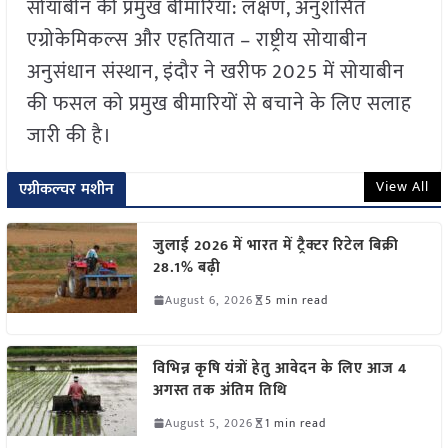
सोयाबीन की प्रमुख बीमारियाँ: लक्षण, अनुशंसित
एग्रोकेमिकल्स और एहतियात – राष्ट्रीय सोयाबीन
अनुसंधान संस्थान, इंदौर ने खरीफ 2025 में सोयाबीन
की फसल को प्रमुख बीमारियों से बचाने के लिए सलाह
जारी की है।
View All
एग्रीकल्चर मशीन
जुलाई 2026 में भारत में ट्रैक्टर रिटेल बिक्री
28.1% बढ़ी
August 6, 2026
5 min read
विभिन्न कृषि यंत्रों हेतु आवेदन के लिए आज 4
अगस्त तक अंतिम तिथि
August 5, 2026
1 min read