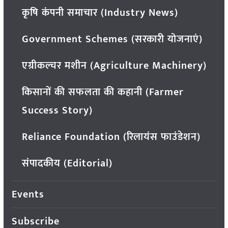
कृषि कंपनी समाचार (Industry News)
Government Schemes (सरकारी योजनाएं)
एग्रीकल्चर मशीन (Agriculture Machinery)
किसानों की सफलता की कहानी (Farmer
Success Story)
Reliance Foundation (रिलायंस फाउंडेशन)
संपादकीय (Editorial)
Events
Subscribe