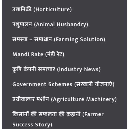
उद्यानिकी (Horticulture)
पशुपालन (Animal Husbandry)
समस्या – समाधान (Farming Solution)
Mandi Rate (मंडी रेट)
कृषि कंपनी समाचार (Industry News)
Government Schemes (सरकारी योजनाएं)
एग्रीकल्चर मशीन (Agriculture Machinery)
किसानों की सफलता की कहानी (Farmer
Success Story)