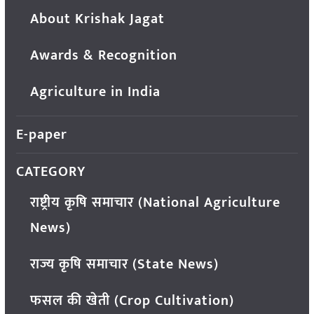
About Krishak Jagat
Awards & Recognition
Agriculture in India
E-paper
CATEGORY
राष्ट्रीय कृषि समाचार (National Agriculture
News)
राज्य कृषि समाचार (State News)
फसल की खेती (Crop Cultivation)