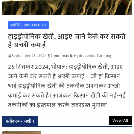
उद्यानिकी (HORTICULTURE)
हाइड्रोपोनिक खेती, आइए जाने कैसे कर सकते
है अच्छी कमाई
September 25, 2024
2 min read
Hydroponics Farming
25 सितम्बर 2024, भोपाल: हाइड्रोपोनिक खेती, आइए
जाने कैसे कर सकते है अच्छी कमाई – जी हां किसान
भाई हाइड्रोपोनिक खेती की तकनीक अपनाकर अच्छी
कमाई कर सकते है। आजकल किसान खेती की नई-नई
तकनीकों का इस्तेमाल करके जबरदस्त मुनाफ़ा
View All
एग्रीकल्चर मशीन