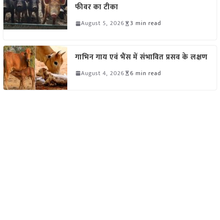
फीवर का टीका
August 5, 2026
3 min read
गाभिन गाय एवं भैंस में संभावित प्रसव के लक्षण
August 4, 2026
6 min read