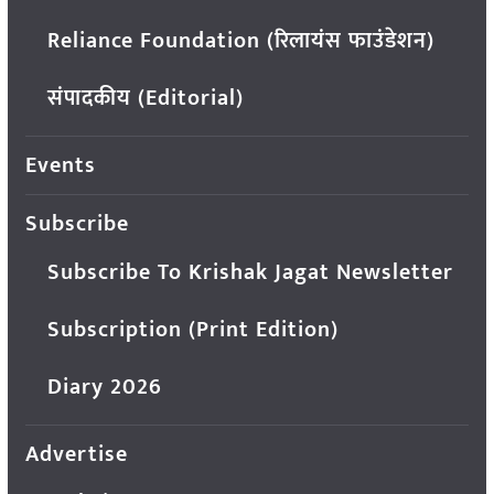
Reliance Foundation (रिलायंस फाउंडेशन)
संपादकीय (Editorial)
Events
Subscribe
Subscribe To Krishak Jagat Newsletter
Subscription (Print Edition)
Diary 2026
Advertise