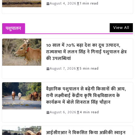
August 4, 2026
1 min read
View All
पशुपालन
10 साल में 70% बढ़ा देश का दूध उत्पादन,
राज्यसभा में ललन सिंह ने गिनाईं पशुपालन क्षेत्र
की उपलब्धियां
August 7, 2026
5 min read
वैज्ञानिक पशुपालन से बढ़ेगी किसानों की आय,
रानी लक्ष्मीबाई केंद्रीय कृषि विश्वविद्यालय के
कार्यक्रम में बोले शिवराज सिंह चौहान
August 6, 2026
4 min read
आईसीएआर ने विकसित किया अफ्रीकी स्वाइन