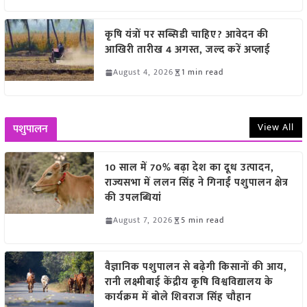
कृषि यंत्रों पर सब्सिडी चाहिए? आवेदन की
आखिरी तारीख 4 अगस्त, जल्द करें अप्लाई
August 4, 2026
1 min read
View All
पशुपालन
10 साल में 70% बढ़ा देश का दूध उत्पादन,
राज्यसभा में ललन सिंह ने गिनाईं पशुपालन क्षेत्र
की उपलब्धियां
August 7, 2026
5 min read
वैज्ञानिक पशुपालन से बढ़ेगी किसानों की आय,
रानी लक्ष्मीबाई केंद्रीय कृषि विश्वविद्यालय के
कार्यक्रम में बोले शिवराज सिंह चौहान