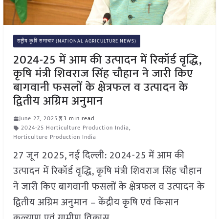
राष्ट्रीय कृषि समाचार (NATIONAL AGRICULTURE NEWS)
2024-25 में आम की उत्पादन में रिकॉर्ड वृद्धि,
कृषि मंत्री शिवराज सिंह चौहान ने जारी किए
बागवानी फसलों के क्षेत्रफल व उत्पादन के
द्वितीय अग्रिम अनुमान
June 27, 2025
3 min read
2024-25 Horticulture Production India
,
Horticulture Production India
27 जून 2025, नई दिल्ली: 2024-25 में आम की
उत्पादन में रिकॉर्ड वृद्धि, कृषि मंत्री शिवराज सिंह चौहान
ने जारी किए बागवानी फसलों के क्षेत्रफल व उत्पादन के
द्वितीय अग्रिम अनुमान – केंद्रीय कृषि एवं किसान
कल्याण एवं ग्रामीण विकास