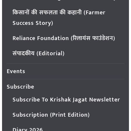
किसानों की सफलता की कहानी (Farmer
Success Story)
Reliance Foundation (रिलायंस फाउंडेशन)
संपादकीय (Editorial)
Events
Subscribe
Subscribe To Krishak Jagat Newsletter
Subscription (Print Edition)
Diary 2026