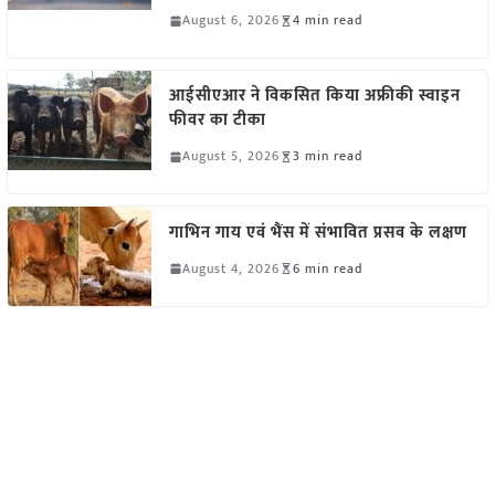
August 6, 2026
4 min read
आईसीएआर ने विकसित किया अफ्रीकी स्वाइन
फीवर का टीका
August 5, 2026
3 min read
गाभिन गाय एवं भैंस में संभावित प्रसव के लक्षण
August 4, 2026
6 min read