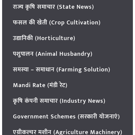
राज्य कृषि समाचार (State News)
फसल की खेती (Crop Cultivation)
उद्यानिकी (Horticulture)
पशुपालन (Animal Husbandry)
समस्या – समाधान (Farming Solution)
Mandi Rate (मंडी रेट)
कृषि कंपनी समाचार (Industry News)
Government Schemes (सरकारी योजनाएं)
एग्रीकल्चर मशीन (Agriculture Machinery)