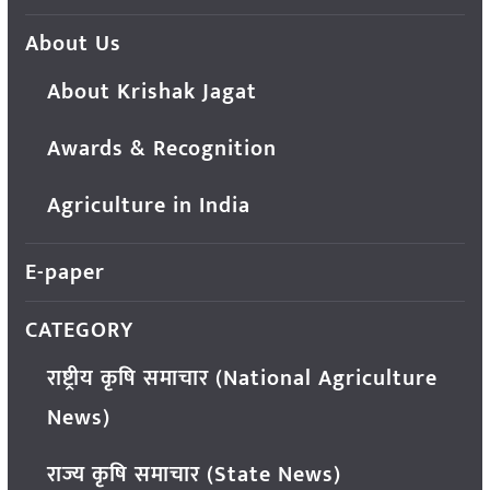
About Us
About Krishak Jagat
Awards & Recognition
Agriculture in India
E-paper
CATEGORY
राष्ट्रीय कृषि समाचार (National Agriculture
News)
राज्य कृषि समाचार (State News)