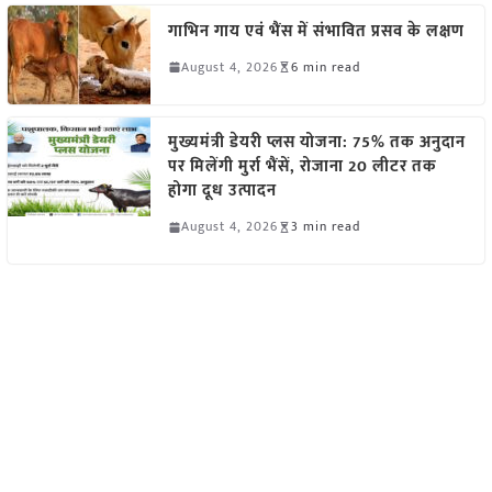
गाभिन गाय एवं भैंस में संभावित प्रसव के लक्षण
August 4, 2026
6 min read
मुख्यमंत्री डेयरी प्लस योजना: 75% तक अनुदान
पर मिलेंगी मुर्रा भैंसें, रोजाना 20 लीटर तक
होगा दूध उत्पादन
August 4, 2026
3 min read