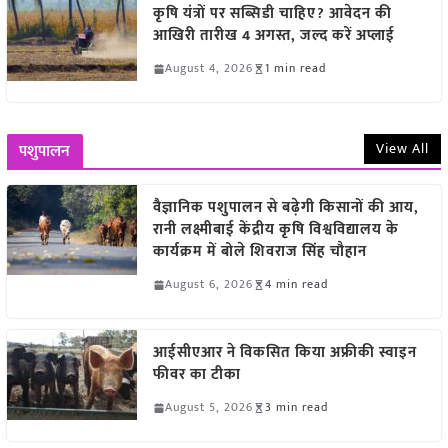
कृषि यंत्रों पर सब्सिडी चाहिए? आवेदन की
आखिरी तारीख 4 अगस्त, जल्द करें अप्लाई
August 4, 2026
1 min read
View All
पशुपालन
वैज्ञानिक पशुपालन से बढ़ेगी किसानों की आय,
रानी लक्ष्मीबाई केंद्रीय कृषि विश्वविद्यालय के
कार्यक्रम में बोले शिवराज सिंह चौहान
August 6, 2026
4 min read
आईसीएआर ने विकसित किया अफ्रीकी स्वाइन
फीवर का टीका
August 5, 2026
3 min read