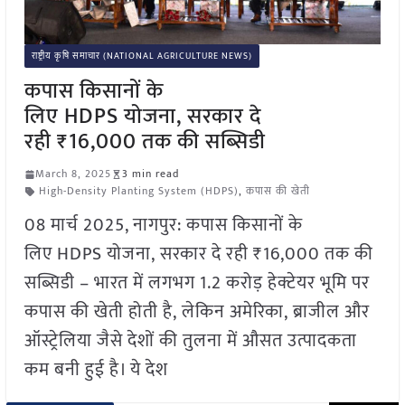
राष्ट्रीय कृषि समाचार (NATIONAL AGRICULTURE NEWS)
कपास किसानों के
लिए HDPS योजना, सरकार दे
रही ₹16,000 तक की सब्सिडी
March 8, 2025
3 min read
High-Density Planting System (HDPS)
,
कपास की खेती
08 मार्च 2025, नागपुर: कपास किसानों के
लिए HDPS योजना, सरकार दे रही ₹16,000 तक की
सब्सिडी – भारत में लगभग 1.2 करोड़ हेक्टेयर भूमि पर
कपास की खेती होती है, लेकिन अमेरिका, ब्राजील और
ऑस्ट्रेलिया जैसे देशों की तुलना में औसत उत्पादकता
कम बनी हुई है। ये देश