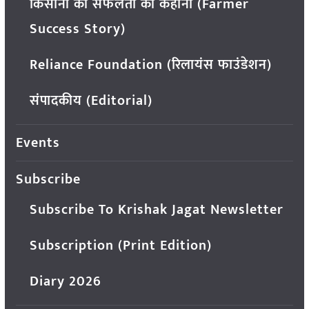
किसानों की सफलता की कहानी (Farmer
Success Story)
Reliance Foundation (रिलायंस फाउंडेशन)
संपादकीय (Editorial)
Events
Subscribe
Subscribe To Krishak Jagat Newsletter
Subscription (Print Edition)
Diary 2026