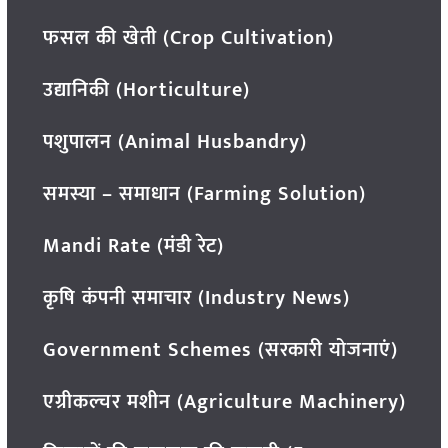
फसल की खेती (Crop Cultivation)
उद्यानिकी (Horticulture)
पशुपालन (Animal Husbandry)
समस्या – समाधान (Farming Solution)
Mandi Rate (मंडी रेट)
कृषि कंपनी समाचार (Industry News)
Government Schemes (सरकारी योजनाएं)
एग्रीकल्चर मशीन (Agriculture Machinery)