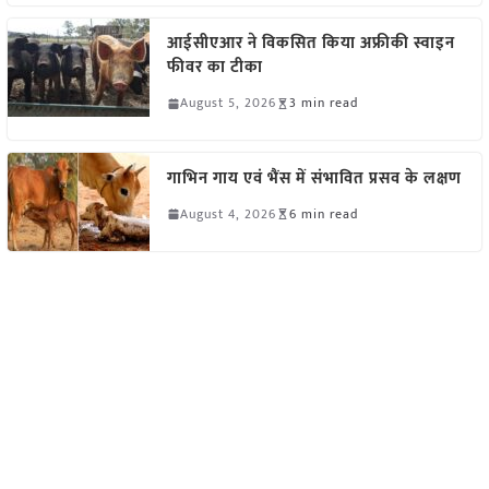
आईसीएआर ने विकसित किया अफ्रीकी स्वाइन
फीवर का टीका
August 5, 2026
3 min read
गाभिन गाय एवं भैंस में संभावित प्रसव के लक्षण
August 4, 2026
6 min read