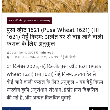
फसल की खेती (CROP CULTIVATION)
पुसा व्हीट 1621 (Pusa Wheat 1621) (HI
1621) गेहूँ किस्म: अत्यंत देर से बोई जाने वाली
फसल के लिए अनुकूल
December 1, 2025
1 min read
HI 1621 (Pusa Wheat 1621) – NEPZ
,
गेहूँ की किस्में
01 दिसंबर 2025, नई दिल्ली: पुसा व्हीट 1621 (Pusa
Wheat 1621) (HI 1621) गेहूँ किस्म: अत्यंत देर से
बोई जाने वाली फसल के लिए अनुकूल – यह गेहूँ किस्म
भारतीय कृषि अनुसंधान संस्थान, इंदौर द्वारा विकसित
की गई है, और अत्यंत विलंबित बुवाई