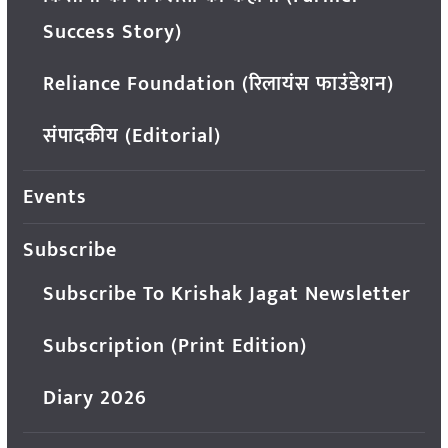
Success Story)
Reliance Foundation (रिलायंस फाउंडेशन)
संपादकीय (Editorial)
Events
Subscribe
Subscribe To Krishak Jagat Newsletter
Subscription (Print Edition)
Diary 2026