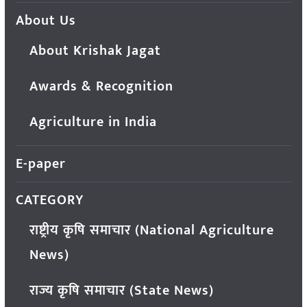
About Us
About Krishak Jagat
Awards & Recognition
Agriculture in India
E-paper
CATEGORY
राष्ट्रीय कृषि समाचार (National Agriculture
News)
राज्य कृषि समाचार (State News)