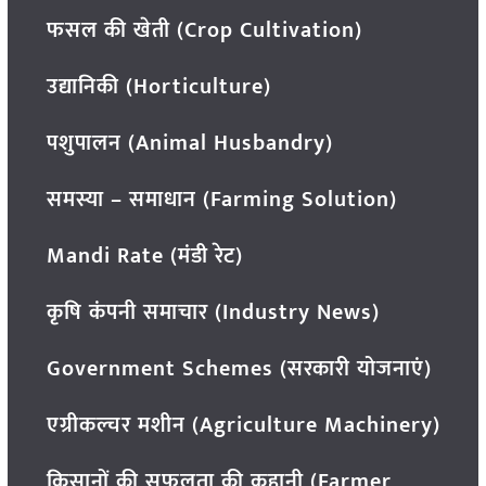
फसल की खेती (Crop Cultivation)
उद्यानिकी (Horticulture)
पशुपालन (Animal Husbandry)
समस्या – समाधान (Farming Solution)
Mandi Rate (मंडी रेट)
कृषि कंपनी समाचार (Industry News)
Government Schemes (सरकारी योजनाएं)
एग्रीकल्चर मशीन (Agriculture Machinery)
किसानों की सफलता की कहानी (Farmer